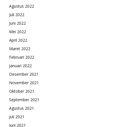
Agustus 2022
Juli 2022
Juni 2022
Mei 2022
April 2022
Maret 2022
Februari 2022
Januari 2022
Desember 2021
November 2021
Oktober 2021
September 2021
Agustus 2021
Juli 2021
Juni 2021