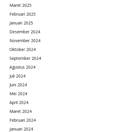
Maret 2025
Februari 2025
Januari 2025
Desember 2024
November 2024
Oktober 2024
September 2024
Agustus 2024
Juli 2024
Juni 2024
Mei 2024
April 2024
Maret 2024
Februari 2024
Januari 2024