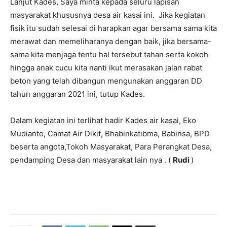
Lanjut Kades, Saya minta kepada seluru lapisan
masyarakat khususnya desa air kasai ini. Jika kegiatan
fisik itu sudah selesai di harapkan agar bersama sama kita
merawat dan memeliharanya dengan baik, jika bersama-
sama kita menjaga tentu hal tersebut tahan serta kokoh
hingga anak cucu kita nanti ikut merasakan jalan rabat
beton yang telah dibangun mengunakan anggaran DD
tahun anggaran 2021 ini, tutup Kades.
Dalam kegiatan ini terlihat hadir Kades air kasai, Eko
Mudianto, Camat Air Dikit, Bhabinkatibma, Babinsa, BPD
beserta angota,Tokoh Masyarakat, Para Perangkat Desa,
pendamping Desa dan masyarakat lain nya . (
Rudi
)