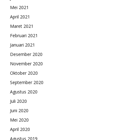
Mei 2021
April 2021
Maret 2021
Februari 2021
Januari 2021
Desember 2020
November 2020
Oktober 2020
September 2020
Agustus 2020
Juli 2020
Juni 2020
Mei 2020
April 2020
Agustus 2019