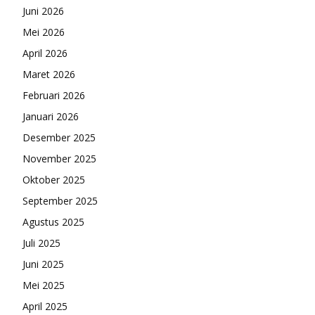
Juni 2026
Mei 2026
April 2026
Maret 2026
Februari 2026
Januari 2026
Desember 2025
November 2025
Oktober 2025
September 2025
Agustus 2025
Juli 2025
Juni 2025
Mei 2025
April 2025