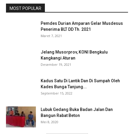
MOST POPULAR
Pemdes Durian Amparan Gelar Musdesus
Penerima BLT DD Th. 2021
Maret 7, 2021
Jelang Musorprov, KONI Bengkulu
Kangkangi Aturan
Desember 19, 2021
Kadus Satu Di Lantik Dan Di Sumpah Oleh
Kades Bunga Tanjung...
September 15, 2022
Lubuk Gedang Buka Badan Jalan Dan
Bangun Rabat Beton
Mei 8, 2020