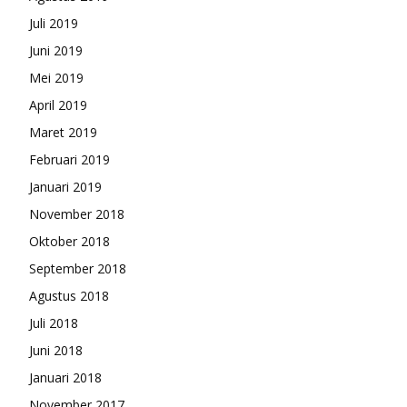
Juli 2019
Juni 2019
Mei 2019
April 2019
Maret 2019
Februari 2019
Januari 2019
November 2018
Oktober 2018
September 2018
Agustus 2018
Juli 2018
Juni 2018
Januari 2018
November 2017