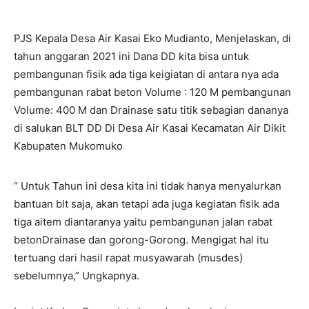
PJS Kepala Desa Air Kasai Eko Mudianto, Menjelaskan, di
tahun anggaran 2021 ini Dana DD kita bisa untuk
pembangunan fisik ada tiga keigiatan di antara nya ada
pembangunan rabat beton Volume : 120 M pembangunan
Volume: 400 M dan Drainase satu titik sebagian dananya
di salukan BLT DD Di Desa Air Kasai Kecamatan Air Dikit
Kabupaten Mukomuko
“ Untuk Tahun ini desa kita ini tidak hanya menyalurkan
bantuan blt saja, akan tetapi ada juga kegiatan fisik ada
tiga aitem diantaranya yaitu pembangunan jalan rabat
betonDrainase dan gorong-Gorong. Mengigat hal itu
tertuang dari hasil rapat musyawarah (musdes)
sebelumnya,” Ungkapnya.