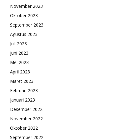
November 2023
Oktober 2023
September 2023
Agustus 2023
Juli 2023
Juni 2023
Mei 2023
April 2023
Maret 2023
Februari 2023
Januari 2023
Desember 2022
November 2022
Oktober 2022
September 2022