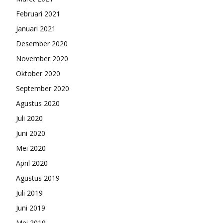
Februari 2021
Januari 2021
Desember 2020
November 2020
Oktober 2020
September 2020
Agustus 2020
Juli 2020
Juni 2020
Mei 2020
April 2020
Agustus 2019
Juli 2019
Juni 2019
Mei 2019