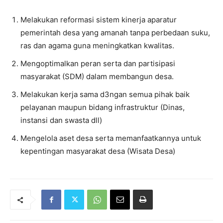
Melakukan reformasi sistem kinerja aparatur
pemerintah desa yang amanah tanpa perbedaan suku,
ras dan agama guna meningkatkan kwalitas.
Mengoptimalkan peran serta dan partisipasi
masyarakat (SDM) dalam membangun desa.
Melakukan kerja sama d3ngan semua pihak baik
pelayanan maupun bidang infrastruktur (Dinas,
instansi dan swasta dll)
Mengelola aset desa serta memanfaatkannya untuk
kepentingan masyarakat desa (Wisata Desa)