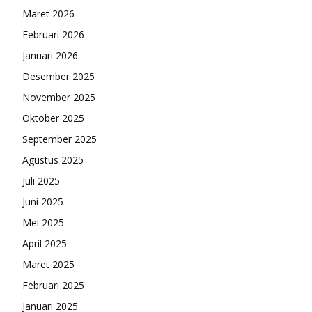
Maret 2026
Februari 2026
Januari 2026
Desember 2025
November 2025
Oktober 2025
September 2025
Agustus 2025
Juli 2025
Juni 2025
Mei 2025
April 2025
Maret 2025
Februari 2025
Januari 2025