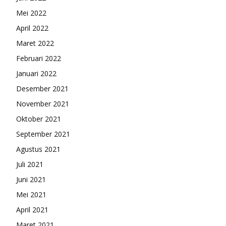
Mei 2022
April 2022
Maret 2022
Februari 2022
Januari 2022
Desember 2021
November 2021
Oktober 2021
September 2021
Agustus 2021
Juli 2021
Juni 2021
Mei 2021
April 2021
Maret 2021