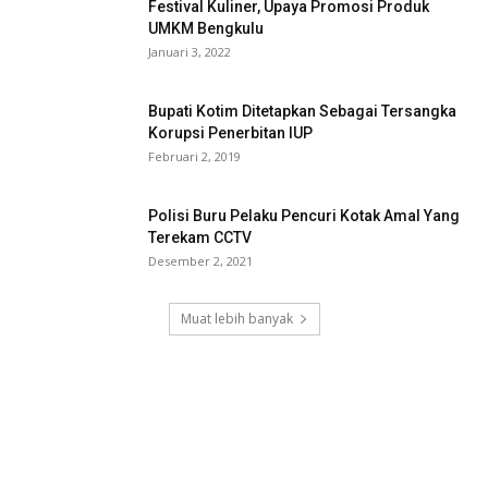
Festival Kuliner, Upaya Promosi Produk
UMKM Bengkulu
Januari 3, 2022
Bupati Kotim Ditetapkan Sebagai Tersangka
Korupsi Penerbitan IUP
Februari 2, 2019
Polisi Buru Pelaku Pencuri Kotak Amal Yang
Terekam CCTV
Desember 2, 2021
Muat lebih banyak