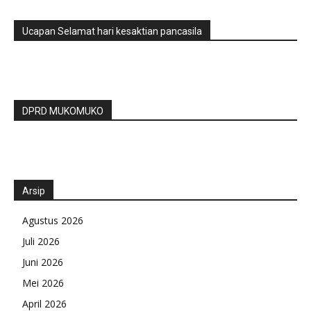
Ucapan Selamat hari kesaktian pancasila
DPRD MUKOMUKO
Arsip
Agustus 2026
Juli 2026
Juni 2026
Mei 2026
April 2026