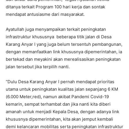
ditanya terkait Program 100 hari kerja dan sontak
mendapat antusiasme dari masyarakat.
Ayatullah juga menyampaikan terkait peningkatan
infrastruktur khususnya beberapa titik jalan di Desa
Karang Anyar I yang juga belum tersentuh pembangunan,
dengan memanfaatkan link khususnya dipemerintahan, ia
bertekad dan meyakini akan merealisasikan peningkatan
jalan tersebut jika terpilih nanti.
“Dulu Desa Karang Anyar I pernah mendapat prioritas
utama untuk peningkatan kualitas jalan sepanjang 6 KM
(6.000 Meter,red), namun akibat Pandemi Covid-19
kemarin, sempat terhambat dan jika nanti kita diberi
amanah untuk menjadi Kepala Desa, dengan adanya link
khususnya dipemerintahan, kita akan jemput kembali
demi kelancaran mobilitas serta peningkatan infrastruktur