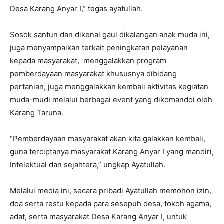
Desa Karang Anyar I,” tegas ayatullah.
Sosok santun dan dikenal gaul dikalangan anak muda ini,
juga menyampaikan terkait peningkatan pelayanan
kepada masyarakat, menggalakkan program
pemberdayaan masyarakat khususnya dibidang
pertanian, juga menggalakkan kembali aktivitas kegiatan
muda-mudi melalui berbagai event yang dikomandoi oleh
Karang Taruna.
“Pemberdayaan masyarakat akan kita galakkan kembali,
guna terciptanya masyarakat Karang Anyar I yang mandiri,
Intelektual dan sejahtera,” ungkap Ayatullah.
Melalui media ini, secara pribadi Ayatullah memohon izin,
doa serta restu kepada para sesepuh desa, tokoh agama,
adat, serta masyarakat Desa Karang Anyar I, untuk