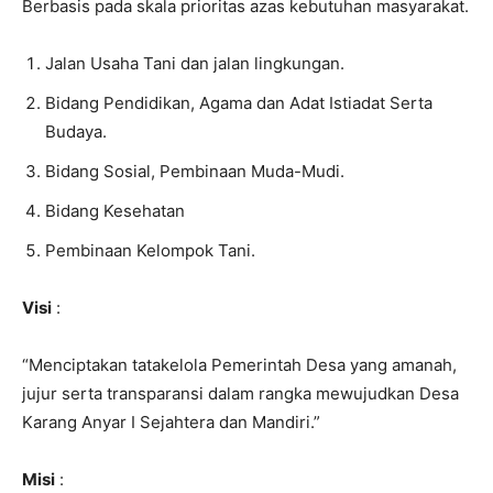
Berbasis pada skala prioritas azas kebutuhan masyarakat.
Jalan Usaha Tani dan jalan lingkungan.
Bidang Pendidikan, Agama dan Adat Istiadat Serta
Budaya.
Bidang Sosial, Pembinaan Muda-Mudi.
Bidang Kesehatan
Pembinaan Kelompok Tani.
Visi
:
“Menciptakan tatakelola Pemerintah Desa yang amanah,
jujur serta transparansi dalam rangka mewujudkan Desa
Karang Anyar I Sejahtera dan Mandiri.”
Misi
: