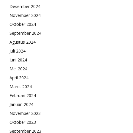
Desember 2024
November 2024
Oktober 2024
September 2024
Agustus 2024
Juli 2024
Juni 2024
Mei 2024
April 2024
Maret 2024
Februari 2024
Januari 2024
November 2023
Oktober 2023
September 2023