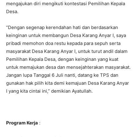
mengajukan diri mengikuti kontestasi Pemilihan Kepala
Desa.
“Dengan segenap kerendahan hati dan berdasarkan
keinginan untuk membangun Desa Karang Anyar I, saya
pribadi memohon doa restu kepada para sepuh serta
masyarakat Desa Karang Anyar I, untuk turut andil dalam
Pemilihan Kepala Desa, dengan keinginan yang kuat
untuk memajukan desa dan mensejahterakan masyarakat.
Jangan lupa Tanggal 6 Juli nanti, datang ke TPS dan
gunakan hak pilih kita demi kemajuan Desa Karang Anyar
I yang kita cintai ini,” demikian Ayatullah.
Program Kerja
: