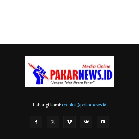
Hubungi kami:
redaksi@pakarnews.id