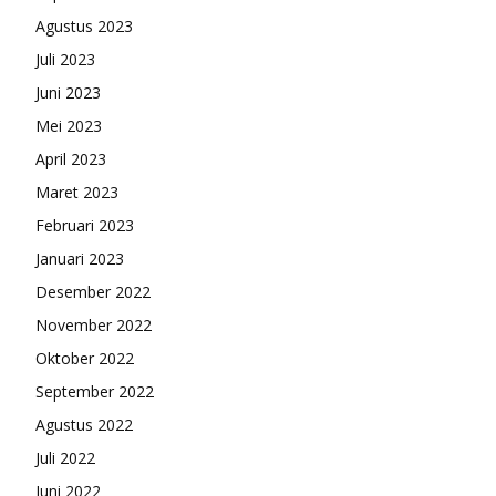
Agustus 2023
Juli 2023
Juni 2023
Mei 2023
April 2023
Maret 2023
Februari 2023
Januari 2023
Desember 2022
November 2022
Oktober 2022
September 2022
Agustus 2022
Juli 2022
Juni 2022