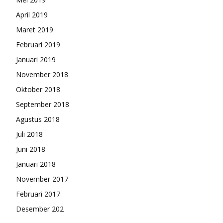
April 2019
Maret 2019
Februari 2019
Januari 2019
November 2018
Oktober 2018
September 2018
Agustus 2018
Juli 2018
Juni 2018
Januari 2018
November 2017
Februari 2017
Desember 202