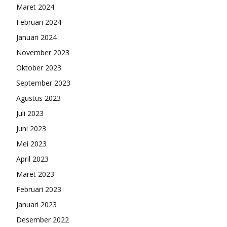
Maret 2024
Februari 2024
Januari 2024
November 2023
Oktober 2023
September 2023
Agustus 2023
Juli 2023
Juni 2023
Mei 2023
April 2023
Maret 2023
Februari 2023
Januari 2023
Desember 2022