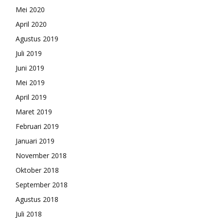
Mei 2020
April 2020
Agustus 2019
Juli 2019
Juni 2019
Mei 2019
April 2019
Maret 2019
Februari 2019
Januari 2019
November 2018
Oktober 2018
September 2018
Agustus 2018
Juli 2018