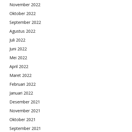
November 2022
Oktober 2022
September 2022
Agustus 2022
Juli 2022
Juni 2022
Mei 2022
April 2022
Maret 2022
Februari 2022
Januari 2022
Desember 2021
November 2021
Oktober 2021
September 2021