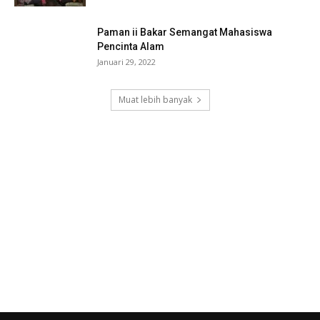
Paman ii Bakar Semangat Mahasiswa
Pencinta Alam
Januari 29, 2022
Muat lebih banyak