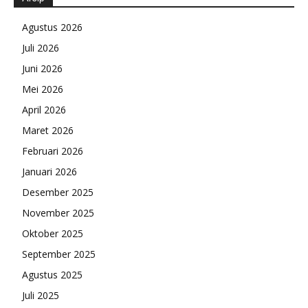
Agustus 2026
Juli 2026
Juni 2026
Mei 2026
April 2026
Maret 2026
Februari 2026
Januari 2026
Desember 2025
November 2025
Oktober 2025
September 2025
Agustus 2025
Juli 2025