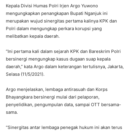
Kepala Divisi Humas Polri Irjen Argo Yuwono
mengungkapkan penangkapan Bupati Nganjuk ini
merupakan wujud sinergitas pertama kalinya KPK dan
Polri dalam mengungkap perkara korupsi yang
melibatkan kepala daerah.
“Ini pertama kali dalam sejarah KPK dan Bareskrim Polri
bersinergi mengungkap kasus dugaan suap kepala
daerah,” kata Argo dalam keterangan tertulisnya, Jakarta,
Selasa (11/5/2021).
Argo menjelaskan, lembaga antirasuah dan Korps
Bhayangkara bersinergi mulai dari pelaporan,
penyelidikan, pengumpulan data, sampai OTT bersama-
sama.
“Sinergitas antar lembaga penegak hukum ini akan terus