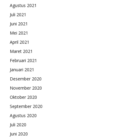
Agustus 2021
Juli 2021
Juni 2021
Mei 2021
April 2021
Maret 2021
Februari 2021
Januari 2021
Desember 2020
November 2020
Oktober 2020
September 2020
Agustus 2020
Juli 2020
Juni 2020