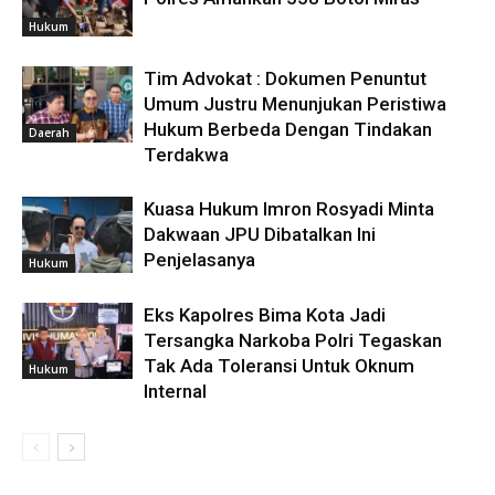
Hukum
Tim Advokat : Dokumen Penuntut
Umum Justru Menunjukan Peristiwa
Hukum Berbeda Dengan Tindakan
Daerah
Terdakwa
Kuasa Hukum Imron Rosyadi Minta
Dakwaan JPU Dibatalkan Ini
Penjelasanya
Hukum
Eks Kapolres Bima Kota Jadi
Tersangka Narkoba Polri Tegaskan
Tak Ada Toleransi Untuk Oknum
Hukum
Internal