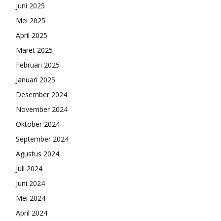
Juni 2025
Mei 2025
April 2025
Maret 2025
Februari 2025
Januari 2025
Desember 2024
November 2024
Oktober 2024
September 2024
Agustus 2024
Juli 2024
Juni 2024
Mei 2024
April 2024