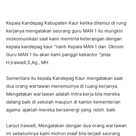
Kepala Kandepag Kabupaten Kaur ketika ditemui di rung
kerjanya mengatakan seorang guru MAN 1 itu mungkin
miskomunikasi saat kami meminta keterangan dengan
kepala kandepag kaur “nanti Kepala MAN 1 dan Oknom
Guru MAN 1 itu akan kami panggil kekantor ‘’jelas
H,Irawadi,S,Ag , MH
Sementara itu kepala Kandepag Kaur mengatakan saat
dua orang wartawan menemuinya di ruang kerjanya,
Mengatakan wartawan adalah mitra kerja bila mereka
datang baik di sekolah maupun di kantor kementerian
agama ajaklah mereka bersenergi yang lebih baik
Lanjut Irawadi, Mengatakan dengan dua orang wartawan
ini sebelumnya kami mohon maaf bila terjadi seorang