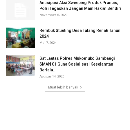
Antisipasi Aksi Sweeping Produk Prancis,
Polri Tegaskan Jangan Main Hakim Sendiri
November 6, 2020
Rembuk Stunting Desa Talang Renah Tahun
2024
Mei 7, 2024
Sat Lantas Polres Mukomuko Sambangi
SMAN 01 Guna Sosialisasi Keselamtan
Berlalu...
Agustus 14, 2020
Muat lebih banyak