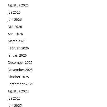
Agustus 2026
Juli 2026
Juni 2026
Mei 2026
April 2026
Maret 2026
Februari 2026
Januari 2026
Desember 2025
November 2025
Oktober 2025
September 2025
Agustus 2025
Juli 2025
Juni 2025