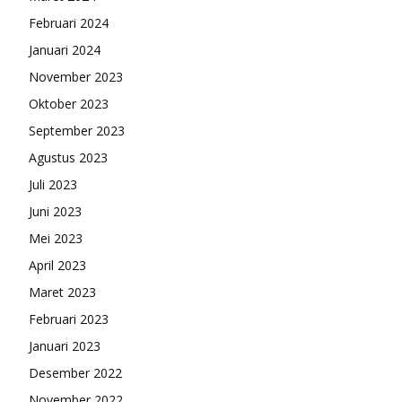
Februari 2024
Januari 2024
November 2023
Oktober 2023
September 2023
Agustus 2023
Juli 2023
Juni 2023
Mei 2023
April 2023
Maret 2023
Februari 2023
Januari 2023
Desember 2022
November 2022