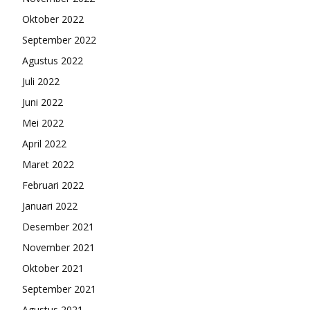
Oktober 2022
September 2022
Agustus 2022
Juli 2022
Juni 2022
Mei 2022
April 2022
Maret 2022
Februari 2022
Januari 2022
Desember 2021
November 2021
Oktober 2021
September 2021
Agustus 2021