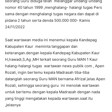
seorang Guru diduga telah melanggar undang-undang
nomor 40 tahun 1999 ,menghalang- halangi tugas Pers
sama dengan menghalangi tugas negara dan dapat di
pidana 2 tahun serta denda 500.000 000- Kamis
24/11/2022
Saat wartawan media ini menemui kepala Kandepag
Kabupaten Kaur meminta tanggapan dan
keterangan.dengan kepala Kandepag Kabupaten Kaur
H,lrawadi,S,Ag ,MH terkait seorang Guru MAN 1 Kaur
halang-halangi tugas wartawan news publik com , Apen
Rozali, ingin bertemu kepala Madrasah tiba-tiba
datanglah seorang Guru MAN bernama Afrizal jelas Apen
Rozali, sehingga seorang guru ini menolak wartawan
untuk bertemu dengan kepala Madrasah dengan nada
yang tinggi mengatakan kepada wartawan.saat itu
,jelasnya