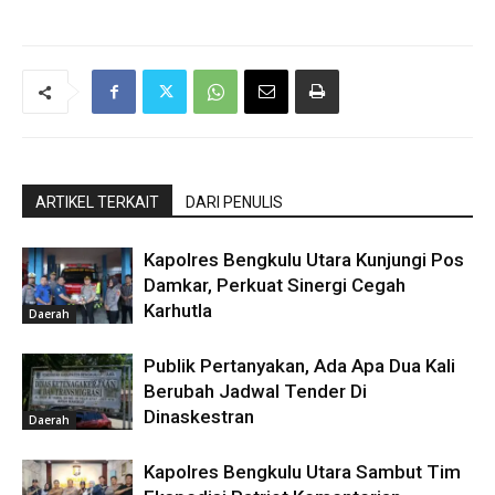
ARTIKEL TERKAIT
DARI PENULIS
Kapolres Bengkulu Utara Kunjungi Pos
Damkar, Perkuat Sinergi Cegah
Karhutla
Daerah
Publik Pertanyakan, Ada Apa Dua Kali
Berubah Jadwal Tender Di
Dinaskestran
Daerah
Kapolres Bengkulu Utara Sambut Tim