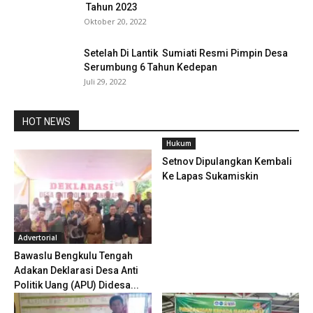
Tahun 2023
Oktober 20, 2022
Setelah Di Lantik Sumiati Resmi Pimpin Desa
Serumbung 6 Tahun Kedepan
Juli 29, 2022
HOT NEWS
Hukum
Setnov Dipulangkan Kembali
Ke Lapas Sukamiskin
Advertorial
Bawaslu Bengkulu Tengah
Adakan Deklarasi Desa Anti
Politik Uang (APU) Didesa...