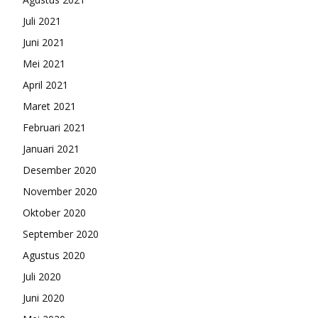
Juli 2021
Juni 2021
Mei 2021
April 2021
Maret 2021
Februari 2021
Januari 2021
Desember 2020
November 2020
Oktober 2020
September 2020
Agustus 2020
Juli 2020
Juni 2020