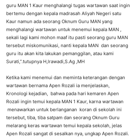
guru MAN 1 Kaur menghalangi tugas wartawan saat ingin
bertemu dengan kepala madrasah Aliyah Negeri satu
Kaur namun ada seorang Oknum Guru MAN yang
menghalangi wartawan untuk menemui kepala MAN ,
sekali lagi kami mohon maaf itu pasti seorang guru MAN
tersebut miskomunikasi, nanti kepala MAN dan seorang
guru itu akan kita lakukan pemanggilan, atau kami
Surati,”.tutupnya H,lrawadi,S.Ag ,MH
Ketika kami menemui dan meminta keterangan dengan
wartawan bernama Apen Rozali ia menjelaskan,
Kronologi kejadian, bahwa pada hari kemaren Apen
Rozali ingin temui kepala MAN 1 Kaur, karna wartawan
menawarkan untuk berlanganan koran di sekolah ini
tersebut, tiba, tiba satpam dan seorang Oknum Guru
melarang keras wartawan temui kepala sekolah, jelas
Apen Rozali sangat di sesalkan nya, ungkap Apen Rozali.