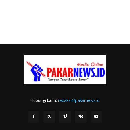
Hubungi kami:
redaksi@pakarnews.id