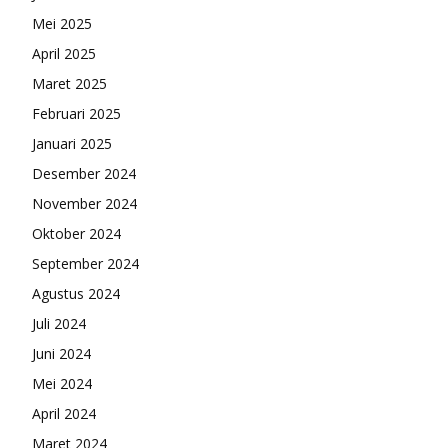
Mei 2025
April 2025
Maret 2025
Februari 2025
Januari 2025
Desember 2024
November 2024
Oktober 2024
September 2024
Agustus 2024
Juli 2024
Juni 2024
Mei 2024
April 2024
Maret 2024