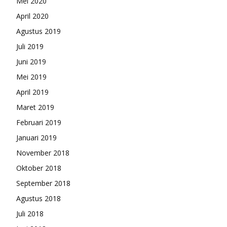
Mei 2020
April 2020
Agustus 2019
Juli 2019
Juni 2019
Mei 2019
April 2019
Maret 2019
Februari 2019
Januari 2019
November 2018
Oktober 2018
September 2018
Agustus 2018
Juli 2018