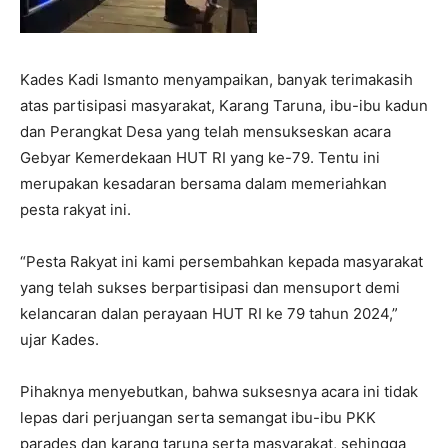
Kades Kadi Ismanto menyampaikan, banyak terimakasih
atas partisipasi masyarakat, Karang Taruna, ibu-ibu kadun
dan Perangkat Desa yang telah mensukseskan acara
Gebyar Kemerdekaan HUT RI yang ke-79. Tentu ini
merupakan kesadaran bersama dalam memeriahkan
pesta rakyat ini.
“Pesta Rakyat ini kami persembahkan kepada masyarakat
yang telah sukses berpartisipasi dan mensuport demi
kelancaran dalan perayaan HUT RI ke 79 tahun 2024,”
ujar Kades.
Pihaknya menyebutkan, bahwa suksesnya acara ini tidak
lepas dari perjuangan serta semangat ibu-ibu PKK
parades dan karang taruna serta masyarakat, sehingga