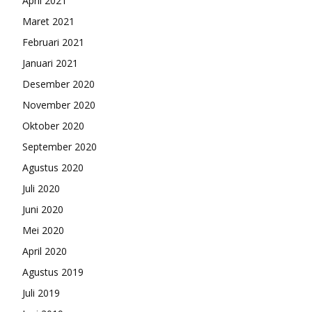
April 2021
Maret 2021
Februari 2021
Januari 2021
Desember 2020
November 2020
Oktober 2020
September 2020
Agustus 2020
Juli 2020
Juni 2020
Mei 2020
April 2020
Agustus 2019
Juli 2019