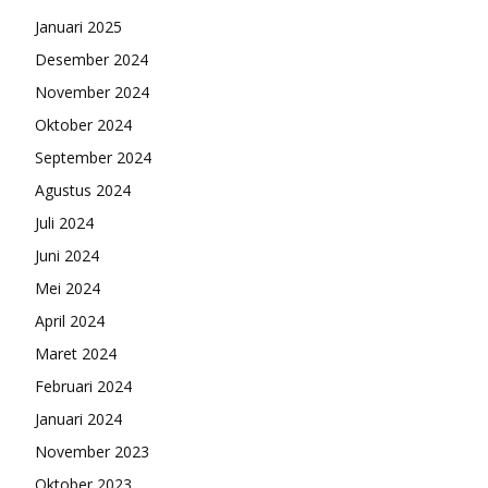
Januari 2025
Desember 2024
November 2024
Oktober 2024
September 2024
Agustus 2024
Juli 2024
Juni 2024
Mei 2024
April 2024
Maret 2024
Februari 2024
Januari 2024
November 2023
Oktober 2023