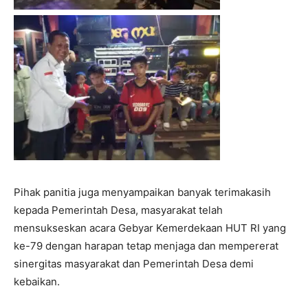
Pihak panitia juga menyampaikan banyak terimakasih
kepada Pemerintah Desa, masyarakat telah
mensukseskan acara Gebyar Kemerdekaan HUT RI yang
ke-79 dengan harapan tetap menjaga dan mempererat
sinergitas masyarakat dan Pemerintah Desa demi
kebaikan.