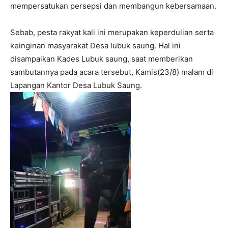
mempersatukan persepsi dan membangun kebersamaan.
Sebab, pesta rakyat kali ini merupakan keperdulian serta
keinginan masyarakat Desa lubuk saung. Hal ini
disampaikan Kades Lubuk saung, saat memberikan
sambutannya pada acara tersebut, Kamis(23/8) malam di
Lapangan Kantor Desa Lubuk Saung.