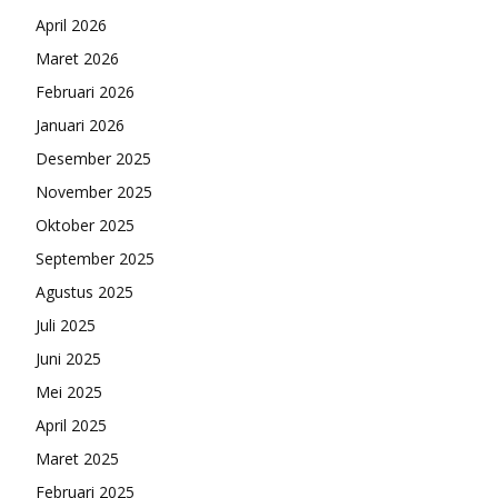
April 2026
Maret 2026
Februari 2026
Januari 2026
Desember 2025
November 2025
Oktober 2025
September 2025
Agustus 2025
Juli 2025
Juni 2025
Mei 2025
April 2025
Maret 2025
Februari 2025