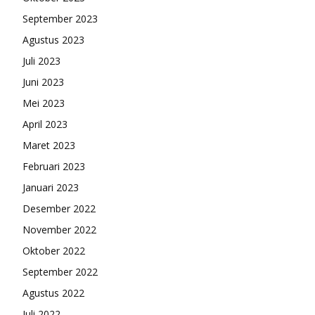
September 2023
Agustus 2023
Juli 2023
Juni 2023
Mei 2023
April 2023
Maret 2023
Februari 2023
Januari 2023
Desember 2022
November 2022
Oktober 2022
September 2022
Agustus 2022
Juli 2022