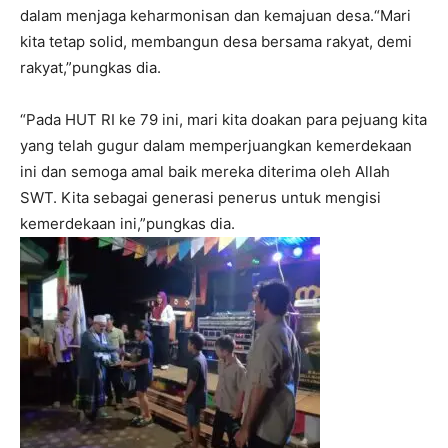
dalam menjaga keharmonisan dan kemajuan desa.“Mari
kita tetap solid, membangun desa bersama rakyat, demi
rakyat,”pungkas dia.
“Pada HUT RI ke 79 ini, mari kita doakan para pejuang kita
yang telah gugur dalam memperjuangkan kemerdekaan
ini dan semoga amal baik mereka diterima oleh Allah
SWT. Kita sebagai generasi penerus untuk mengisi
kemerdekaan ini,”pungkas dia.