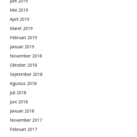
Juni 2019
Mei 2019
April 2019
Maret 2019
Februari 2019
Januari 2019
November 2018
Oktober 2018
September 2018
Agustus 2018
Juli 2018
Juni 2018
Januari 2018
November 2017
Februari 2017