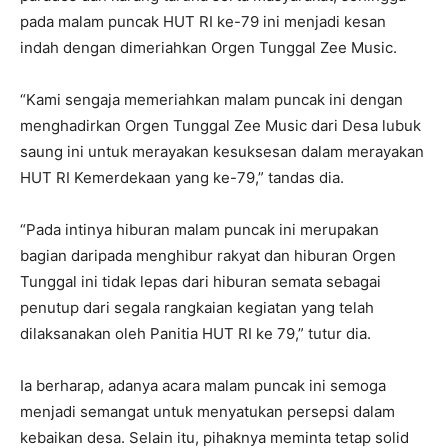
pada malam puncak HUT RI ke-79 ini menjadi kesan
indah dengan dimeriahkan Orgen Tunggal Zee Music.
“Kami sengaja memeriahkan malam puncak ini dengan
menghadirkan Orgen Tunggal Zee Music dari Desa lubuk
saung ini untuk merayakan kesuksesan dalam merayakan
HUT RI Kemerdekaan yang ke-79,” tandas dia.
“Pada intinya hiburan malam puncak ini merupakan
bagian daripada menghibur rakyat dan hiburan Orgen
Tunggal ini tidak lepas dari hiburan semata sebagai
penutup dari segala rangkaian kegiatan yang telah
dilaksanakan oleh Panitia HUT RI ke 79,” tutur dia.
Ia berharap, adanya acara malam puncak ini semoga
menjadi semangat untuk menyatukan persepsi dalam
kebaikan desa. Selain itu, pihaknya meminta tetap solid