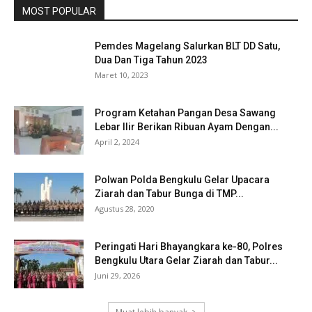
MOST POPULAR
Pemdes Magelang Salurkan BLT DD Satu,
Dua Dan Tiga Tahun 2023
Maret 10, 2023
Program Ketahan Pangan Desa Sawang
Lebar Ilir Berikan Ribuan Ayam Dengan...
April 2, 2024
Polwan Polda Bengkulu Gelar Upacara
Ziarah dan Tabur Bunga di TMP...
Agustus 28, 2020
Peringati Hari Bhayangkara ke-80, Polres
Bengkulu Utara Gelar Ziarah dan Tabur...
Juni 29, 2026