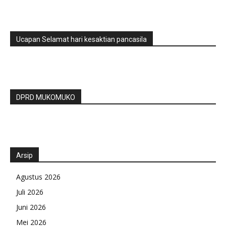
Ucapan Selamat hari kesaktian pancasila
DPRD MUKOMUKO
Arsip
Agustus 2026
Juli 2026
Juni 2026
Mei 2026