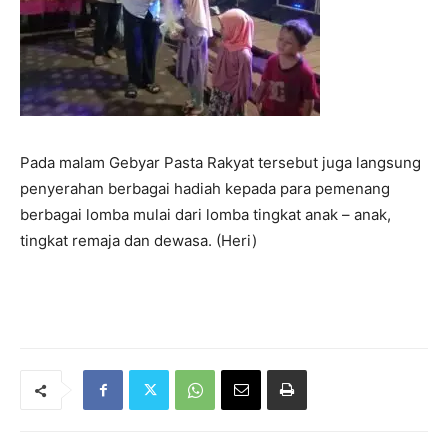
Pada malam Gebyar Pasta Rakyat tersebut juga langsung
penyerahan berbagai hadiah kepada para pemenang
berbagai lomba mulai dari lomba tingkat anak – anak,
tingkat remaja dan dewasa. (Heri)