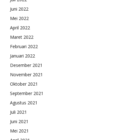
Juni 2022
Mei 2022
April 2022
Maret 2022
Februari 2022
Januari 2022
Desember 2021
November 2021
Oktober 2021
September 2021
Agustus 2021
Juli 2021
Juni 2021
Mei 2021