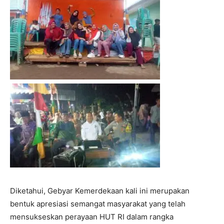
Diketahui, Gebyar Kemerdekaan kali ini merupakan
bentuk apresiasi semangat masyarakat yang telah
mensukseskan perayaan HUT RI dalam rangka