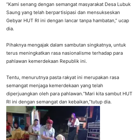
“Kami senang dengan semangat masyarakat Desa Lubuk
Saung yang telah berpartisipasi dan mensukseskan
Gebyar HUT RI ini dengan lancar tanpa hambatan,” ucap
dia.
Pihaknya mengajak dalam sambutan singkatnya, untuk
terus meningkatkan rasa nasionalisme terhadap para
pahlawan kemerdekaan Republik ini.
Tentu, menurutnya pasta rakyat ini merupakan rasa
semangat menjaga kemerdekaan yang telah
diperjuangkan oleh para pahlawan.“Mari kita sambut HUT
RI ini dengan semangat dan kebaikan,”tutup dia.