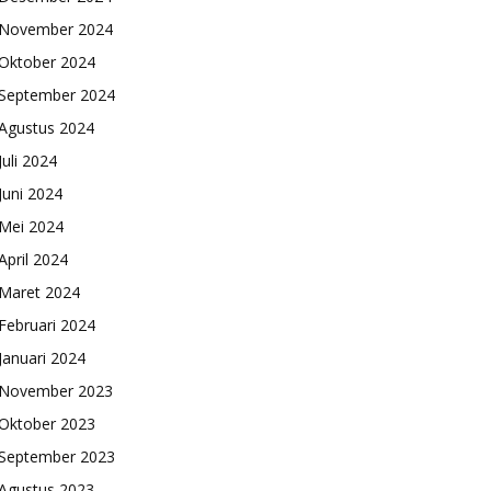
November 2024
Oktober 2024
September 2024
Agustus 2024
Juli 2024
Juni 2024
Mei 2024
April 2024
Maret 2024
Februari 2024
Januari 2024
November 2023
Oktober 2023
September 2023
Agustus 2023