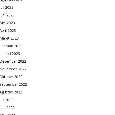
Juli 2023
Juni 2023
Mei 2023
April 2023
Maret 2023
Februari 2023
Januari 2023
Desember 2022
November 2022
Oktober 2022
September 2022
Agustus 2022
Juli 2022
Juni 2022