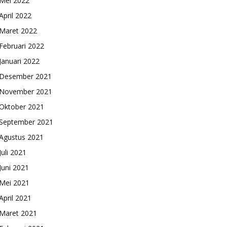
Mei 2022
April 2022
Maret 2022
Februari 2022
Januari 2022
Desember 2021
November 2021
Oktober 2021
September 2021
Agustus 2021
Juli 2021
Juni 2021
Mei 2021
April 2021
Maret 2021