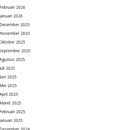
Februari 2026
Januari 2026
Desember 2025
November 2025
Oktober 2025
September 2025
Agustus 2025
Juli 2025
Juni 2025
Mei 2025
April 2025
Maret 2025
Februari 2025
Januari 2025
Desember 2024