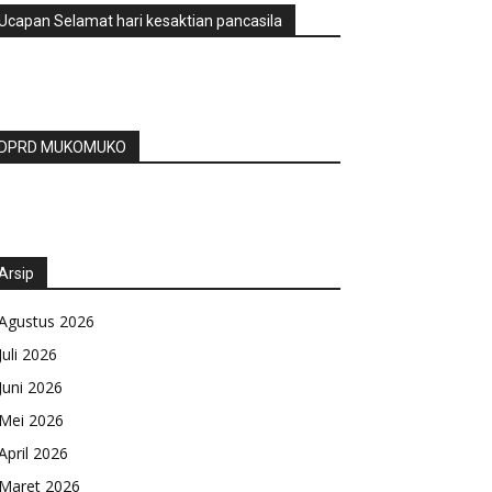
Ucapan Selamat hari kesaktian pancasila
DPRD MUKOMUKO
Arsip
Agustus 2026
Juli 2026
Juni 2026
Mei 2026
April 2026
Maret 2026