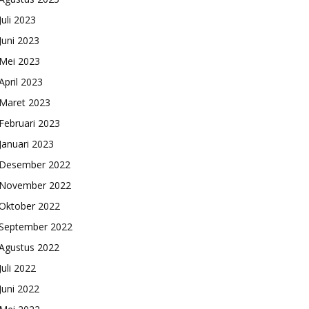
Juli 2023
Juni 2023
Mei 2023
April 2023
Maret 2023
Februari 2023
Januari 2023
Desember 2022
November 2022
Oktober 2022
September 2022
Agustus 2022
Juli 2022
Juni 2022