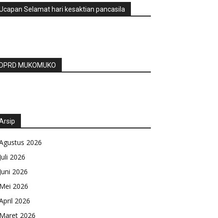
Ucapan Selamat hari kesaktian pancasila
DPRD MUKOMUKO
Arsip
Agustus 2026
Juli 2026
Juni 2026
Mei 2026
April 2026
Maret 2026