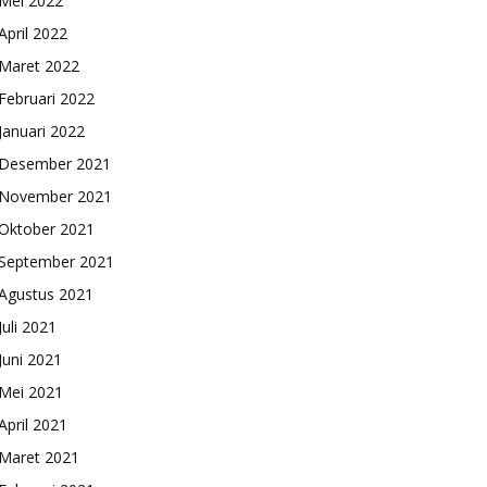
Mei 2022
April 2022
Maret 2022
Februari 2022
Januari 2022
Desember 2021
November 2021
Oktober 2021
September 2021
Agustus 2021
Juli 2021
Juni 2021
Mei 2021
April 2021
Maret 2021