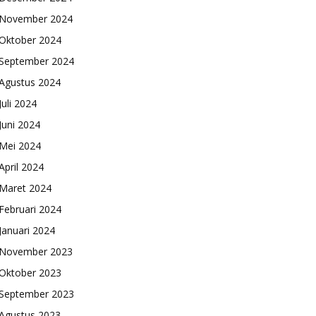
November 2024
Oktober 2024
September 2024
Agustus 2024
Juli 2024
Juni 2024
Mei 2024
April 2024
Maret 2024
Februari 2024
Januari 2024
November 2023
Oktober 2023
September 2023
Agustus 2023