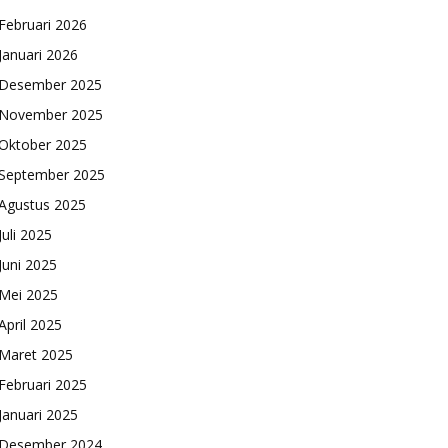
Februari 2026
Januari 2026
Desember 2025
November 2025
Oktober 2025
September 2025
Agustus 2025
Juli 2025
Juni 2025
Mei 2025
April 2025
Maret 2025
Februari 2025
Januari 2025
Desember 2024