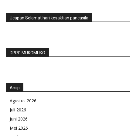
Ucapan Selamat hari kesaktian pancasila
DPRD MUKOMUKO
Arsip
Agustus 2026
Juli 2026
Juni 2026
Mei 2026