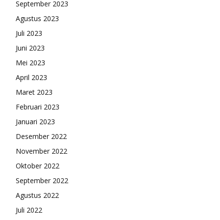
September 2023
Agustus 2023
Juli 2023
Juni 2023
Mei 2023
April 2023
Maret 2023
Februari 2023
Januari 2023
Desember 2022
November 2022
Oktober 2022
September 2022
Agustus 2022
Juli 2022