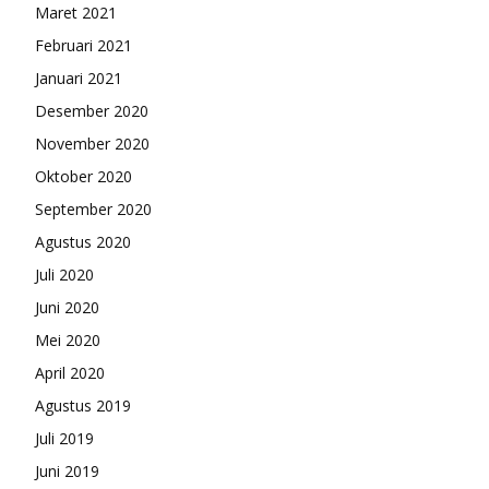
Maret 2021
Februari 2021
Januari 2021
Desember 2020
November 2020
Oktober 2020
September 2020
Agustus 2020
Juli 2020
Juni 2020
Mei 2020
April 2020
Agustus 2019
Juli 2019
Juni 2019