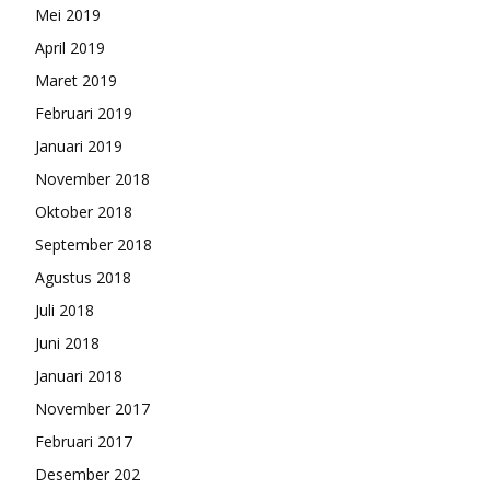
Mei 2019
April 2019
Maret 2019
Februari 2019
Januari 2019
November 2018
Oktober 2018
September 2018
Agustus 2018
Juli 2018
Juni 2018
Januari 2018
November 2017
Februari 2017
Desember 202