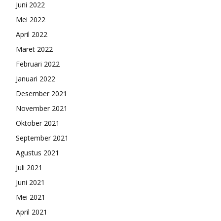
Juni 2022
Mei 2022
April 2022
Maret 2022
Februari 2022
Januari 2022
Desember 2021
November 2021
Oktober 2021
September 2021
Agustus 2021
Juli 2021
Juni 2021
Mei 2021
April 2021