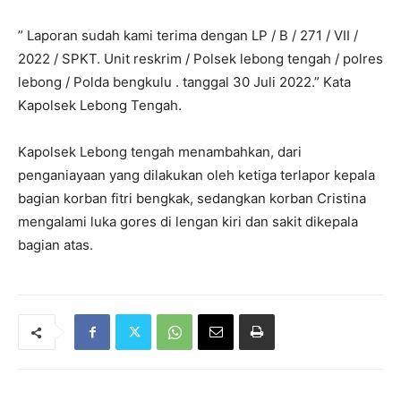
” Laporan sudah kami terima dengan LP / B / 271 / VII /
2022 / SPKT. Unit reskrim / Polsek lebong tengah / polres
lebong / Polda bengkulu . tanggal 30 Juli 2022.” Kata
Kapolsek Lebong Tengah.
Kapolsek Lebong tengah menambahkan, dari
penganiayaan yang dilakukan oleh ketiga terlapor kepala
bagian korban fitri bengkak, sedangkan korban Cristina
mengalami luka gores di lengan kiri dan sakit dikepala
bagian atas.