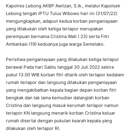
Kapolres Lebong AKBP Awilzan, S.Ik., melalui Kapolsek
Lebong tengah IPTU Tulus Wibowo hari ini (31/07/22)
mengungkapkan, adapun kedua korban penganiayaan
yang dilakukan oleh ketiga terlapor merupakan
perempuan bernama Cristina Wati ( 23) serta Fitri
Ambarkasi (19) keduanya juga warga Semelako.
Peristiwa penganiayaan yang dilakukan ketiga terlapor
berawal ‌Pada hari Sabtu tanggal 30 Juli 2022 sekira
pukul 13.00 WIB korban fitri ditarik oleh terlapor kedalam
rumah terlapor dan langsung dilakukan penganiayaan
yang mengakibatkan kepala bagian depan korban fitri
bengkak dan tak lama kemudian datanglah korban
Cristina dan langsung masuk kerumah terlapor namun
terlapor KN langsung menarik korban Cristina keluar
rumah disertai dengan pukulan kearah kepala yang
dilakukan oleh terlapor RI.