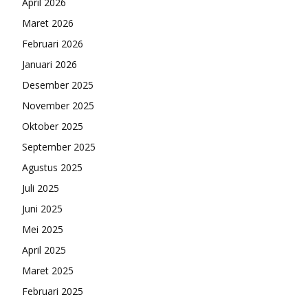
April 2026
Maret 2026
Februari 2026
Januari 2026
Desember 2025
November 2025
Oktober 2025
September 2025
Agustus 2025
Juli 2025
Juni 2025
Mei 2025
April 2025
Maret 2025
Februari 2025