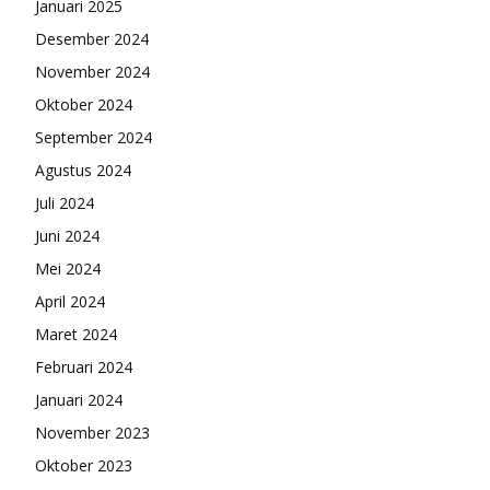
Januari 2025
Desember 2024
November 2024
Oktober 2024
September 2024
Agustus 2024
Juli 2024
Juni 2024
Mei 2024
April 2024
Maret 2024
Februari 2024
Januari 2024
November 2023
Oktober 2023