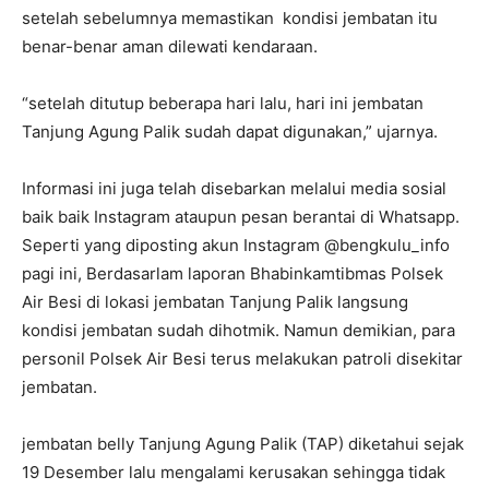
setelah sebelumnya memastikan kondisi jembatan itu
benar-benar aman dilewati kendaraan.
“setelah ditutup beberapa hari lalu, hari ini jembatan
Tanjung Agung Palik sudah dapat digunakan,” ujarnya.
Informasi ini juga telah disebarkan melalui media sosial
baik baik Instagram ataupun pesan berantai di Whatsapp.
Seperti yang diposting akun Instagram @bengkulu_info
pagi ini, Berdasarlam laporan Bhabinkamtibmas Polsek
Air Besi di lokasi jembatan Tanjung Palik langsung
kondisi jembatan sudah dihotmik. Namun demikian, para
personil Polsek Air Besi terus melakukan patroli disekitar
jembatan.
jembatan belly Tanjung Agung Palik (TAP) diketahui sejak
19 Desember lalu mengalami kerusakan sehingga tidak