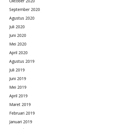
Oktober 2020
September 2020
Agustus 2020
Juli 2020
Juni 2020
Mei 2020
April 2020
Agustus 2019
Juli 2019
Juni 2019
Mei 2019
April 2019
Maret 2019
Februari 2019
Januari 2019