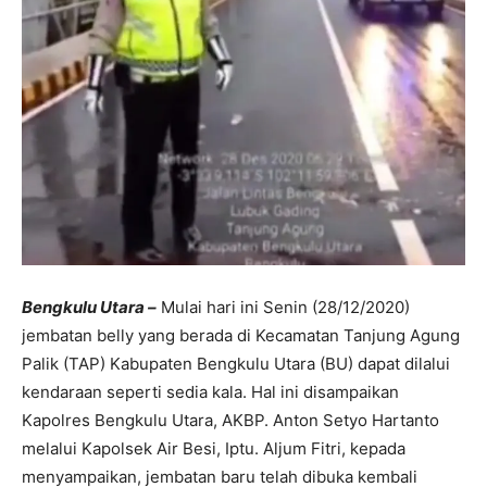
Bengkulu Utara –
Mulai hari ini Senin (28/12/2020)
jembatan belly yang berada di Kecamatan Tanjung Agung
Palik (TAP) Kabupaten Bengkulu Utara (BU) dapat dilalui
kendaraan seperti sedia kala. Hal ini disampaikan
Kapolres Bengkulu Utara, AKBP. Anton Setyo Hartanto
melalui Kapolsek Air Besi, Iptu. Aljum Fitri, kepada
menyampaikan, jembatan baru telah dibuka kembali