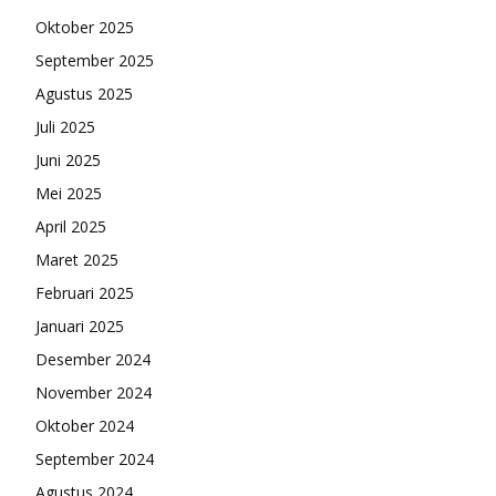
Oktober 2025
September 2025
Agustus 2025
Juli 2025
Juni 2025
Mei 2025
April 2025
Maret 2025
Februari 2025
Januari 2025
Desember 2024
November 2024
Oktober 2024
September 2024
Agustus 2024