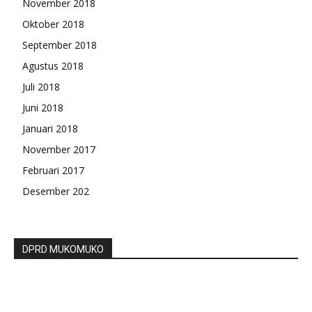
November 2018
Oktober 2018
September 2018
Agustus 2018
Juli 2018
Juni 2018
Januari 2018
November 2017
Februari 2017
Desember 202
DPRD MUKOMUKO