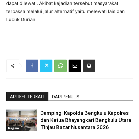
dapat dilewati. Akibat kejadian tersebut masyarakat
terpaksa melalui jalur alternatif yaitu melewati lais dan
Lubuk Durian.
ARTIKEL TERKAIT
DARI PENULIS
Dampingi Kapolda Bengkulu Kapolres
dan Ketua Bhayangkari Bengkulu Utara
Tinjau Bazar Nusantara 2026
Ragam