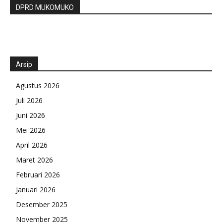
DPRD MUKOMUKO
Arsip
Agustus 2026
Juli 2026
Juni 2026
Mei 2026
April 2026
Maret 2026
Februari 2026
Januari 2026
Desember 2025
November 2025