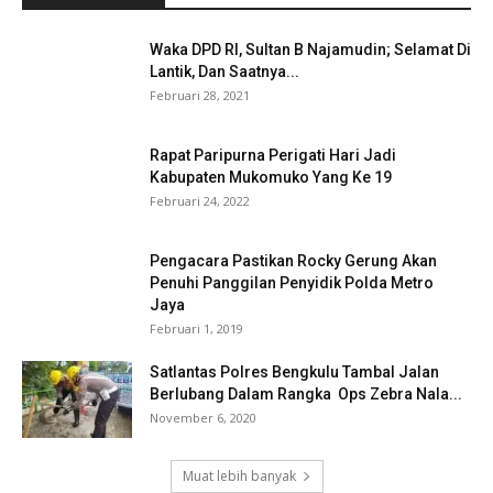
Waka DPD RI, Sultan B Najamudin; Selamat Di
Lantik, Dan Saatnya...
Februari 28, 2021
Rapat Paripurna Perigati Hari Jadi
Kabupaten Mukomuko Yang Ke 19
Februari 24, 2022
Pengacara Pastikan Rocky Gerung Akan
Penuhi Panggilan Penyidik Polda Metro
Jaya
Februari 1, 2019
Satlantas Polres Bengkulu Tambal Jalan
Berlubang Dalam Rangka Ops Zebra Nala...
November 6, 2020
Muat lebih banyak