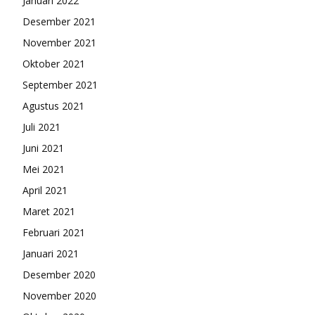
Januari 2022
Desember 2021
November 2021
Oktober 2021
September 2021
Agustus 2021
Juli 2021
Juni 2021
Mei 2021
April 2021
Maret 2021
Februari 2021
Januari 2021
Desember 2020
November 2020