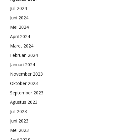
Juli 2024
Juni 2024
Mei 2024
April 2024
Maret 2024
Februari 2024
Januari 2024
November 2023
Oktober 2023
September 2023
Agustus 2023
Juli 2023
Juni 2023
Mei 2023
April 2023