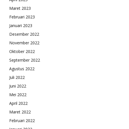
Maret 2023
Februari 2023
Januari 2023
Desember 2022
November 2022
Oktober 2022
September 2022
Agustus 2022
Juli 2022
Juni 2022
Mei 2022
April 2022
Maret 2022
Februari 2022