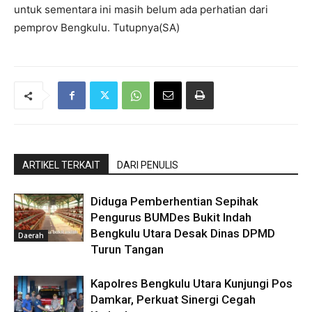
untuk sementara ini masih belum ada perhatian dari
pemprov Bengkulu. Tutupnya(SA)
ARTIKEL TERKAIT
DARI PENULIS
Diduga Pemberhentian Sepihak
Pengurus BUMDes Bukit Indah
Bengkulu Utara Desak Dinas DPMD
Daerah
Turun Tangan
Kapolres Bengkulu Utara Kunjungi Pos
Damkar, Perkuat Sinergi Cegah