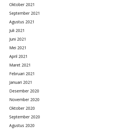
Oktober 2021
September 2021
Agustus 2021
Juli 2021
Juni 2021
Mei 2021
April 2021
Maret 2021
Februari 2021
Januari 2021
Desember 2020
November 2020
Oktober 2020
September 2020
Agustus 2020