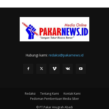
Hubungi kami:
redaksi@pakarnews.id
Redaksi
Tentang Kami
Kontak Kami
Pedoman Pemberitaan Media Siber
© PT.Pakar Anugrah Abadi