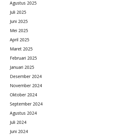
Agustus 2025
Juli 2025
Juni 2025
Mei 2025
April 2025
Maret 2025
Februari 2025
Januari 2025
Desember 2024
November 2024
Oktober 2024
September 2024
Agustus 2024
Juli 2024
Juni 2024