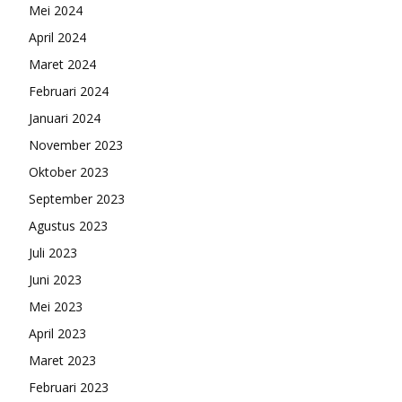
Mei 2024
April 2024
Maret 2024
Februari 2024
Januari 2024
November 2023
Oktober 2023
September 2023
Agustus 2023
Juli 2023
Juni 2023
Mei 2023
April 2023
Maret 2023
Februari 2023