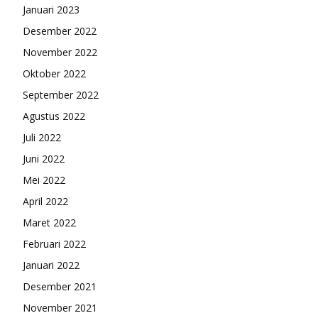
Januari 2023
Desember 2022
November 2022
Oktober 2022
September 2022
Agustus 2022
Juli 2022
Juni 2022
Mei 2022
April 2022
Maret 2022
Februari 2022
Januari 2022
Desember 2021
November 2021