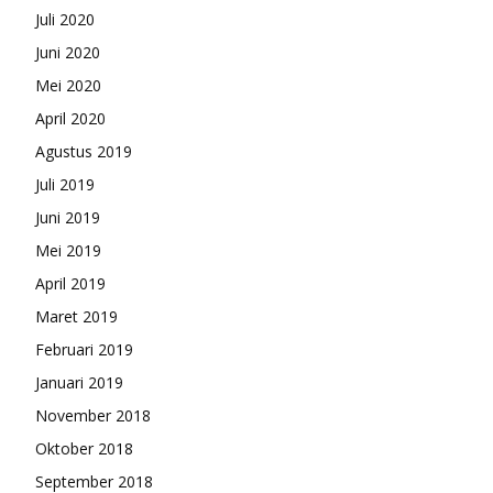
Juli 2020
Juni 2020
Mei 2020
April 2020
Agustus 2019
Juli 2019
Juni 2019
Mei 2019
April 2019
Maret 2019
Februari 2019
Januari 2019
November 2018
Oktober 2018
September 2018