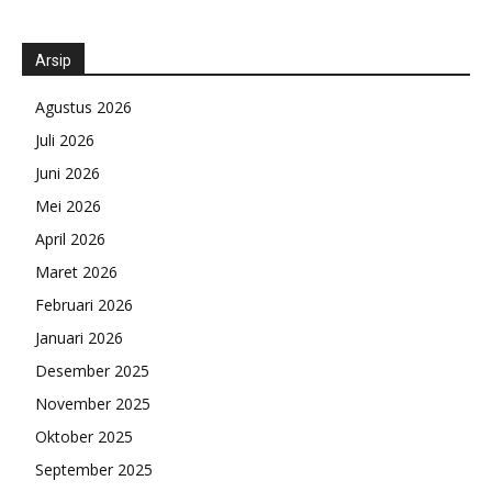
Arsip
Agustus 2026
Juli 2026
Juni 2026
Mei 2026
April 2026
Maret 2026
Februari 2026
Januari 2026
Desember 2025
November 2025
Oktober 2025
September 2025