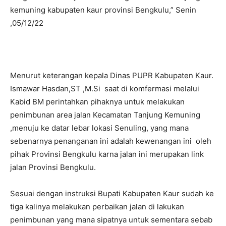
kemuning kabupaten kaur provinsi Bengkulu,” Senin
,05/12/22
Menurut keterangan kepala Dinas PUPR Kabupaten Kaur.
Ismawar Hasdan,ST ,M.Si saat di komfermasi melalui
Kabid BM perintahkan pihaknya untuk melakukan
penimbunan area jalan Kecamatan Tanjung Kemuning
,menuju ke datar lebar lokasi Senuling, yang mana
sebenarnya penanganan ini adalah kewenangan ini oleh
pihak Provinsi Bengkulu karna jalan ini merupakan link
jalan Provinsi Bengkulu.
Sesuai dengan instruksi Bupati Kabupaten Kaur sudah ke
tiga kalinya melakukan perbaikan jalan di lakukan
penimbunan yang mana sipatnya untuk sementara sebab