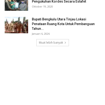
Pengukuhan Kordes Secara Estafet
Oktober 19, 2020
Bupati Bengkulu Utara Tinjau Lokasi
Penataan Ruang Kota Untuk Pembanguan
Tahun...
Januari 6, 2026
Muat lebih banyak