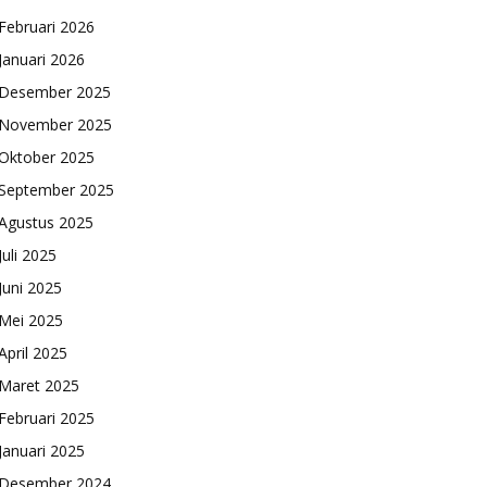
Februari 2026
Januari 2026
Desember 2025
November 2025
Oktober 2025
September 2025
Agustus 2025
Juli 2025
Juni 2025
Mei 2025
April 2025
Maret 2025
Februari 2025
Januari 2025
Desember 2024