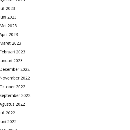
Juli 2023
Juni 2023
Mei 2023
April 2023
Maret 2023
Februari 2023
Januari 2023
Desember 2022
November 2022
Oktober 2022
September 2022
Agustus 2022
Juli 2022
Juni 2022