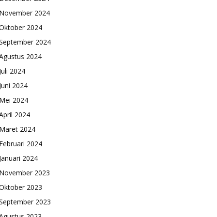
November 2024
Oktober 2024
September 2024
Agustus 2024
Juli 2024
Juni 2024
Mei 2024
April 2024
Maret 2024
Februari 2024
Januari 2024
November 2023
Oktober 2023
September 2023
Agustus 2023