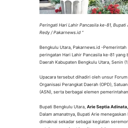
Peringati Hari Lahir Pancasila ke-81, Bupati
Redy / Pakarnews.id “
Bengkulu Utara, Pakarnews.id -Pemerintah
peringatan Hari Lahir Pancasila ke-81 yang
Daerah Kabupaten Bengkulu Utara, Senin (1
Upacara tersebut dihadiri oleh unsur Forum
Organisasi Perangkat Daerah (OPD), Satuan 
(ASN), serta berbagai elemen pemerintahan
Bupati Bengkulu Utara,
Arie Septia Adinata, 
Dalam amanatnya, Bupati Arie menegaskan b
dimaknai sekadar sebagai kegiatan seremo