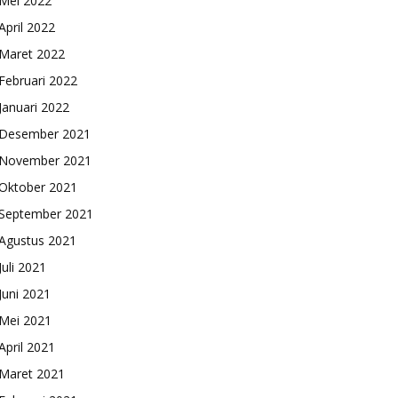
Mei 2022
April 2022
Maret 2022
Februari 2022
Januari 2022
Desember 2021
November 2021
Oktober 2021
September 2021
Agustus 2021
Juli 2021
Juni 2021
Mei 2021
April 2021
Maret 2021