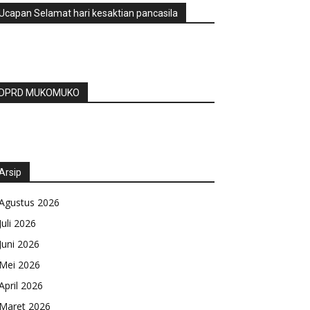
Ucapan Selamat hari kesaktian pancasila
DPRD MUKOMUKO
Arsip
Agustus 2026
Juli 2026
Juni 2026
Mei 2026
April 2026
Maret 2026