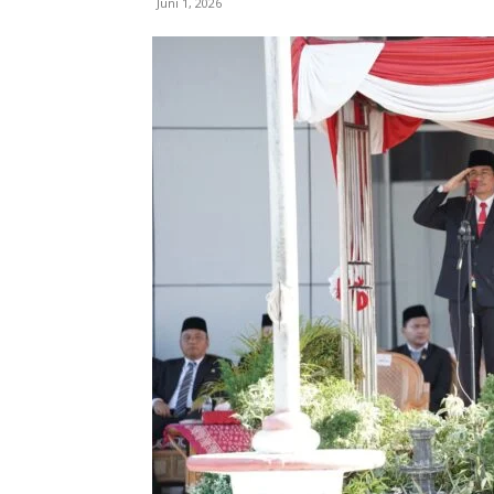
Juni 1, 2026