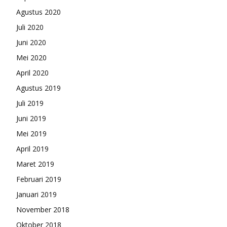
Agustus 2020
Juli 2020
Juni 2020
Mei 2020
April 2020
Agustus 2019
Juli 2019
Juni 2019
Mei 2019
April 2019
Maret 2019
Februari 2019
Januari 2019
November 2018
Oktober 2018