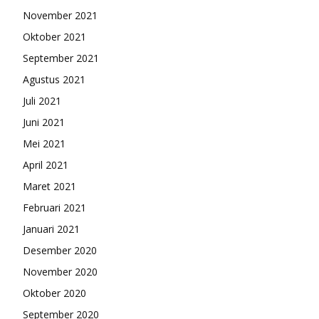
November 2021
Oktober 2021
September 2021
Agustus 2021
Juli 2021
Juni 2021
Mei 2021
April 2021
Maret 2021
Februari 2021
Januari 2021
Desember 2020
November 2020
Oktober 2020
September 2020