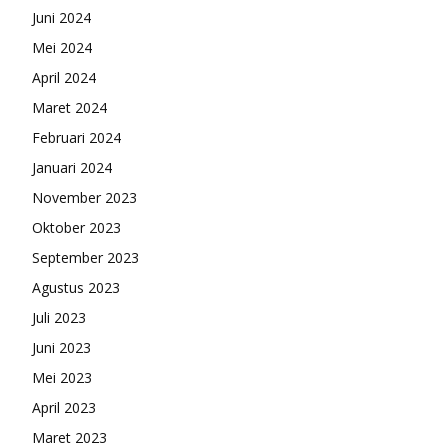
Juni 2024
Mei 2024
April 2024
Maret 2024
Februari 2024
Januari 2024
November 2023
Oktober 2023
September 2023
Agustus 2023
Juli 2023
Juni 2023
Mei 2023
April 2023
Maret 2023