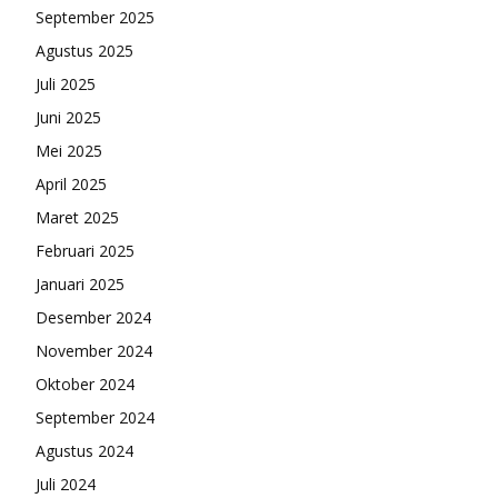
September 2025
Agustus 2025
Juli 2025
Juni 2025
Mei 2025
April 2025
Maret 2025
Februari 2025
Januari 2025
Desember 2024
November 2024
Oktober 2024
September 2024
Agustus 2024
Juli 2024