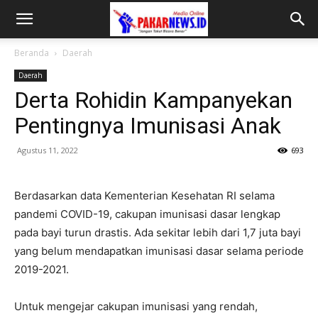
Beranda
Daerah
Daerah
Derta Rohidin Kampanyekan
Pentingnya Imunisasi Anak
Agustus 11, 2022
693
Berdasarkan data Kementerian Kesehatan RI selama
pandemi COVID-19, cakupan imunisasi dasar lengkap
pada bayi turun drastis. Ada sekitar lebih dari 1,7 juta bayi
yang belum mendapatkan imunisasi dasar selama periode
2019-2021.
Untuk mengejar cakupan imunisasi yang rendah,