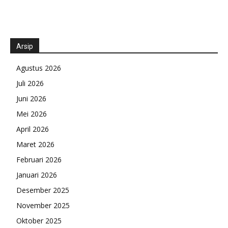
Arsip
Agustus 2026
Juli 2026
Juni 2026
Mei 2026
April 2026
Maret 2026
Februari 2026
Januari 2026
Desember 2025
November 2025
Oktober 2025