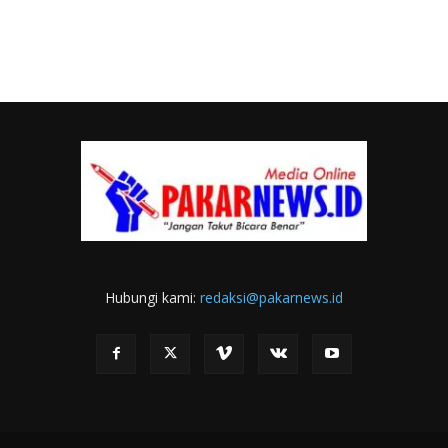
Hubungi kami:
redaksi@pakarnews.id