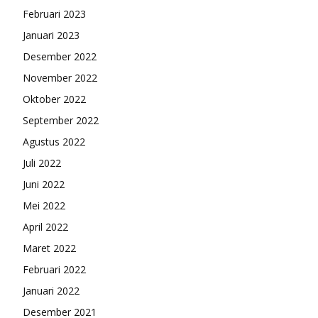
Februari 2023
Januari 2023
Desember 2022
November 2022
Oktober 2022
September 2022
Agustus 2022
Juli 2022
Juni 2022
Mei 2022
April 2022
Maret 2022
Februari 2022
Januari 2022
Desember 2021