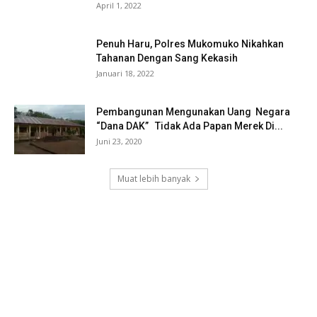
April 1, 2022
Penuh Haru, Polres Mukomuko Nikahkan
Tahanan Dengan Sang Kekasih
Januari 18, 2022
Pembangunan Mengunakan Uang Negara
“Dana DAK” Tidak Ada Papan Merek Di...
Juni 23, 2020
Muat lebih banyak