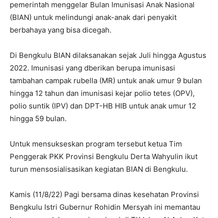
pemerintah menggelar Bulan Imunisasi Anak Nasional
(BIAN) untuk melindungi anak-anak dari penyakit
berbahaya yang bisa dicegah.
Di Bengkulu BIAN dilaksanakan sejak Juli hingga Agustus
2022. Imunisasi yang dberikan berupa imunisasi
tambahan campak rubella (MR) untuk anak umur 9 bulan
hingga 12 tahun dan imunisasi kejar polio tetes (OPV),
polio suntik (IPV) dan DPT-HB HIB untuk anak umur 12
hingga 59 bulan.
Untuk mensukseskan program tersebut ketua Tim
Penggerak PKK Provinsi Bengkulu Derta Wahyulin ikut
turun mensosialisasikan kegiatan BIAN di Bengkulu.
Kamis (11/8/22) Pagi bersama dinas kesehatan Provinsi
Bengkulu Istri Gubernur Rohidin Mersyah ini memantau