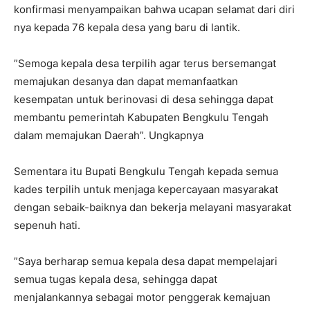
konfirmasi menyampaikan bahwa ucapan selamat dari diri
nya kepada 76 kepala desa yang baru di lantik.
”Semoga kepala desa terpilih agar terus bersemangat
memajukan desanya dan dapat memanfaatkan
kesempatan untuk berinovasi di desa sehingga dapat
membantu pemerintah Kabupaten Bengkulu Tengah
dalam memajukan Daerah”. Ungkapnya
Sementara itu Bupati Bengkulu Tengah kepada semua
kades terpilih untuk menjaga kepercayaan masyarakat
dengan sebaik-baiknya dan bekerja melayani masyarakat
sepenuh hati.
”Saya berharap semua kepala desa dapat mempelajari
semua tugas kepala desa, sehingga dapat
menjalankannya sebagai motor penggerak kemajuan