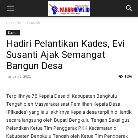
Beranda
Daerah
Daerah
Hadiri Pelantikan Kades, Evi
Susanti Ajak Semangat
Bangun Desa
Januari 2, 2022
1606
Terpilihnya 76 Kepala Desa di Kabupaten Bengkulu
Tengah oleh Masyarakat saat Pemilihan Kepala Desa
(Pilkades) yang lalu, akhirnya Kepala desa terpilih di lantik
secara langsung oleh Bupati Bengkulu Tengah Sekaligus
Pelantikan Ketua Tim Penggerak PKK Kecamatan di
Kabupaten Bengkulu Tengah oleh Ketua Tim Penggerak