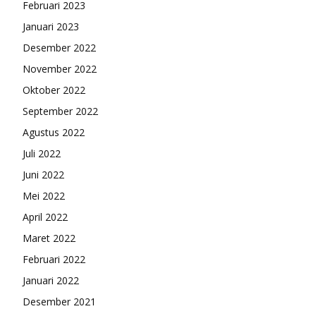
Februari 2023
Januari 2023
Desember 2022
November 2022
Oktober 2022
September 2022
Agustus 2022
Juli 2022
Juni 2022
Mei 2022
April 2022
Maret 2022
Februari 2022
Januari 2022
Desember 2021