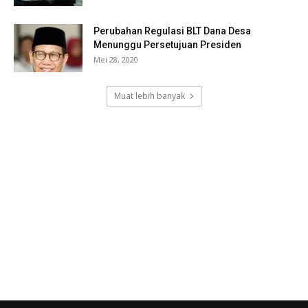
Perubahan Regulasi BLT Dana Desa
Menunggu Persetujuan Presiden
Mei 28, 2020
Muat lebih banyak