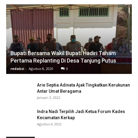
Bupati Bersama Wakil Bupati Hadiri Tanam
Pertama Replanting Di Desa Tanjung Putus
redaksi
-
Agustus 8, 2020
0
Arie Septia Adinata Ajak Tingkatkan Kerukunan
Antar Umat Beragama
Januari 3, 2022
Indra Nadi Terpilih Jadi Ketua Forum Kades
Kecamatan Kerkap
Agustus 4, 2022