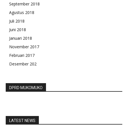
September 2018
Agustus 2018
Juli 2018
Juni 2018
Januari 2018
November 2017
Februari 2017
Desember 202
DPRD MUKOMUKO
LATEST NEWS