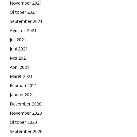
November 2021
Oktober 2021
September 2021
Agustus 2021
Juli 2021
Juni 2021
Mei 2021
April 2021
Maret 2021
Februari 2021
Januari 2021
Desember 2020
November 2020
Oktober 2020
September 2020