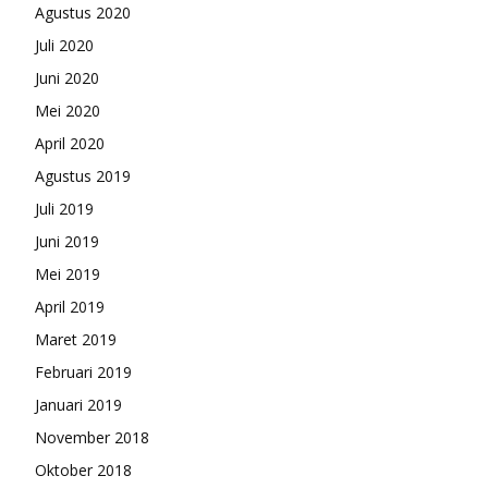
Agustus 2020
Juli 2020
Juni 2020
Mei 2020
April 2020
Agustus 2019
Juli 2019
Juni 2019
Mei 2019
April 2019
Maret 2019
Februari 2019
Januari 2019
November 2018
Oktober 2018