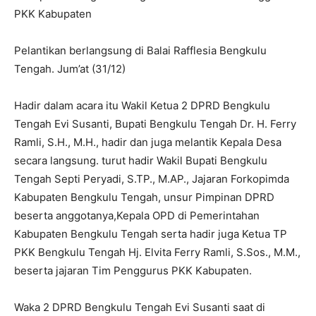
PKK Kabupaten
Pelantikan berlangsung di Balai Rafflesia Bengkulu
Tengah. Jum’at (31/12)
Hadir dalam acara itu Wakil Ketua 2 DPRD Bengkulu
Tengah Evi Susanti, Bupati Bengkulu Tengah Dr. H. Ferry
Ramli, S.H., M.H., hadir dan juga melantik Kepala Desa
secara langsung. turut hadir Wakil Bupati Bengkulu
Tengah Septi Peryadi, S.TP., M.AP., Jajaran Forkopimda
Kabupaten Bengkulu Tengah, unsur Pimpinan DPRD
beserta anggotanya,Kepala OPD di Pemerintahan
Kabupaten Bengkulu Tengah serta hadir juga Ketua TP
PKK Bengkulu Tengah Hj. Elvita Ferry Ramli, S.Sos., M.M.,
beserta jajaran Tim Penggurus PKK Kabupaten.
Waka 2 DPRD Bengkulu Tengah Evi Susanti saat di