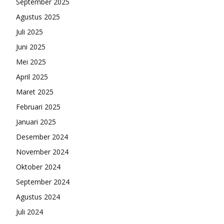
September 2025
Agustus 2025
Juli 2025
Juni 2025
Mei 2025
April 2025
Maret 2025
Februari 2025
Januari 2025
Desember 2024
November 2024
Oktober 2024
September 2024
Agustus 2024
Juli 2024