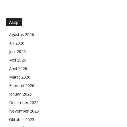
Arsip
Agustus 2026
Juli 2026
Juni 2026
Mei 2026
April 2026
Maret 2026
Februari 2026
Januari 2026
Desember 2025
November 2025
Oktober 2025