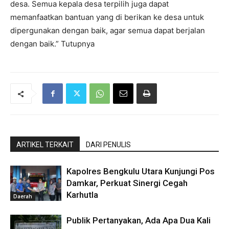
desa. Semua kepala desa terpilih juga dapat
memanfaatkan bantuan yang di berikan ke desa untuk
dipergunakan dengan baik, agar semua dapat berjalan
dengan baik.” Tutupnya
ARTIKEL TERKAIT
DARI PENULIS
Kapolres Bengkulu Utara Kunjungi Pos
Damkar, Perkuat Sinergi Cegah
Karhutla
Daerah
Publik Pertanyakan, Ada Apa Dua Kali