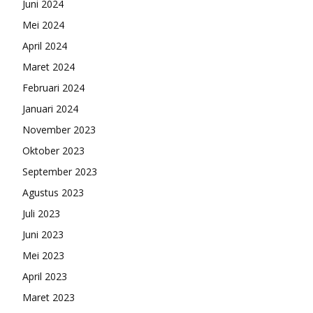
Juni 2024
Mei 2024
April 2024
Maret 2024
Februari 2024
Januari 2024
November 2023
Oktober 2023
September 2023
Agustus 2023
Juli 2023
Juni 2023
Mei 2023
April 2023
Maret 2023