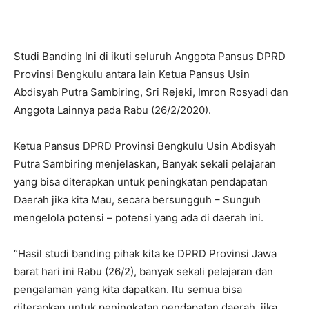
Studi Banding Ini di ikuti seluruh Anggota Pansus DPRD
Provinsi Bengkulu antara lain Ketua Pansus Usin
Abdisyah Putra Sambiring, Sri Rejeki, Imron Rosyadi dan
Anggota Lainnya pada Rabu (26/2/2020).
Ketua Pansus DPRD Provinsi Bengkulu Usin Abdisyah
Putra Sambiring menjelaskan, Banyak sekali pelajaran
yang bisa diterapkan untuk peningkatan pendapatan
Daerah jika kita Mau, secara bersungguh – Sunguh
mengelola potensi – potensi yang ada di daerah ini.
“Hasil studi banding pihak kita ke DPRD Provinsi Jawa
barat hari ini Rabu (26/2), banyak sekali pelajaran dan
pengalaman yang kita dapatkan. Itu semua bisa
diterapkan untuk peningkatan pendapatan daerah, jika