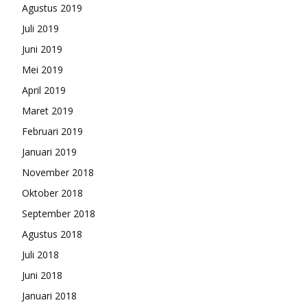
Agustus 2019
Juli 2019
Juni 2019
Mei 2019
April 2019
Maret 2019
Februari 2019
Januari 2019
November 2018
Oktober 2018
September 2018
Agustus 2018
Juli 2018
Juni 2018
Januari 2018