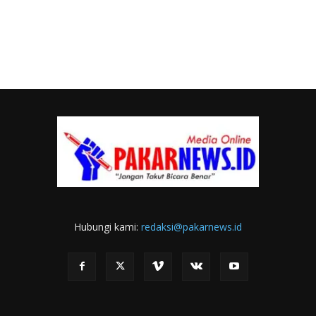
Hubungi kami:
redaksi@pakarnews.id