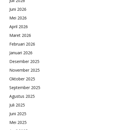
Juli 2026
Juni 2026
Mei 2026
April 2026
Maret 2026
Februari 2026
Januari 2026
Desember 2025
November 2025
Oktober 2025
September 2025
Agustus 2025
Juli 2025
Juni 2025
Mei 2025