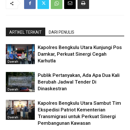
ARTIKEL TERKAIT
DARI PENULIS
Kapolres Bengkulu Utara Kunjungi Pos
Damkar, Perkuat Sinergi Cegah
Karhutla
Daerah
Publik Pertanyakan, Ada Apa Dua Kali
Berubah Jadwal Tender Di
Dinaskestran
Daerah
Kapolres Bengkulu Utara Sambut Tim
Ekspedisi Patriot Kementerian
Transmigrasi untuk Perkuat Sinergi
Daerah
Pembangunan Kawasan