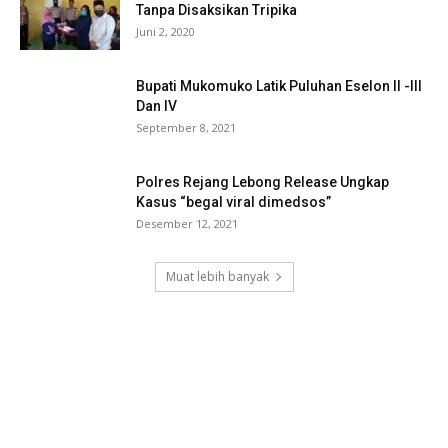
Tanpa Disaksikan Tripika
Juni 2, 2020
Bupati Mukomuko Latik Puluhan Eselon II -III
Dan IV
September 8, 2021
Polres Rejang Lebong Release Ungkap
Kasus “begal viral dimedsos”
Desember 12, 2021
Muat lebih banyak