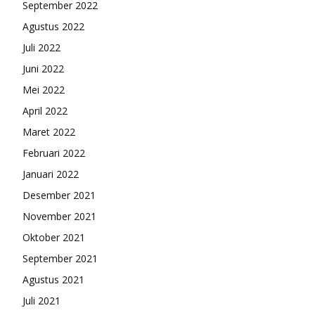
September 2022
Agustus 2022
Juli 2022
Juni 2022
Mei 2022
April 2022
Maret 2022
Februari 2022
Januari 2022
Desember 2021
November 2021
Oktober 2021
September 2021
Agustus 2021
Juli 2021