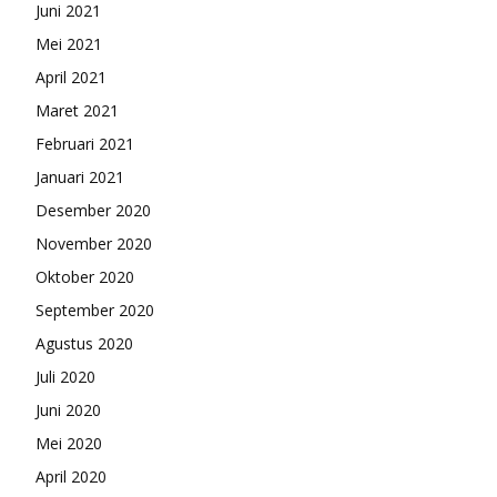
Juni 2021
Mei 2021
April 2021
Maret 2021
Februari 2021
Januari 2021
Desember 2020
November 2020
Oktober 2020
September 2020
Agustus 2020
Juli 2020
Juni 2020
Mei 2020
April 2020