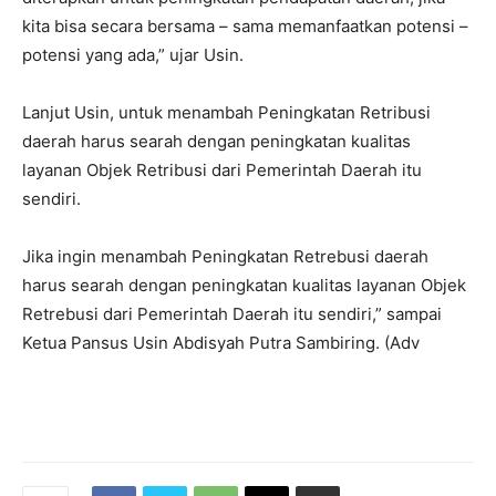
kita bisa secara bersama – sama memanfaatkan potensi –
potensi yang ada,” ujar Usin.
Lanjut Usin, untuk menambah Peningkatan Retribusi
daerah harus searah dengan peningkatan kualitas
layanan Objek Retribusi dari Pemerintah Daerah itu
sendiri.
Jika ingin menambah Peningkatan Retrebusi daerah
harus searah dengan peningkatan kualitas layanan Objek
Retrebusi dari Pemerintah Daerah itu sendiri,” sampai
Ketua Pansus Usin Abdisyah Putra Sambiring. (Adv