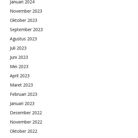
Januari 2024
November 2023
Oktober 2023
September 2023
Agustus 2023
Juli 2023
Juni 2023
Mei 2023
April 2023
Maret 2023
Februari 2023
Januari 2023
Desember 2022
November 2022
Oktober 2022