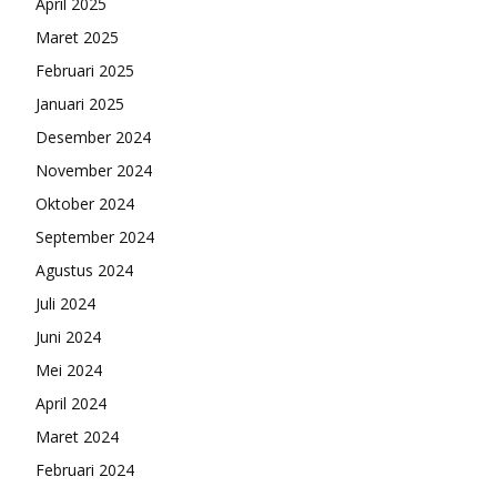
April 2025
Maret 2025
Februari 2025
Januari 2025
Desember 2024
November 2024
Oktober 2024
September 2024
Agustus 2024
Juli 2024
Juni 2024
Mei 2024
April 2024
Maret 2024
Februari 2024