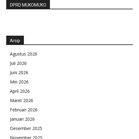
DPRD MUKOMUKO
Arsip
Agustus 2026
Juli 2026
Juni 2026
Mei 2026
April 2026
Maret 2026
Februari 2026
Januari 2026
Desember 2025
November 2025