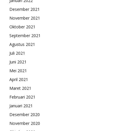
Januari 2022
Desember 2021
November 2021
Oktober 2021
September 2021
Agustus 2021
Juli 2021
Juni 2021
Mei 2021
April 2021
Maret 2021
Februari 2021
Januari 2021
Desember 2020
November 2020