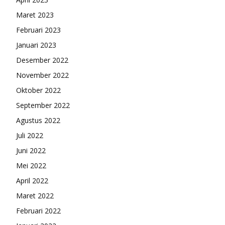
Maret 2023
Februari 2023
Januari 2023
Desember 2022
November 2022
Oktober 2022
September 2022
Agustus 2022
Juli 2022
Juni 2022
Mei 2022
April 2022
Maret 2022
Februari 2022