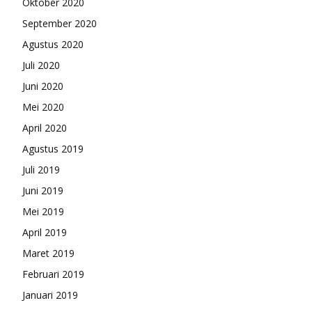
Oktober 2020
September 2020
Agustus 2020
Juli 2020
Juni 2020
Mei 2020
April 2020
Agustus 2019
Juli 2019
Juni 2019
Mei 2019
April 2019
Maret 2019
Februari 2019
Januari 2019