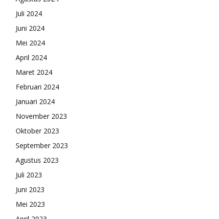
Juli 2024
Juni 2024
Mei 2024
April 2024
Maret 2024
Februari 2024
Januari 2024
November 2023
Oktober 2023
September 2023
Agustus 2023
Juli 2023
Juni 2023
Mei 2023
April 2023