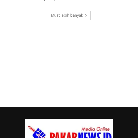
Muat lebih banyak