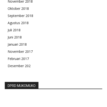
November 2018
Oktober 2018
September 2018
Agustus 2018
Juli 2018
Juni 2018
Januari 2018
November 2017
Februari 2017
Desember 202
DPRD MUKOMUKO