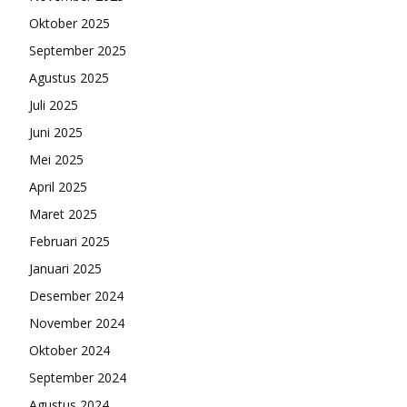
Oktober 2025
September 2025
Agustus 2025
Juli 2025
Juni 2025
Mei 2025
April 2025
Maret 2025
Februari 2025
Januari 2025
Desember 2024
November 2024
Oktober 2024
September 2024
Agustus 2024