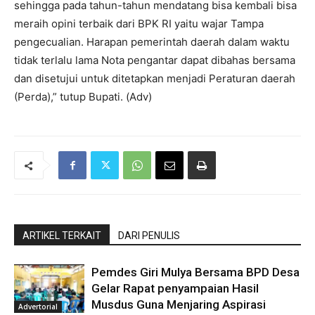
sehingga pada tahun-tahun mendatang bisa kembali bisa
meraih opini terbaik dari BPK RI yaitu wajar Tampa
pengecualian. Harapan pemerintah daerah dalam waktu
tidak terlalu lama Nota pengantar dapat dibahas bersama
dan disetujui untuk ditetapkan menjadi Peraturan daerah
(Perda),” tutup Bupati. (Adv)
ARTIKEL TERKAIT
DARI PENULIS
Pemdes Giri Mulya Bersama BPD Desa
Gelar Rapat penyampaian Hasil
Musdus Guna Menjaring Aspirasi
Advertorial