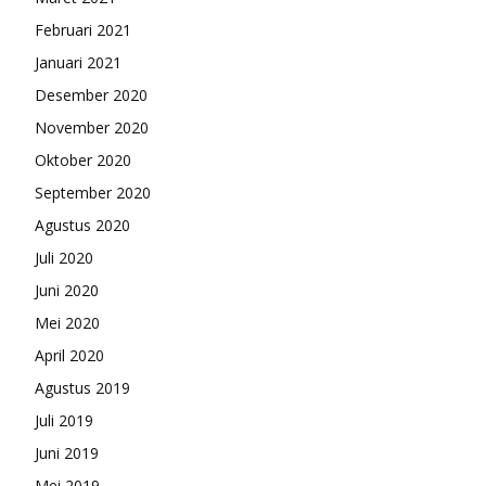
Februari 2021
Januari 2021
Desember 2020
November 2020
Oktober 2020
September 2020
Agustus 2020
Juli 2020
Juni 2020
Mei 2020
April 2020
Agustus 2019
Juli 2019
Juni 2019
Mei 2019