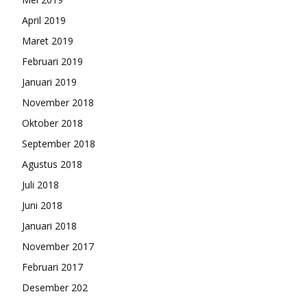
April 2019
Maret 2019
Februari 2019
Januari 2019
November 2018
Oktober 2018
September 2018
Agustus 2018
Juli 2018
Juni 2018
Januari 2018
November 2017
Februari 2017
Desember 202