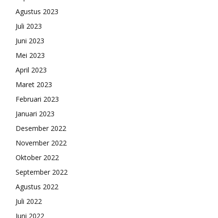
Agustus 2023
Juli 2023
Juni 2023
Mei 2023
April 2023
Maret 2023
Februari 2023
Januari 2023
Desember 2022
November 2022
Oktober 2022
September 2022
Agustus 2022
Juli 2022
Juni 2022