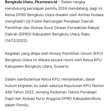
Bengkulu Utata, Pkarnews.Id
– Dalam rangka
mendukung persiapan pemilu 2024 mendatang, pagi ini
Ketua DPRD Bengkulu Utara diwakili oleh Amitas Hutaea
menghadiri Uji Publik Rancangan Penataan Daerah
Pemilihan dan Alokasi Kursi Dewan Perwakilan Rakyat
Daerah (DPRD) Kabupaten Bengkulu Utara, Rabu
(14/12/2022).
Kegiatan yang ditaja oleh Komisi Pemilihan Umum (KPU)
Bengkulu Utara ini dibuka secara resmi oleh Ketua KPU
Kabupaten Bengkulu Utara, Suwarto.
Dalam sambutannya Ketua KPU, menjelaskan, dasar
hukum kegiatan itu salah satunya Keputusan KPU Nomor
488 Tahun 2022, tentang Pedoman Teknis Penataan
Dapil dan Alokasi Kursi Anggota DPRD Kabupaten/Kota
dalam Pemilu.