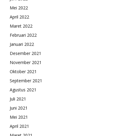
Mei 2022
April 2022
Maret 2022
Februari 2022
Januari 2022
Desember 2021
November 2021
Oktober 2021
September 2021
Agustus 2021
Juli 2021
Juni 2021
Mei 2021
April 2021
Maret 2021