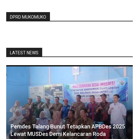
DPRD MUKOMUKO
LATEST NEWS
Pemdes Talang Bunut Tetapkan APBDes 2025
Lewat MUSDes Demi Kelancaran Roda