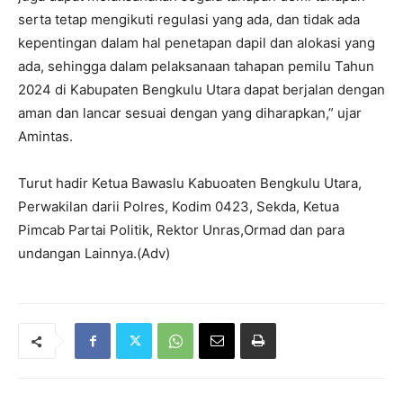
serta tetap mengikuti regulasi yang ada, dan tidak ada
kepentingan dalam hal penetapan dapil dan alokasi yang
ada, sehingga dalam pelaksanaan tahapan pemilu Tahun
2024 di Kabupaten Bengkulu Utara dapat berjalan dengan
aman dan lancar sesuai dengan yang diharapkan,” ujar
Amintas.
Turut hadir Ketua Bawaslu Kabuoaten Bengkulu Utara,
Perwakilan darii Polres, Kodim 0423, Sekda, Ketua
Pimcab Partai Politik, Rektor Unras,Ormad dan para
undangan Lainnya.(Adv)