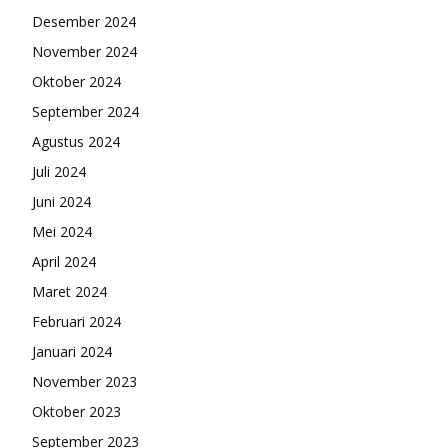
Desember 2024
November 2024
Oktober 2024
September 2024
Agustus 2024
Juli 2024
Juni 2024
Mei 2024
April 2024
Maret 2024
Februari 2024
Januari 2024
November 2023
Oktober 2023
September 2023