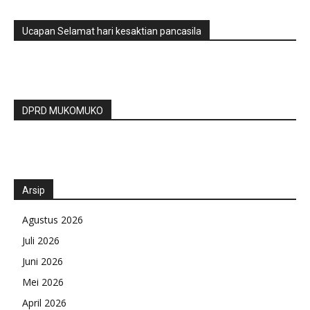
Ucapan Selamat hari kesaktian pancasila
DPRD MUKOMUKO
Arsip
Agustus 2026
Juli 2026
Juni 2026
Mei 2026
April 2026