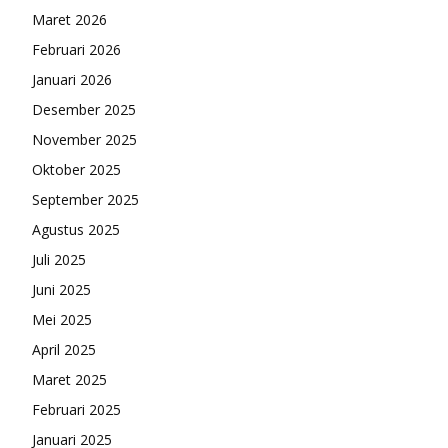
Maret 2026
Februari 2026
Januari 2026
Desember 2025
November 2025
Oktober 2025
September 2025
Agustus 2025
Juli 2025
Juni 2025
Mei 2025
April 2025
Maret 2025
Februari 2025
Januari 2025