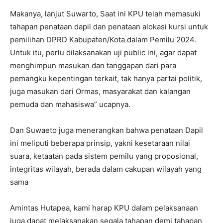
Makanya, lanjut Suwarto, Saat ini KPU telah memasuki
tahapan penataan dapil dan penataan alokasi kursi untuk
pemilihan DPRD Kabupaten/Kota dalam Pemilu 2024.
Untuk itu, perlu dilaksanakan uji public ini, agar dapat
menghimpun masukan dan tanggapan dari para
pemangku kepentingan terkait, tak hanya partai politik,
juga masukan dari Ormas, masyarakat dan kalangan
pemuda dan mahasiswa” ucapnya.
Dan Suwaeto juga menerangkan bahwa penataan Dapil
ini meliputi beberapa prinsip, yakni kesetaraan nilai
suara, ketaatan pada sistem pemilu yang proposional,
integritas wilayah, berada dalam cakupan wilayah yang
sama
Amintas Hutapea, kami harap KPU dalam pelaksanaan
juga dapat melaksanakan segala tahapan demi tahapan