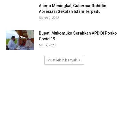
Animo Meningkat, Gubernur Rohidin
Apresiasi Sekolah Islam Terpadu
Maret 9, 2022
Bupati Mukomuko Serahkan APD Di Posko
Covid 19
Mei 7, 2020
Muat lebih banyak