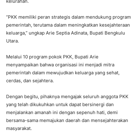
kelurahan.
“PKK memiliki peran strategis dalam mendukung program
pemerintah, terutama dalam meningkatkan kesejahteraan
keluarga,” ungkap Arie Septia Adinata, Bupati Bengkulu
Utara.
Melalui 10 program pokok PKK, Bupati Arie
menyampaikan bahwa organisasi ini menjadi mitra
pemerintah dalam mewujudkan keluarga yang sehat,
cerdas, dan sejahtera.
Dengan begitu, pihaknya mengajak seluruh anggota PKK
yang telah dikukuhkan untuk dapat bersinergi dan
menjalankan amanah ini dengan sepenuh hati, demi
bersama-sama memajukan daerah dan mensejahterakan
masyarakat.