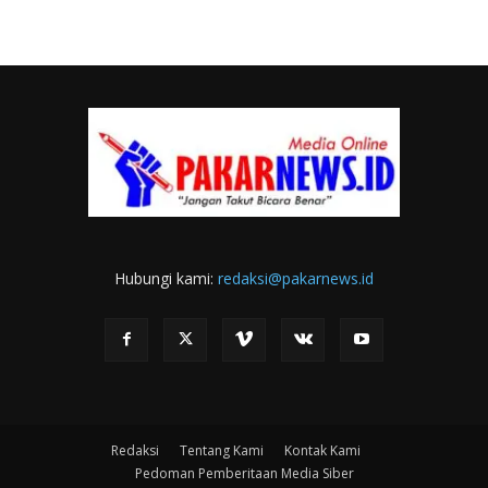
Hubungi kami:
redaksi@pakarnews.id
Redaksi
Tentang Kami
Kontak Kami
Pedoman Pemberitaan Media Siber