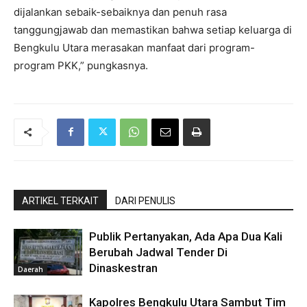
dijalankan sebaik-sebaiknya dan penuh rasa
tanggungjawab dan memastikan bahwa setiap keluarga di
Bengkulu Utara merasakan manfaat dari program-
program PKK,” pungkasnya.
ARTIKEL TERKAIT
DARI PENULIS
Publik Pertanyakan, Ada Apa Dua Kali
Berubah Jadwal Tender Di
Dinaskestran
Daerah
Kapolres Bengkulu Utara Sambut Tim