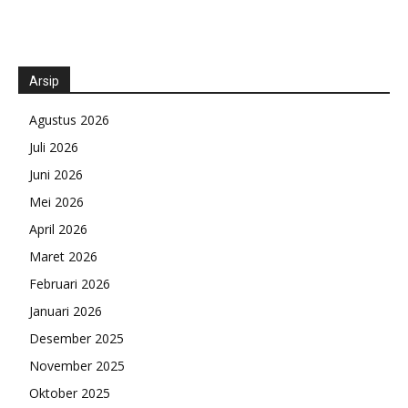
Arsip
Agustus 2026
Juli 2026
Juni 2026
Mei 2026
April 2026
Maret 2026
Februari 2026
Januari 2026
Desember 2025
November 2025
Oktober 2025