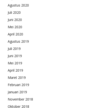
Agustus 2020
Juli 2020
Juni 2020
Mei 2020
April 2020
Agustus 2019
Juli 2019
Juni 2019
Mei 2019
April 2019
Maret 2019
Februari 2019
Januari 2019
November 2018
Oktober 2018