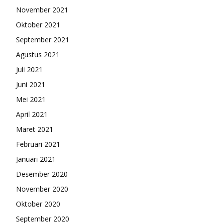
November 2021
Oktober 2021
September 2021
Agustus 2021
Juli 2021
Juni 2021
Mei 2021
April 2021
Maret 2021
Februari 2021
Januari 2021
Desember 2020
November 2020
Oktober 2020
September 2020