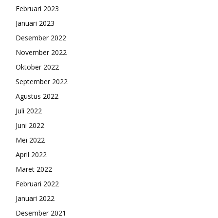
Februari 2023
Januari 2023
Desember 2022
November 2022
Oktober 2022
September 2022
Agustus 2022
Juli 2022
Juni 2022
Mei 2022
April 2022
Maret 2022
Februari 2022
Januari 2022
Desember 2021