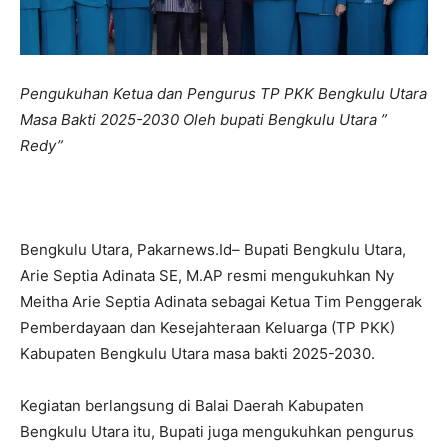
Pengukuhan Ketua dan Pengurus TP PKK Bengkulu Utara
Masa Bakti 2025-2030 Oleh bupati Bengkulu Utara ”
Redy”
Bengkulu Utara, Pakarnews.Id– Bupati Bengkulu Utara,
Arie Septia Adinata SE, M.AP resmi mengukuhkan Ny
Meitha Arie Septia Adinata sebagai Ketua Tim Penggerak
Pemberdayaan dan Kesejahteraan Keluarga (TP PKK)
Kabupaten Bengkulu Utara masa bakti 2025-2030.
Kegiatan berlangsung di Balai Daerah Kabupaten
Bengkulu Utara itu, Bupati juga mengukuhkan pengurus