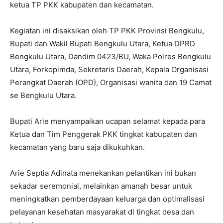
ketua TP PKK kabupaten dan kecamatan.
Kegiatan ini disaksikan oleh TP PKK Provinsi Bengkulu,
Bupati dan Wakil Bupati Bengkulu Utara, Ketua DPRD
Bengkulu Utara, Dandim 0423/BU, Waka Polres Bengkulu
Utara, Forkopimda, Sekretaris Daerah, Kepala Organisasi
Perangkat Daerah (OPD), Organisasi wanita dan 19 Camat
se Bengkulu Utara.
Bupati Arie menyampaikan ucapan selamat kepada para
Ketua dan Tim Penggerak PKK tingkat kabupaten dan
kecamatan yang baru saja dikukuhkan.
Arie Septia Adinata menekankan pelantikan ini bukan
sekadar seremonial, melainkan amanah besar untuk
meningkatkan pemberdayaan keluarga dan optimalisasi
pelayanan kesehatan masyarakat di tingkat desa dan