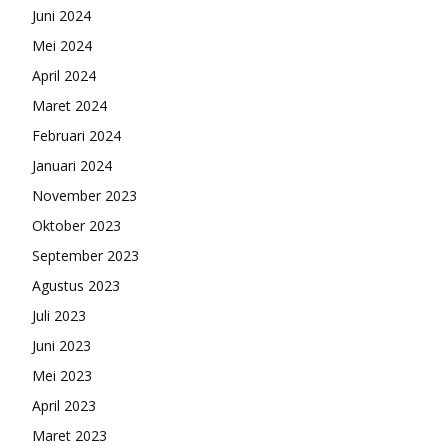
Juni 2024
Mei 2024
April 2024
Maret 2024
Februari 2024
Januari 2024
November 2023
Oktober 2023
September 2023
Agustus 2023
Juli 2023
Juni 2023
Mei 2023
April 2023
Maret 2023