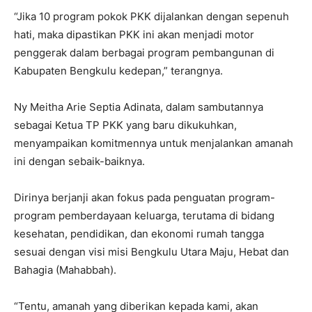
“Jika 10 program pokok PKK dijalankan dengan sepenuh
hati, maka dipastikan PKK ini akan menjadi motor
penggerak dalam berbagai program pembangunan di
Kabupaten Bengkulu kedepan,” terangnya.
Ny Meitha Arie Septia Adinata, dalam sambutannya
sebagai Ketua TP PKK yang baru dikukuhkan,
menyampaikan komitmennya untuk menjalankan amanah
ini dengan sebaik-baiknya.
Dirinya berjanji akan fokus pada penguatan program-
program pemberdayaan keluarga, terutama di bidang
kesehatan, pendidikan, dan ekonomi rumah tangga
sesuai dengan visi misi Bengkulu Utara Maju, Hebat dan
Bahagia (Mahabbah).
“Tentu, amanah yang diberikan kepada kami, akan