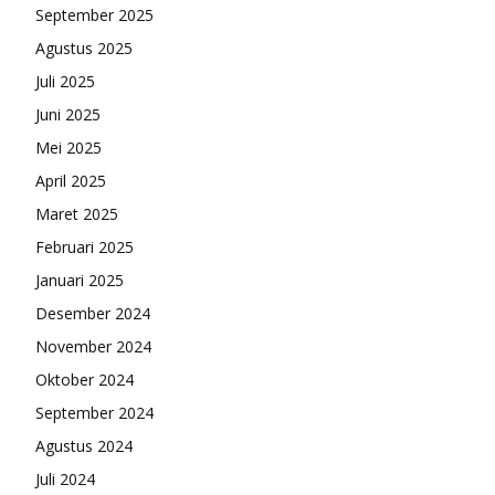
September 2025
Agustus 2025
Juli 2025
Juni 2025
Mei 2025
April 2025
Maret 2025
Februari 2025
Januari 2025
Desember 2024
November 2024
Oktober 2024
September 2024
Agustus 2024
Juli 2024