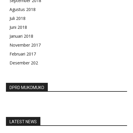
September 2018
Agustus 2018
Juli 2018
Juni 2018
Januari 2018
November 2017
Februari 2017
Desember 202
DPRD MUKOMUKO
LATEST NEWS