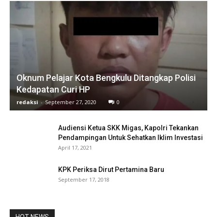
Oknum Pelajar Kota Bengkulu Ditangkap Polisi
Kedapatan Curi HP
redaksi
-
September 27, 2020
0
Audiensi Ketua SKK Migas, Kapolri Tekankan
Pendampingan Untuk Sehatkan Iklim Investasi
April 17, 2021
KPK Periksa Dirut Pertamina Baru
September 17, 2018
HOT NEWS