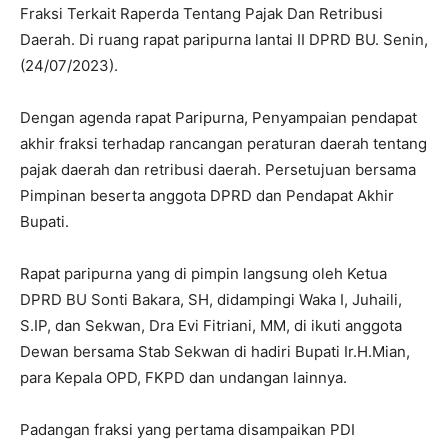
Fraksi Terkait Raperda Tentang Pajak Dan Retribusi
Daerah. Di ruang rapat paripurna lantai II DPRD BU. Senin,
(24/07/2023).
Dengan agenda rapat Paripurna, Penyampaian pendapat
akhir fraksi terhadap rancangan peraturan daerah tentang
pajak daerah dan retribusi daerah. Persetujuan bersama
Pimpinan beserta anggota DPRD dan Pendapat Akhir
Bupati.
Rapat paripurna yang di pimpin langsung oleh Ketua
DPRD BU Sonti Bakara, SH, didampingi Waka I, Juhaili,
S.IP, dan Sekwan, Dra Evi Fitriani, MM, di ikuti anggota
Dewan bersama Stab Sekwan di hadiri Bupati Ir.H.Mian,
para Kepala OPD, FKPD dan undangan lainnya.
Padangan fraksi yang pertama disampaikan PDI