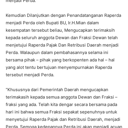
menjadi Perda.
Kemudian Dilanjutkan dengan Penandatanganan Raperda
menjadi Perda oleh Bupati BU, Ir.H.Mian dalam
kesempatan tersebut beliau, Mengucapkan terimaksih
kepada seluruh anggota Dewan dan Fraksi Dewan telah
menjetujui Raperda Pajak Dan Retribusi Daerah menjadi
Perda. Walaupun dalam pembahasannya selama ini
bersama pihak – pihak yang berkopenten ada hal – hal
yang alot tentu bertujuan menyempurnakan Raperda
tersebut menjadi Perda.
“Khususnya dari Pemerintah Daerah mengucapkan
terimakasih kepada semua anggota Dewan dan Fraksi –
fraksi yang ada. Telah kita dengar secara bersama pada
hari ini bahwa semua Fraksi sepakat sepenuhnya untuk
menyetujui Raperda Pajak dan Retribusi Daerah, menjadi
Perda. Semoga kedepannya Perda ini akan menjadi acuan