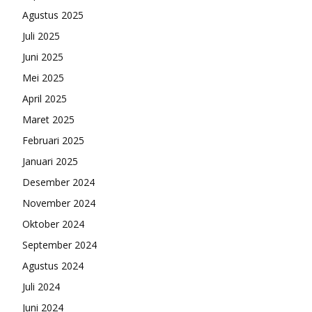
Agustus 2025
Juli 2025
Juni 2025
Mei 2025
April 2025
Maret 2025
Februari 2025
Januari 2025
Desember 2024
November 2024
Oktober 2024
September 2024
Agustus 2024
Juli 2024
Juni 2024