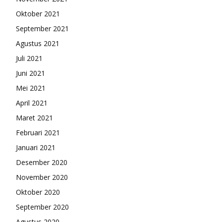
Oktober 2021
September 2021
Agustus 2021
Juli 2021
Juni 2021
Mei 2021
April 2021
Maret 2021
Februari 2021
Januari 2021
Desember 2020
November 2020
Oktober 2020
September 2020
Agustus 2020