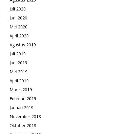
Juli 2020
Juni 2020
Mei 2020
April 2020
Agustus 2019
Juli 2019
Juni 2019
Mei 2019
April 2019
Maret 2019
Februari 2019
Januari 2019
November 2018
Oktober 2018