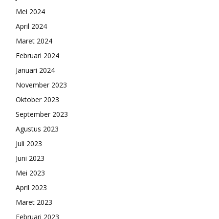
Mei 2024
April 2024
Maret 2024
Februari 2024
Januari 2024
November 2023
Oktober 2023
September 2023
Agustus 2023
Juli 2023
Juni 2023
Mei 2023
April 2023
Maret 2023
Februari 2023