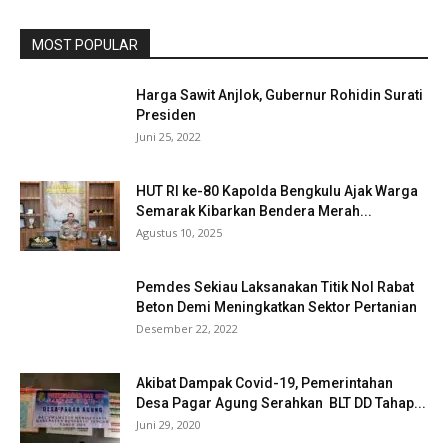
MOST POPULAR
Harga Sawit Anjlok, Gubernur Rohidin Surati
Presiden
Juni 25, 2022
HUT RI ke-80 Kapolda Bengkulu Ajak Warga
Semarak Kibarkan Bendera Merah...
Agustus 10, 2025
Pemdes Sekiau Laksanakan Titik Nol Rabat
Beton Demi Meningkatkan Sektor Pertanian
Desember 22, 2022
Akibat Dampak Covid-19, Pemerintahan
Desa Pagar Agung Serahkan BLT DD Tahap...
Juni 29, 2020