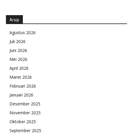
Arsip
Agustus 2026
Juli 2026
Juni 2026
Mei 2026
April 2026
Maret 2026
Februari 2026
Januari 2026
Desember 2025
November 2025
Oktober 2025
September 2025