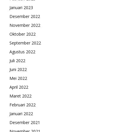
Januari 2023
Desember 2022
November 2022
Oktober 2022
September 2022
Agustus 2022
Juli 2022
Juni 2022
Mei 2022
April 2022
Maret 2022
Februari 2022
Januari 2022
Desember 2021
November 2021