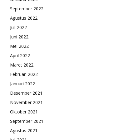
September 2022
Agustus 2022
Juli 2022
Juni 2022
Mei 2022
April 2022
Maret 2022
Februari 2022
Januari 2022
Desember 2021
November 2021
Oktober 2021
September 2021
Agustus 2021
Juli 2021