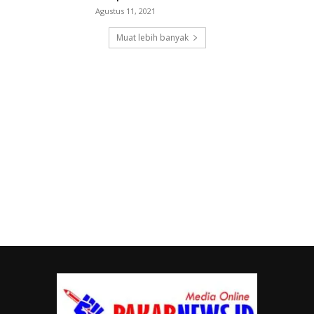
Agustus 11, 2021
Muat lebih banyak