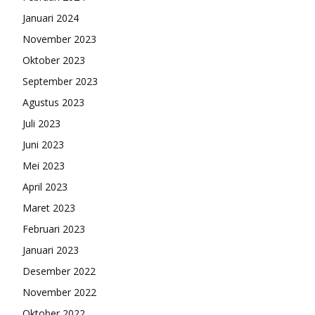
Januari 2024
November 2023
Oktober 2023
September 2023
Agustus 2023
Juli 2023
Juni 2023
Mei 2023
April 2023
Maret 2023
Februari 2023
Januari 2023
Desember 2022
November 2022
Oktober 2022