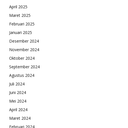
April 2025
Maret 2025
Februari 2025
Januari 2025
Desember 2024
November 2024
Oktober 2024
September 2024
Agustus 2024
Juli 2024
Juni 2024
Mei 2024
April 2024
Maret 2024
Februari 2024