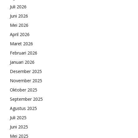
Juli 2026
Juni 2026
Mei 2026
April 2026
Maret 2026
Februari 2026
Januari 2026
Desember 2025
November 2025
Oktober 2025
September 2025
Agustus 2025
Juli 2025
Juni 2025
Mei 2025