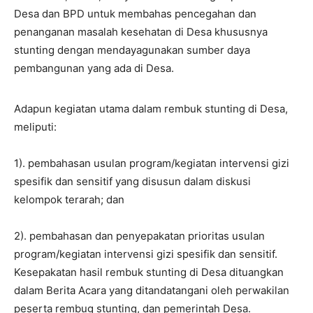
Desa dan BPD untuk membahas pencegahan dan
penanganan masalah kesehatan di Desa khususnya
stunting dengan mendayagunakan sumber daya
pembangunan yang ada di Desa.
Adapun kegiatan utama dalam rembuk stunting di Desa,
meliputi:
1). pembahasan usulan program/kegiatan intervensi gizi
spesifik dan sensitif yang disusun dalam diskusi
kelompok terarah; dan
2). pembahasan dan penyepakatan prioritas usulan
program/kegiatan intervensi gizi spesifik dan sensitif.
Kesepakatan hasil rembuk stunting di Desa dituangkan
dalam Berita Acara yang ditandatangani oleh perwakilan
peserta rembug stunting, dan pemerintah Desa.