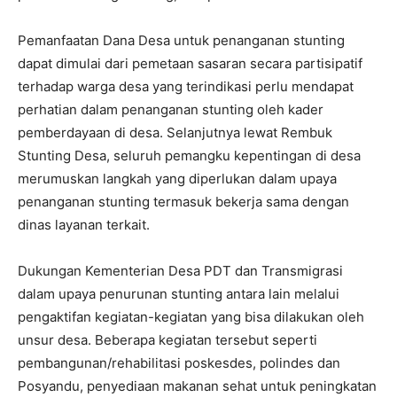
Pemanfaatan Dana Desa untuk penanganan stunting
dapat dimulai dari pemetaan sasaran secara partisipatif
terhadap warga desa yang terindikasi perlu mendapat
perhatian dalam penanganan stunting oleh kader
pemberdayaan di desa. Selanjutnya lewat Rembuk
Stunting Desa, seluruh pemangku kepentingan di desa
merumuskan langkah yang diperlukan dalam upaya
penanganan stunting termasuk bekerja sama dengan
dinas layanan terkait.
Dukungan Kementerian Desa PDT dan Transmigrasi
dalam upaya penurunan stunting antara lain melalui
pengaktifan kegiatan-kegiatan yang bisa dilakukan oleh
unsur desa. Beberapa kegiatan tersebut seperti
pembangunan/rehabilitasi poskesdes, polindes dan
Posyandu, penyediaan makanan sehat untuk peningkatan