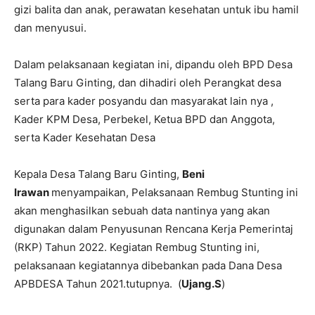
gizi balita dan anak, perawatan kesehatan untuk ibu hamil
dan menyusui.
Dalam pelaksanaan kegiatan ini, dipandu oleh BPD Desa
Talang Baru Ginting, dan dihadiri oleh Perangkat desa
serta para kader posyandu dan masyarakat lain nya ,
Kader KPM Desa, Perbekel, Ketua BPD dan Anggota,
serta Kader Kesehatan Desa
Kepala Desa Talang Baru Ginting,
Beni
Irawan
menyampaikan, Pelaksanaan Rembug Stunting ini
akan menghasilkan sebuah data nantinya yang akan
digunakan dalam Penyusunan Rencana Kerja Pemerintaj
(RKP) Tahun 2022. Kegiatan Rembug Stunting ini,
pelaksanaan kegiatannya dibebankan pada Dana Desa
APBDESA Tahun 2021.tutupnya. (
Ujang.S
)