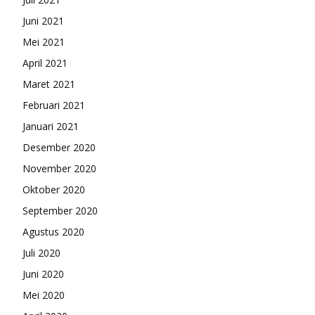
Juni 2021
Mei 2021
April 2021
Maret 2021
Februari 2021
Januari 2021
Desember 2020
November 2020
Oktober 2020
September 2020
Agustus 2020
Juli 2020
Juni 2020
Mei 2020