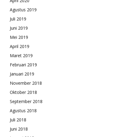
April 2020
Agustus 2019
Juli 2019
Juni 2019
Mei 2019
April 2019
Maret 2019
Februari 2019
Januari 2019
November 2018
Oktober 2018
September 2018
Agustus 2018
Juli 2018
Juni 2018