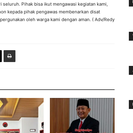
i seluruh. Pihak bisa ikut mengawasi kegiatan kami,
 mohon kepada pihak pengawas membenarkan disat
i pergunakan oleh warga kami dengan aman. ( Adv/Redy