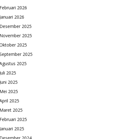
Februari 2026
Januari 2026
Desember 2025
November 2025
Oktober 2025
September 2025
Agustus 2025
Juli 2025
Juni 2025
Mei 2025
April 2025
Maret 2025
Februari 2025
Januari 2025
Desember 2024