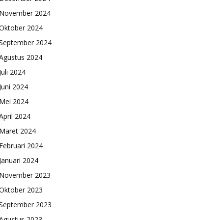
November 2024
Oktober 2024
September 2024
Agustus 2024
Juli 2024
Juni 2024
Mei 2024
April 2024
Maret 2024
Februari 2024
Januari 2024
November 2023
Oktober 2023
September 2023
Agustus 2023