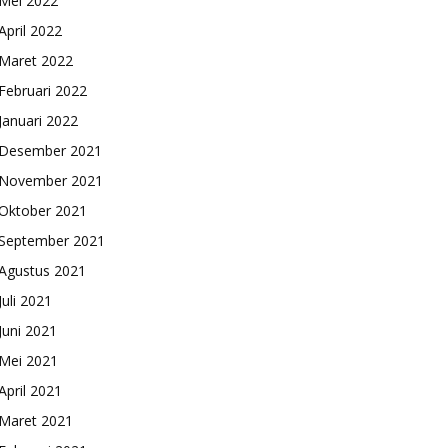
Mei 2022
April 2022
Maret 2022
Februari 2022
Januari 2022
Desember 2021
November 2021
Oktober 2021
September 2021
Agustus 2021
Juli 2021
Juni 2021
Mei 2021
April 2021
Maret 2021