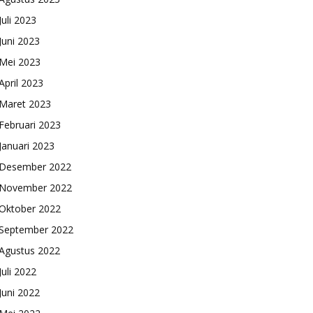
Juli 2023
Juni 2023
Mei 2023
April 2023
Maret 2023
Februari 2023
Januari 2023
Desember 2022
November 2022
Oktober 2022
September 2022
Agustus 2022
Juli 2022
Juni 2022