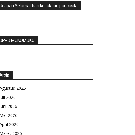
Ucapan Selamat hari kesaktian pancasila
DPRD MUKOMUKO
Arsip
Agustus 2026
Juli 2026
Juni 2026
Mei 2026
April 2026
Maret 2026