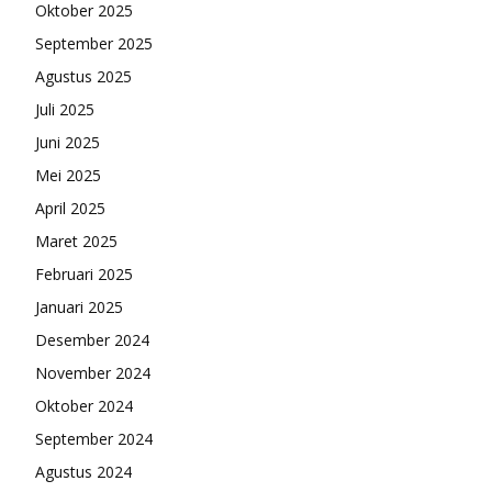
Oktober 2025
September 2025
Agustus 2025
Juli 2025
Juni 2025
Mei 2025
April 2025
Maret 2025
Februari 2025
Januari 2025
Desember 2024
November 2024
Oktober 2024
September 2024
Agustus 2024