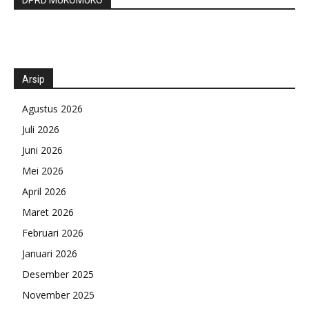
DPRD MUKOMUKO
Arsip
Agustus 2026
Juli 2026
Juni 2026
Mei 2026
April 2026
Maret 2026
Februari 2026
Januari 2026
Desember 2025
November 2025