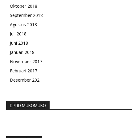
Oktober 2018
September 2018
Agustus 2018
Juli 2018
Juni 2018
Januari 2018
November 2017
Februari 2017
Desember 202
DPRD MUKOMUKO
Gubernur Rohidin Ancam Pecat ASN Terlibat