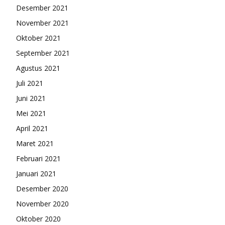
Desember 2021
November 2021
Oktober 2021
September 2021
Agustus 2021
Juli 2021
Juni 2021
Mei 2021
April 2021
Maret 2021
Februari 2021
Januari 2021
Desember 2020
November 2020
Oktober 2020