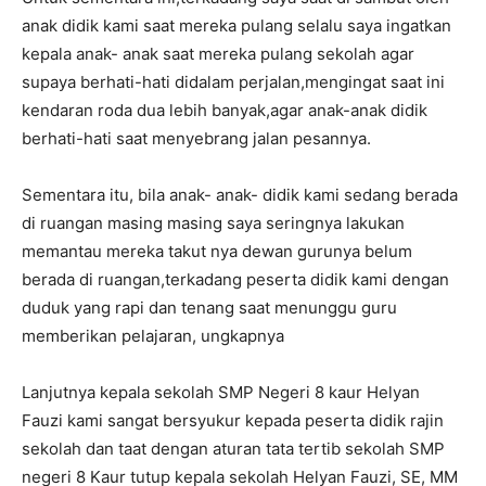
anak didik kami saat mereka pulang selalu saya ingatkan
kepala anak- anak saat mereka pulang sekolah agar
supaya berhati-hati didalam perjalan,mengingat saat ini
kendaran roda dua lebih banyak,agar anak-anak didik
berhati-hati saat menyebrang jalan pesannya.
Sementara itu, bila anak- anak- didik kami sedang berada
di ruangan masing masing saya seringnya lakukan
memantau mereka takut nya dewan gurunya belum
berada di ruangan,terkadang peserta didik kami dengan
duduk yang rapi dan tenang saat menunggu guru
memberikan pelajaran, ungkapnya
Lanjutnya kepala sekolah SMP Negeri 8 kaur Helyan
Fauzi kami sangat bersyukur kepada peserta didik rajin
sekolah dan taat dengan aturan tata tertib sekolah SMP
negeri 8 Kaur tutup kepala sekolah Helyan Fauzi, SE, MM