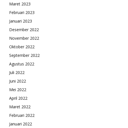
Maret 2023
Februari 2023
Januari 2023
Desember 2022
November 2022
Oktober 2022
September 2022
Agustus 2022
Juli 2022
Juni 2022
Mei 2022
April 2022
Maret 2022
Februari 2022
Januari 2022