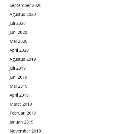
September 2020
Agustus 2020
Juli 2020
Juni 2020
Mei 2020
April 2020
Agustus 2019
Juli 2019
Juni 2019
Mei 2019
April 2019
Maret 2019
Februari 2019
Januari 2019
November 2018