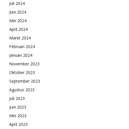
Juli 2024
Juni 2024
Mei 2024
April 2024
Maret 2024
Februari 2024
Januari 2024
November 2023
Oktober 2023
September 2023
Agustus 2023
Juli 2023
Juni 2023
Mei 2023
April 2023