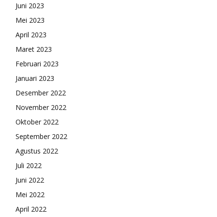
Juni 2023
Mei 2023
April 2023
Maret 2023
Februari 2023
Januari 2023
Desember 2022
November 2022
Oktober 2022
September 2022
Agustus 2022
Juli 2022
Juni 2022
Mei 2022
April 2022