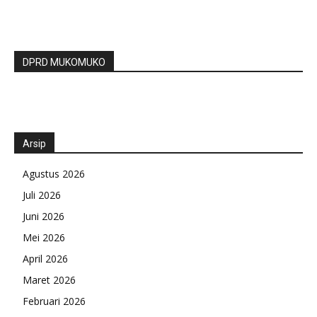
DPRD MUKOMUKO
Arsip
Agustus 2026
Juli 2026
Juni 2026
Mei 2026
April 2026
Maret 2026
Februari 2026