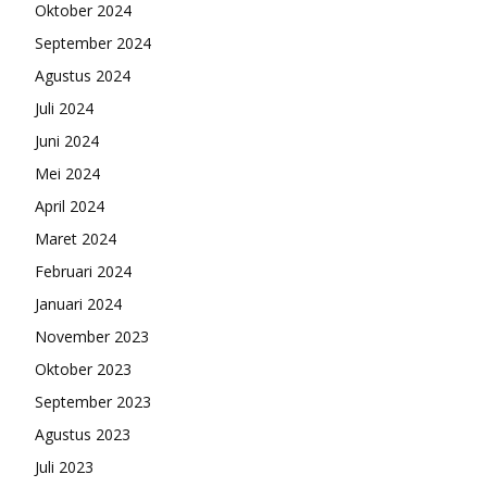
Oktober 2024
September 2024
Agustus 2024
Juli 2024
Juni 2024
Mei 2024
April 2024
Maret 2024
Februari 2024
Januari 2024
November 2023
Oktober 2023
September 2023
Agustus 2023
Juli 2023