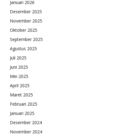
Januari 2026
Desember 2025
November 2025
Oktober 2025
September 2025
Agustus 2025
Juli 2025
Juni 2025
Mei 2025
April 2025
Maret 2025
Februari 2025
Januari 2025
Desember 2024
November 2024