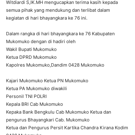
Witdiardi S,IK.MH mengucapkan terima kasih kepada
semua pihak yang mendukung dan terlibat dalam
kegiatan di hari bhayangkara ke 76 ini.
Dalam rangka di hari bhayangkara ke 76 Kabupaten
Mukomuko dengan di hadiri oleh
Wakil Bupati Mukomuko
Ketua DPRD Mukomuko
Kapolres Mukomuko,Dandim 0428 Mukomuko
Kajari Mukomuko Ketua PN Mukomuko
Ketua PA Mukomuko diwakili
Personil TNI POLRI
Kepala BRI Cab Mukomuko
Kepaka Bank Bengkulu Cab Mukomuko Ketua dan
pengurus Bhayangkari Cab. Mukomuko
Ketua dan Pengurus Persit Kartika Chandra Kirana Kodim