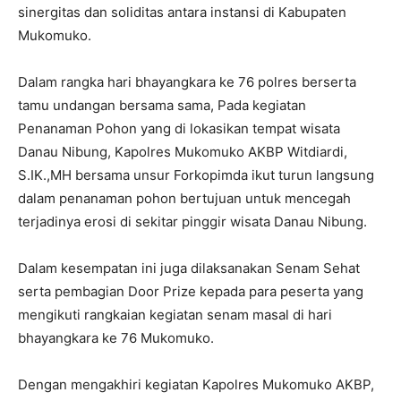
sinergitas dan soliditas antara instansi di Kabupaten
Mukomuko.
Dalam rangka hari bhayangkara ke 76 polres berserta
tamu undangan bersama sama, Pada kegiatan
Penanaman Pohon yang di lokasikan tempat wisata
Danau Nibung, Kapolres Mukomuko AKBP Witdiardi,
S.IK.,MH bersama unsur Forkopimda ikut turun langsung
dalam penanaman pohon bertujuan untuk mencegah
terjadinya erosi di sekitar pinggir wisata Danau Nibung.
Dalam kesempatan ini juga dilaksanakan Senam Sehat
serta pembagian Door Prize kepada para peserta yang
mengikuti rangkaian kegiatan senam masal di hari
bhayangkara ke 76 Mukomuko.
Dengan mengakhiri kegiatan Kapolres Mukomuko AKBP,