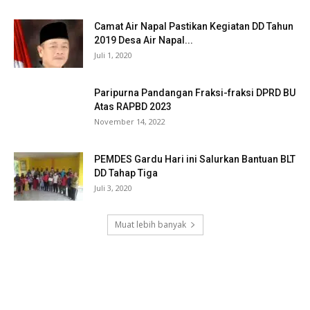
Camat Air Napal Pastikan Kegiatan DD Tahun
2019 Desa Air Napal...
Juli 1, 2020
Paripurna Pandangan Fraksi-fraksi DPRD BU
Atas RAPBD 2023
November 14, 2022
PEMDES Gardu Hari ini Salurkan Bantuan BLT
DD Tahap Tiga
Juli 3, 2020
Muat lebih banyak