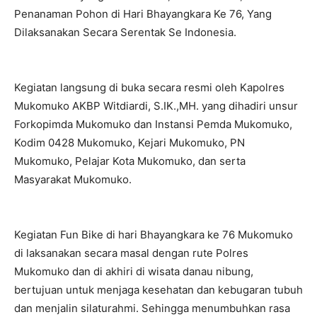
Penanaman Pohon di Hari Bhayangkara Ke 76, Yang
Dilaksanakan Secara Serentak Se Indonesia.
Kegiatan langsung di buka secara resmi oleh Kapolres
Mukomuko AKBP Witdiardi, S.IK.,MH. yang dihadiri unsur
Forkopimda Mukomuko dan Instansi Pemda Mukomuko,
Kodim 0428 Mukomuko, Kejari Mukomuko, PN
Mukomuko, Pelajar Kota Mukomuko, dan serta
Masyarakat Mukomuko.
Kegiatan Fun Bike di hari Bhayangkara ke 76 Mukomuko
di laksanakan secara masal dengan rute Polres
Mukomuko dan di akhiri di wisata danau nibung,
bertujuan untuk menjaga kesehatan dan kebugaran tubuh
dan menjalin silaturahmi. Sehingga menumbuhkan rasa