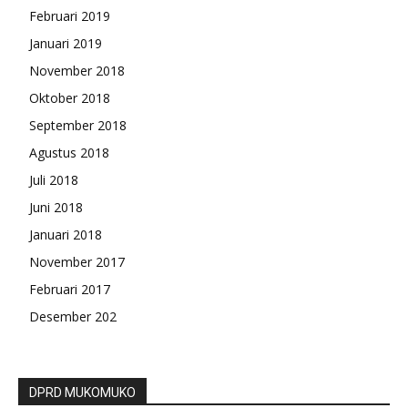
Februari 2019
Januari 2019
November 2018
Oktober 2018
September 2018
Agustus 2018
Juli 2018
Juni 2018
Januari 2018
November 2017
Februari 2017
Desember 202
DPRD MUKOMUKO