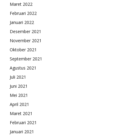
Maret 2022
Februari 2022
Januari 2022
Desember 2021
November 2021
Oktober 2021
September 2021
Agustus 2021
Juli 2021
Juni 2021
Mei 2021
April 2021
Maret 2021
Februari 2021
Januari 2021