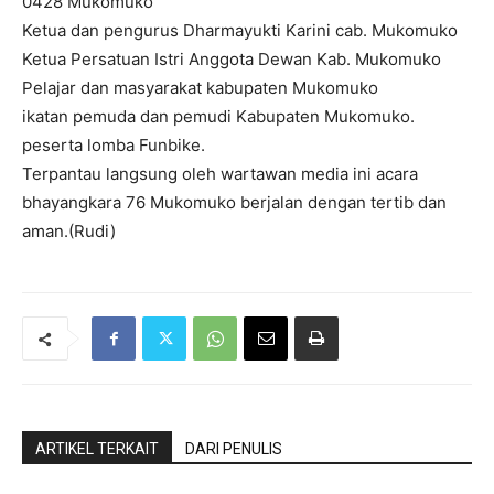
0428 Mukomuko
Ketua dan pengurus Dharmayukti Karini cab. Mukomuko
Ketua Persatuan Istri Anggota Dewan Kab. Mukomuko
Pelajar dan masyarakat kabupaten Mukomuko
ikatan pemuda dan pemudi Kabupaten Mukomuko.
peserta lomba Funbike.
Terpantau langsung oleh wartawan media ini acara
bhayangkara 76 Mukomuko berjalan dengan tertib dan
aman.(Rudi)
ARTIKEL TERKAIT
DARI PENULIS