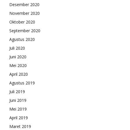
Desember 2020
November 2020
Oktober 2020
September 2020
Agustus 2020
Juli 2020
Juni 2020
Mei 2020
April 2020
Agustus 2019
Juli 2019
Juni 2019
Mei 2019
April 2019
Maret 2019