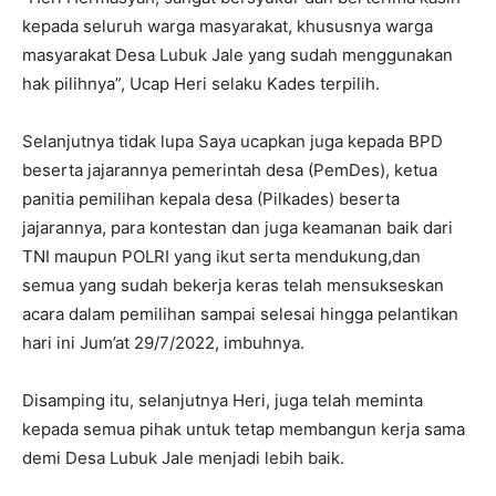
kepada seluruh warga masyarakat, khususnya warga
masyarakat Desa Lubuk Jale yang sudah menggunakan
hak pilihnya”, Ucap Heri selaku Kades terpilih.
Selanjutnya tidak lupa Saya ucapkan juga kepada BPD
beserta jajarannya pemerintah desa (PemDes), ketua
panitia pemilihan kepala desa (Pilkades) beserta
jajarannya, para kontestan dan juga keamanan baik dari
TNI maupun POLRI yang ikut serta mendukung,dan
semua yang sudah bekerja keras telah mensukseskan
acara dalam pemilihan sampai selesai hingga pelantikan
hari ini Jum’at 29/7/2022, imbuhnya.
Disamping itu, selanjutnya Heri, juga telah meminta
kepada semua pihak untuk tetap membangun kerja sama
demi Desa Lubuk Jale menjadi lebih baik.