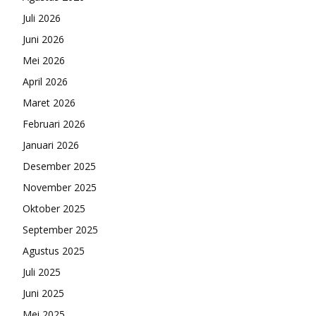
Juli 2026
Juni 2026
Mei 2026
April 2026
Maret 2026
Februari 2026
Januari 2026
Desember 2025
November 2025
Oktober 2025
September 2025
Agustus 2025
Juli 2025
Juni 2025
Mei 2025