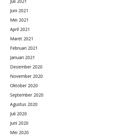
Juli 2021
Juni 2021
Mei 2021
April 2021
Maret 2021
Februari 2021
Januari 2021
Desember 2020
November 2020
Oktober 2020
September 2020
Agustus 2020
Juli 2020
Juni 2020
Mei 2020