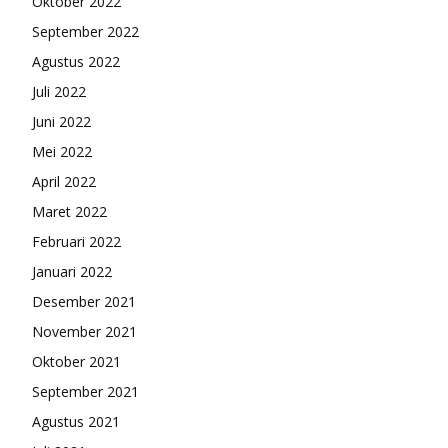
Oktober 2022
September 2022
Agustus 2022
Juli 2022
Juni 2022
Mei 2022
April 2022
Maret 2022
Februari 2022
Januari 2022
Desember 2021
November 2021
Oktober 2021
September 2021
Agustus 2021