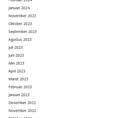
Januari 2024
November 2023
Oktober 2023
September 2023
Agustus 2023
Juli 2023
Juni 2023
Mei 2023
April 2023
Maret 2023
Februari 2023
Januari 2023
Desember 2022
November 2022