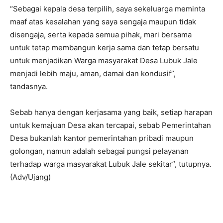
“Sebagai kepala desa terpilih, saya sekeluarga meminta
maaf atas kesalahan yang saya sengaja maupun tidak
disengaja, serta kepada semua pihak, mari bersama
untuk tetap membangun kerja sama dan tetap bersatu
untuk menjadikan Warga masyarakat Desa Lubuk Jale
menjadi lebih maju, aman, damai dan kondusif”,
tandasnya.
Sebab hanya dengan kerjasama yang baik, setiap harapan
untuk kemajuan Desa akan tercapai, sebab Pemerintahan
Desa bukanlah kantor pemerintahan pribadi maupun
golongan, namun adalah sebagai pungsi pelayanan
terhadap warga masyarakat Lubuk Jale sekitar”, tutupnya.
(Adv/Ujang)