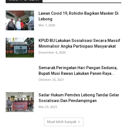
Lawan Covid 19, Rohidin Bagikan Masker Di
Lebong
Mei 7, 2020
KPUD BU Lakukan Sosialisasi Secara Massif
Minimalisir Angka Partisipasi Masyarakat
Desember 6, 2020
Semarak Peringatan Hari Pangan Sedunia,
Bupati Musi Rawas Lakukan Panen Raya...
Oktober 25, 2021
Sadar Hukum Pemdes Lebong Tandai Gelar
Sosialisasi Dan Pendampingan
Mei 23, 2025
Muat lebih banyak