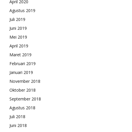
April 2020
Agustus 2019
Juli 2019
Juni 2019
Mei 2019
April 2019
Maret 2019
Februari 2019
Januari 2019
November 2018
Oktober 2018
September 2018
Agustus 2018
Juli 2018
Juni 2018