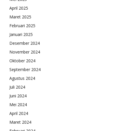
April 2025
Maret 2025
Februari 2025
Januari 2025
Desember 2024
November 2024
Oktober 2024
September 2024
Agustus 2024
Juli 2024
Juni 2024
Mei 2024
April 2024
Maret 2024
Februari 2024