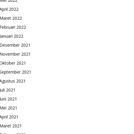
Mei 2022
April 2022
Maret 2022
Februari 2022
Januari 2022
Desember 2021
November 2021
Oktober 2021
September 2021
Agustus 2021
Juli 2021
Juni 2021
Mei 2021
April 2021
Maret 2021