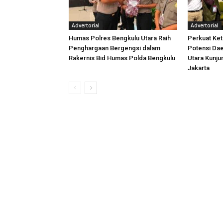
Advertorial
Advertorial
Humas Polres Bengkulu Utara Raih
Perkuat Ket
Penghargaan Bergengsi dalam
Potensi Dae
Rakernis Bid Humas Polda Bengkulu
Utara Kunj
Jakarta