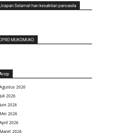
Ucapan Selamat hari kesaktian pancasila
DPRD MUKOMUKO
Arsip
Agustus 2026
Juli 2026
Juni 2026
Mei 2026
April 2026
Maret 2026