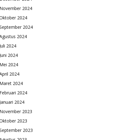
November 2024
Oktober 2024
September 2024
Agustus 2024
Juli 2024
Juni 2024
Mei 2024
April 2024
Maret 2024
Februari 2024
Januari 2024
November 2023
Oktober 2023
September 2023
Agustus 2023