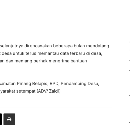
selanjutnya direncanakan beberapa bulan mendatang.
desa untuk terus memantau data terbaru di desa,
aran dan memang berhak menerima bantuan
ecamatan Pinang Belapis, BPD, Pendamping Desa,
yarakat setempat.(ADV/ Zaidi)