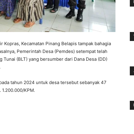
ir Kopras, Kecamatan Pinang Belapis tampak bahagia
asalnya, Pemerintah Desa (Pemdes) setempat telah
 Tunai (BLT) yang bersumber dari Dana Desa (DD)
.
pada tahun 2024 untuk desa tersebut sebanyak 47
 1.200.000/KPM.