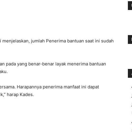
 menjelaskan, jumlah Penerima bantuan saat ini sudah
kan pada yang benar-benar layak menerima bantuan
aku.
ersama. Harapannya penerima manfaat ini dapat
,” harap Kades.