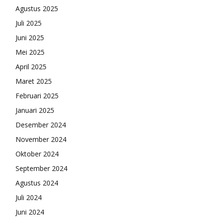
Agustus 2025
Juli 2025
Juni 2025
Mei 2025
April 2025
Maret 2025
Februari 2025
Januari 2025
Desember 2024
November 2024
Oktober 2024
September 2024
Agustus 2024
Juli 2024
Juni 2024