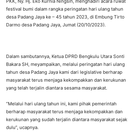
PKK, Ny. Hj. Eko Kurnia Ningsih, menghadiri acara ruwat
festival bumi dalam rangka peringatan hari ulang tahun
desa Padang Jaya ke – 45 tahun 2023, di Embung Tirto
Darmo desa Padang Jaya, Jumat (20/10/2023).
Dalam sambutannya, Ketua DPRD Bengkulu Utara Sonti
Bakara SH, meyampaikan, melalui peringatan hari ulang
tahun desa Padang Jaya kami dari legislative berharap
masyarakat terus menjaga kekompakkan dan kerukunan
yang telah terjalin diantara sesama masyarakat.
“Melalui hari ulang tahun ini, kami pihak pemerintah
berharap masyarakat terus menjaga kekompakkan dan
kerukunan yang sudah terjalin diantara masyarakat sejak
dulu”, ucapnya.