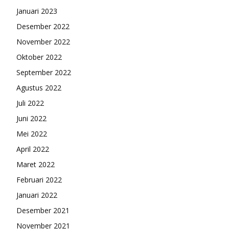
Januari 2023
Desember 2022
November 2022
Oktober 2022
September 2022
Agustus 2022
Juli 2022
Juni 2022
Mei 2022
April 2022
Maret 2022
Februari 2022
Januari 2022
Desember 2021
November 2021