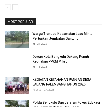
MOST POPULAR
Warga Transos Kecamatan Luas Minta
Perbaikan Jembatan Gantung
Juli 28, 2020
Dewan Kota Bengkulu Dukung Penuh
Kebijakan PPKM Mikro
Juli 16, 2021
KEGIATAN KETAHANAN PANGAN DESA
LADANG PALEMBANG TAHUN 2025
Februari 27, 2025
Polda Bengkulu Dan Jajaran Fokus Edukasi