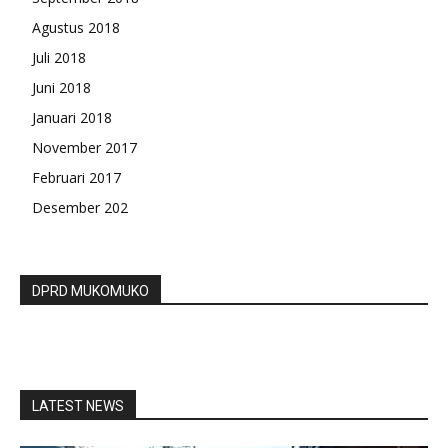
Agustus 2018
Juli 2018
Juni 2018
Januari 2018
November 2017
Februari 2017
Desember 202
DPRD MUKOMUKO
LATEST NEWS