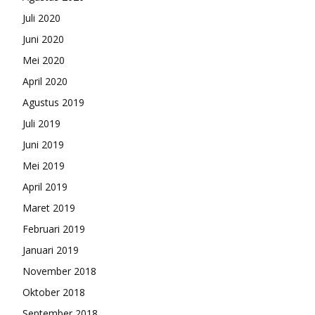
Juli 2020
Juni 2020
Mei 2020
April 2020
Agustus 2019
Juli 2019
Juni 2019
Mei 2019
April 2019
Maret 2019
Februari 2019
Januari 2019
November 2018
Oktober 2018
September 2018