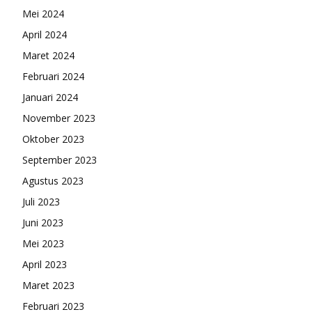
Mei 2024
April 2024
Maret 2024
Februari 2024
Januari 2024
November 2023
Oktober 2023
September 2023
Agustus 2023
Juli 2023
Juni 2023
Mei 2023
April 2023
Maret 2023
Februari 2023