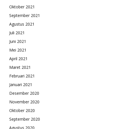
Oktober 2021
September 2021
Agustus 2021
Juli 2021
Juni 2021
Mei 2021
April 2021
Maret 2021
Februari 2021
Januari 2021
Desember 2020
November 2020
Oktober 2020
September 2020
Agustus 2020