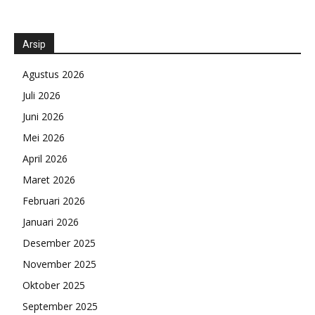
Arsip
Agustus 2026
Juli 2026
Juni 2026
Mei 2026
April 2026
Maret 2026
Februari 2026
Januari 2026
Desember 2025
November 2025
Oktober 2025
September 2025