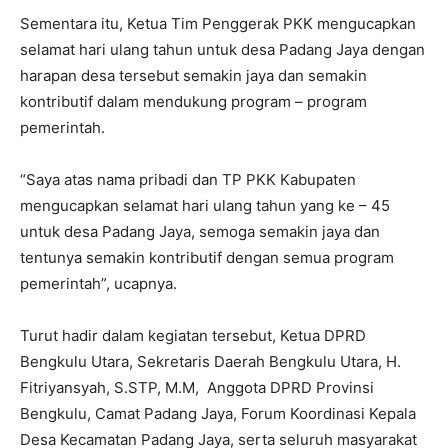
Sementara itu, Ketua Tim Penggerak PKK mengucapkan
selamat hari ulang tahun untuk desa Padang Jaya dengan
harapan desa tersebut semakin jaya dan semakin
kontributif dalam mendukung program – program
pemerintah.
“Saya atas nama pribadi dan TP PKK Kabupaten
mengucapkan selamat hari ulang tahun yang ke – 45
untuk desa Padang Jaya, semoga semakin jaya dan
tentunya semakin kontributif dengan semua program
pemerintah”, ucapnya.
Turut hadir dalam kegiatan tersebut, Ketua DPRD
Bengkulu Utara, Sekretaris Daerah Bengkulu Utara, H.
Fitriyansyah, S.STP, M.M, Anggota DPRD Provinsi
Bengkulu, Camat Padang Jaya, Forum Koordinasi Kepala
Desa Kecamatan Padang Jaya, serta seluruh masyarakat