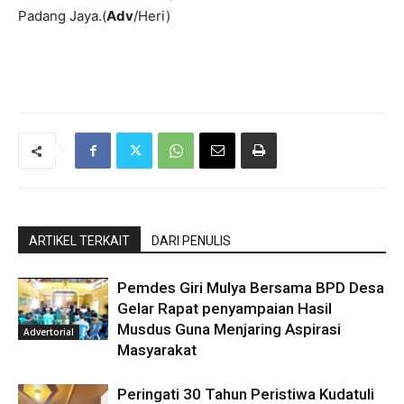
Padang Jaya.(
Adv
/Heri)
ARTIKEL TERKAIT
DARI PENULIS
Pemdes Giri Mulya Bersama BPD Desa
Gelar Rapat penyampaian Hasil
Musdus Guna Menjaring Aspirasi
Advertorial
Masyarakat
Peringati 30 Tahun Peristiwa Kudatuli