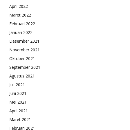
April 2022
Maret 2022
Februari 2022
Januari 2022
Desember 2021
November 2021
Oktober 2021
September 2021
Agustus 2021
Juli 2021
Juni 2021
Mei 2021
April 2021
Maret 2021
Februari 2021