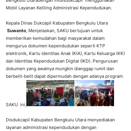
Bengkulu Utaradengan inidisdukcapil menggunakan
Mobil Layanan Keliling Administrasi Kependudukan.
Kepala Dinas Dukcapil Kabupaten Bengkulu Utara
Suwanto
, Menjelaskan, SAKU bertujuan untuk
memberikan kemudahan bagi masyarakat dalam
mengurus dokumen kependudukan seperti KTP
elektronik, Kartu Identitas Anak (KIA), Kartu Keluarga (KK)
dan Identitas Kependudukan Digital (IKD). Pengurusan
dokumen yang awalnya mungkin dianggap rumit dan
berbelit-belit dapat dipermudah dengan adanya program
SAKU ini,
Disdukcapil Kabupaten Bengkulu Utara menyediakan
layanan administrasi kependudukan dengan