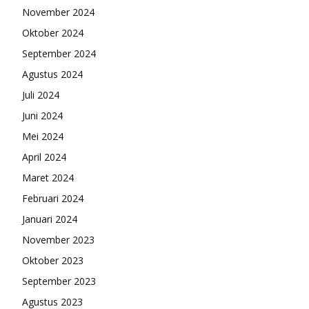
November 2024
Oktober 2024
September 2024
Agustus 2024
Juli 2024
Juni 2024
Mei 2024
April 2024
Maret 2024
Februari 2024
Januari 2024
November 2023
Oktober 2023
September 2023
Agustus 2023