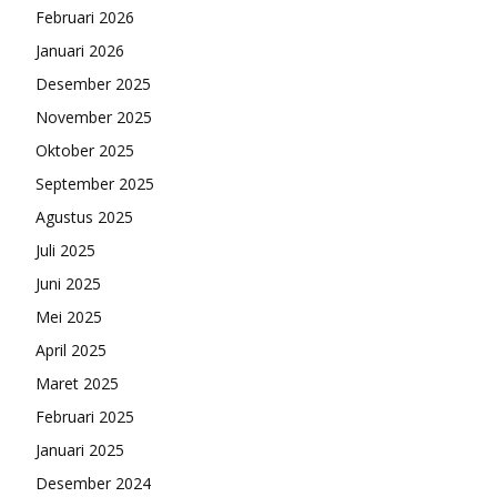
Februari 2026
Januari 2026
Desember 2025
November 2025
Oktober 2025
September 2025
Agustus 2025
Juli 2025
Juni 2025
Mei 2025
April 2025
Maret 2025
Februari 2025
Januari 2025
Desember 2024