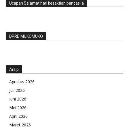
Ucapan Selamat hari kesaktian pancasila
DPRD MUKOMUKO
Arsip
Agustus 2026
Juli 2026
Juni 2026
Mei 2026
April 2026
Maret 2026