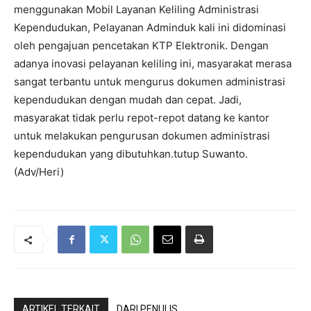
menggunakan Mobil Layanan Keliling Administrasi
Kependudukan, Pelayanan Adminduk kali ini didominasi
oleh pengajuan pencetakan KTP Elektronik. Dengan
adanya inovasi pelayanan keliling ini, masyarakat merasa
sangat terbantu untuk mengurus dokumen administrasi
kependudukan dengan mudah dan cepat. Jadi,
masyarakat tidak perlu repot-repot datang ke kantor
untuk melakukan pengurusan dokumen administrasi
kependudukan yang dibutuhkan.tutup Suwanto.
(Adv/Heri)
ARTIKEL TERKAIT
DARI PENULIS