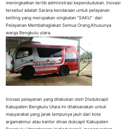
meningkatkan tertib administrasi kependudukan. Inovasi
tersebut adalah Sarana kendaraan untuk pelayanan
keliling yang merupakan singkatan “SAKU’’ dari
Pelayanan Membahagiakan Semua Orang,Khusunya
warga Bengkulu utara.
Inovasi pelayanan yang dilakukan oleh Disdukcapil
Kabupaten Bengkulu Utara ini dilaksanakan untuk
masyarakat yang jarak tempunya jauh dari kota
argamakmur atau kantor dinas dukcapil Kabupaten