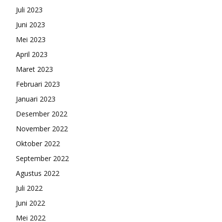
Juli 2023
Juni 2023
Mei 2023
April 2023
Maret 2023
Februari 2023
Januari 2023
Desember 2022
November 2022
Oktober 2022
September 2022
Agustus 2022
Juli 2022
Juni 2022
Mei 2022