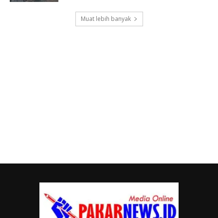
Muat lebih banyak