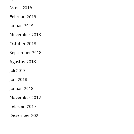
Maret 2019
Februari 2019
Januari 2019
November 2018
Oktober 2018
September 2018
Agustus 2018
Juli 2018
Juni 2018
Januari 2018
November 2017
Februari 2017
Desember 202