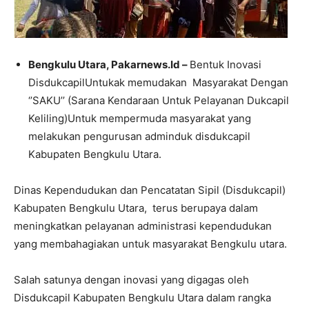
Bengkulu Utara, Pakarnews.Id –
Bentuk Inovasi
DisdukcapilUntukak memudakan Masyarakat Dengan
‘’SAKU’’ (Sarana Kendaraan Untuk Pelayanan Dukcapil
Keliling)Untuk mempermuda masyarakat yang
melakukan pengurusan adminduk disdukcapil
Kabupaten Bengkulu Utara.
Dinas Kependudukan dan Pencatatan Sipil (Disdukcapil)
Kabupaten Bengkulu Utara, terus berupaya dalam
meningkatkan pelayanan administrasi kependudukan
yang membahagiakan untuk masyarakat Bengkulu utara.
Salah satunya dengan inovasi yang digagas oleh
Disdukcapil Kabupaten Bengkulu Utara dalam rangka