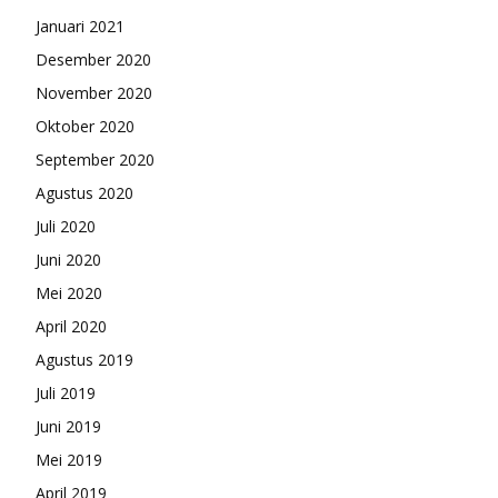
Januari 2021
Desember 2020
November 2020
Oktober 2020
September 2020
Agustus 2020
Juli 2020
Juni 2020
Mei 2020
April 2020
Agustus 2019
Juli 2019
Juni 2019
Mei 2019
April 2019