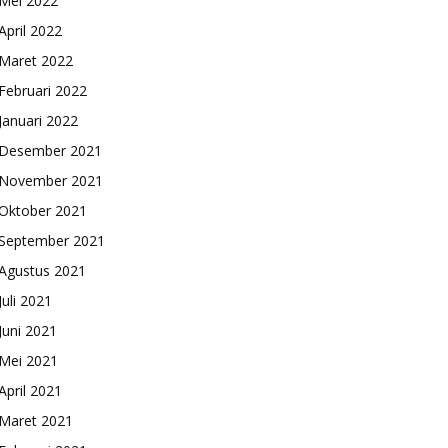
Mei 2022
April 2022
Maret 2022
Februari 2022
Januari 2022
Desember 2021
November 2021
Oktober 2021
September 2021
Agustus 2021
Juli 2021
Juni 2021
Mei 2021
April 2021
Maret 2021