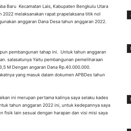
ba Baru Kecamatan Lais, Kabupaten Bengkulu Utara
 2022 melaksanakan rapat prapelaksana titik nol
unakan anggaran Dana Desa tahun anggaran 2022.
pun pembangunan tahap ini. Untuk tahun anggaran
kan. salasatunya Yaitu pembangunan pemeliharaan
 3,5 M Dengan angaran Dana Rp.40.000.000.
rakatnya yang masuk dalam dokumen APBDes tahun
kan ini merupan pertama kalinya saya selaku kades
untuk tahun anggaran 2022 ini, untuk kedepannya saya
fisik lain sesuai dengan harapan dan visi misi saya