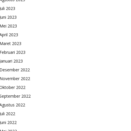
Juli 2023
Juni 2023
Mei 2023
April 2023
Maret 2023
Februari 2023
Januari 2023
Desember 2022
November 2022
Oktober 2022
September 2022
Agustus 2022
Juli 2022
Juni 2022