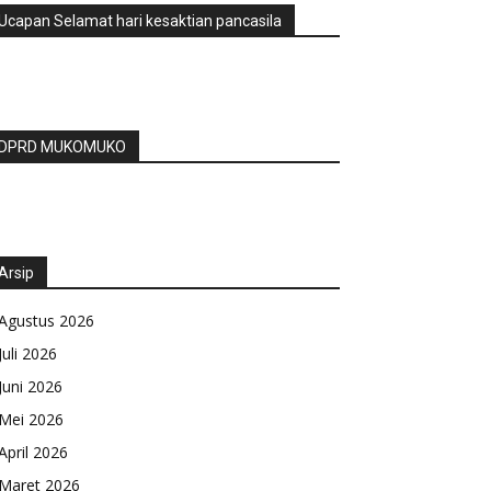
Ucapan Selamat hari kesaktian pancasila
DPRD MUKOMUKO
Arsip
Agustus 2026
Juli 2026
Juni 2026
Mei 2026
April 2026
Maret 2026