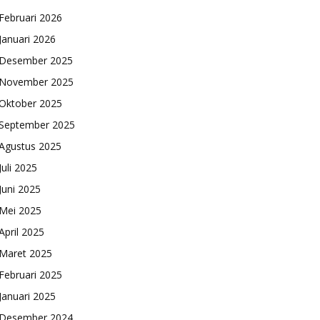
Februari 2026
Januari 2026
Desember 2025
November 2025
Oktober 2025
September 2025
Agustus 2025
Juli 2025
Juni 2025
Mei 2025
April 2025
Maret 2025
Februari 2025
Januari 2025
Desember 2024