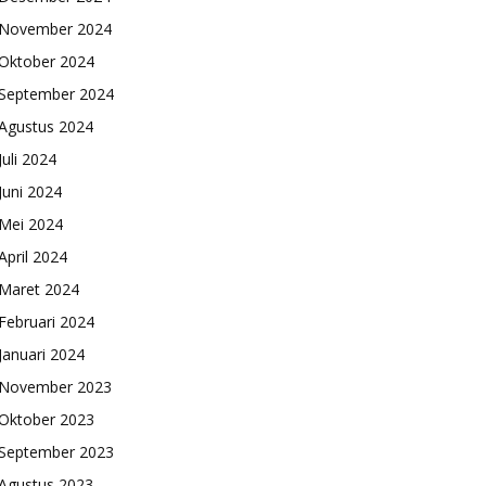
November 2024
Oktober 2024
September 2024
Agustus 2024
Juli 2024
Juni 2024
Mei 2024
April 2024
Maret 2024
Februari 2024
Januari 2024
November 2023
Oktober 2023
September 2023
Agustus 2023