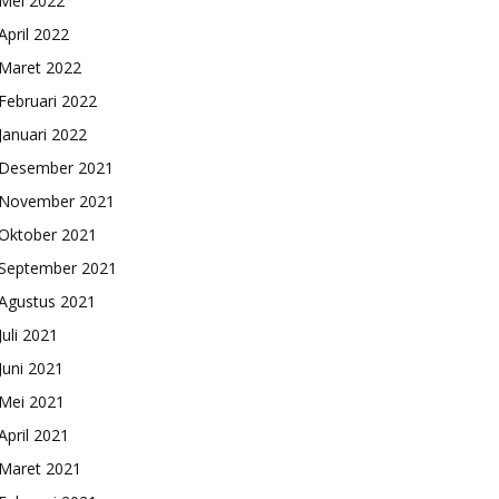
Mei 2022
April 2022
Maret 2022
Februari 2022
Januari 2022
Desember 2021
November 2021
Oktober 2021
September 2021
Agustus 2021
Juli 2021
Juni 2021
Mei 2021
April 2021
Maret 2021