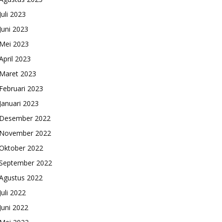
Juli 2023
Juni 2023
Mei 2023
April 2023
Maret 2023
Februari 2023
Januari 2023
Desember 2022
November 2022
Oktober 2022
September 2022
Agustus 2022
Juli 2022
Juni 2022