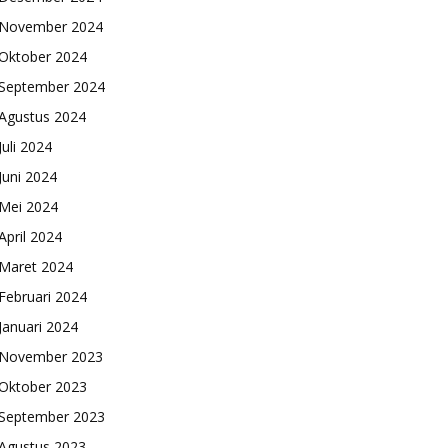
November 2024
Oktober 2024
September 2024
Agustus 2024
Juli 2024
Juni 2024
Mei 2024
April 2024
Maret 2024
Februari 2024
Januari 2024
November 2023
Oktober 2023
September 2023
Agustus 2023