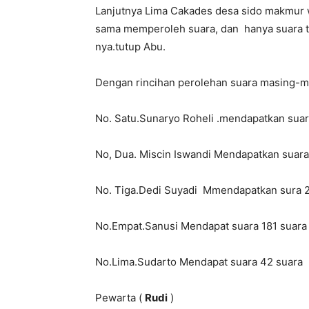
Lanjutnya Lima Cakades desa sido makmur 
sama memperoleh suara, dan hanya suara t
nya.tutup Abu.
Dengan rincihan perolehan suara masing-m
No. Satu.Sunaryo Roheli .mendapatkan suar
No, Dua. Miscin Iswandi Mendapatkan suara
No. Tiga.Dedi Suyadi Mmendapatkan sura 
No.Empat.Sanusi Mendapat suara 181 suara
No.Lima.Sudarto Mendapat suara 42 suara
Pewarta (
Rudi
)