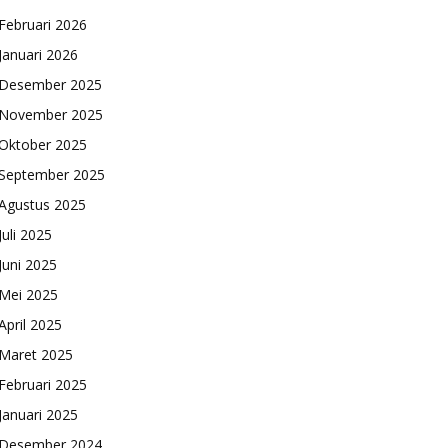
Februari 2026
Januari 2026
Desember 2025
November 2025
Oktober 2025
September 2025
Agustus 2025
Juli 2025
Juni 2025
Mei 2025
April 2025
Maret 2025
Februari 2025
Januari 2025
Desember 2024