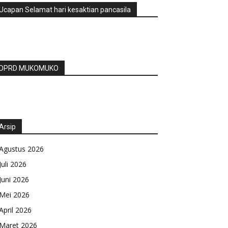
Ucapan Selamat hari kesaktian pancasila
DPRD MUKOMUKO
Arsip
Agustus 2026
Juli 2026
Juni 2026
Mei 2026
April 2026
Maret 2026