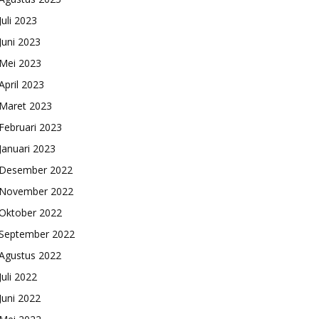
Juli 2023
Juni 2023
Mei 2023
April 2023
Maret 2023
Februari 2023
Januari 2023
Desember 2022
November 2022
Oktober 2022
September 2022
Agustus 2022
Juli 2022
Juni 2022