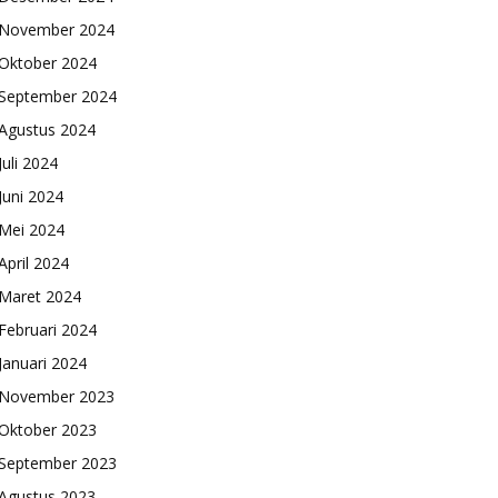
November 2024
Oktober 2024
September 2024
Agustus 2024
Juli 2024
Juni 2024
Mei 2024
April 2024
Maret 2024
Februari 2024
Januari 2024
November 2023
Oktober 2023
September 2023
Agustus 2023