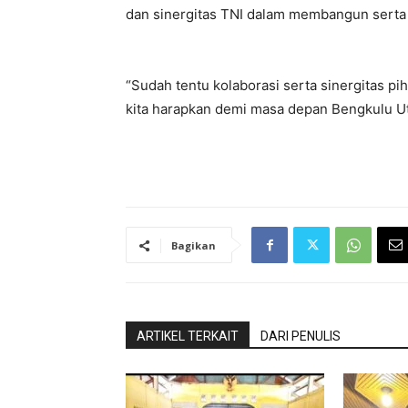
dan sinergitas TNI dalam membangun serta
“Sudah tentu kolaborasi serta sinergitas 
kita harapkan demi masa depan Bengkulu Uta
Bagikan
ARTIKEL TERKAIT
DARI PENULIS