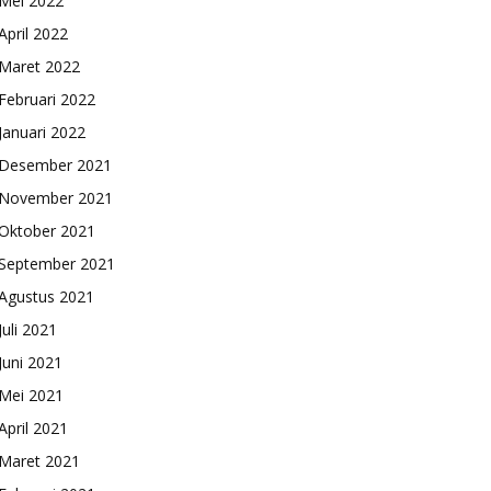
Mei 2022
April 2022
Maret 2022
Februari 2022
Januari 2022
Desember 2021
November 2021
Oktober 2021
September 2021
Agustus 2021
Juli 2021
Juni 2021
Mei 2021
April 2021
Maret 2021