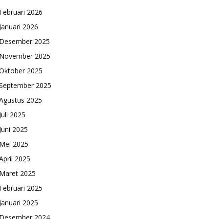
Februari 2026
Januari 2026
Desember 2025
November 2025
Oktober 2025
September 2025
Agustus 2025
Juli 2025
Juni 2025
Mei 2025
April 2025
Maret 2025
Februari 2025
Januari 2025
Desember 2024