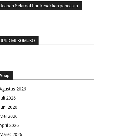
Ucapan Selamat hari kesaktian pancasila
DPRD MUKOMUKO
Arsip
Agustus 2026
Juli 2026
Juni 2026
Mei 2026
April 2026
Maret 2026