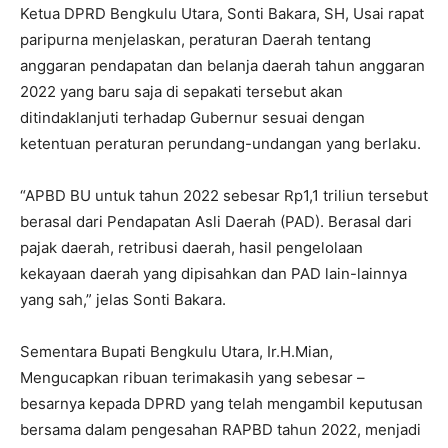
Ketua DPRD Bengkulu Utara, Sonti Bakara, SH, Usai rapat
paripurna menjelaskan, peraturan Daerah tentang
anggaran pendapatan dan belanja daerah tahun anggaran
2022 yang baru saja di sepakati tersebut akan
ditindaklanjuti terhadap Gubernur sesuai dengan
ketentuan peraturan perundang-undangan yang berlaku.
“APBD BU untuk tahun 2022 sebesar Rp1,1 triliun tersebut
berasal dari Pendapatan Asli Daerah (PAD). Berasal dari
pajak daerah, retribusi daerah, hasil pengelolaan
kekayaan daerah yang dipisahkan dan PAD lain-lainnya
yang sah,” jelas Sonti Bakara.
Sementara Bupati Bengkulu Utara, Ir.H.Mian,
Mengucapkan ribuan terimakasih yang sebesar –
besarnya kepada DPRD yang telah mengambil keputusan
bersama dalam pengesahan RAPBD tahun 2022, menjadi