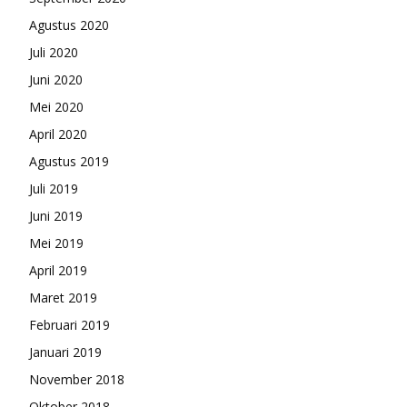
Agustus 2020
Juli 2020
Juni 2020
Mei 2020
April 2020
Agustus 2019
Juli 2019
Juni 2019
Mei 2019
April 2019
Maret 2019
Februari 2019
Januari 2019
November 2018
Oktober 2018