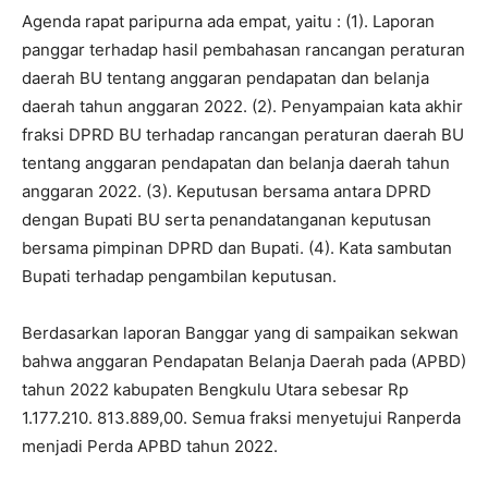
Agenda rapat paripurna ada empat, yaitu : (1). Laporan
panggar terhadap hasil pembahasan rancangan peraturan
daerah BU tentang anggaran pendapatan dan belanja
daerah tahun anggaran 2022. (2). Penyampaian kata akhir
fraksi DPRD BU terhadap rancangan peraturan daerah BU
tentang anggaran pendapatan dan belanja daerah tahun
anggaran 2022. (3). Keputusan bersama antara DPRD
dengan Bupati BU serta penandatanganan keputusan
bersama pimpinan DPRD dan Bupati. (4). Kata sambutan
Bupati terhadap pengambilan keputusan.
Berdasarkan laporan Banggar yang di sampaikan sekwan
bahwa anggaran Pendapatan Belanja Daerah pada (APBD)
tahun 2022 kabupaten Bengkulu Utara sebesar Rp
1.177.210. 813.889,00. Semua fraksi menyetujui Ranperda
menjadi Perda APBD tahun 2022.