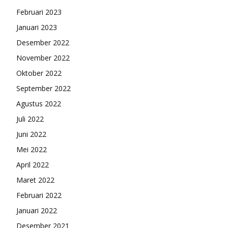
Februari 2023
Januari 2023
Desember 2022
November 2022
Oktober 2022
September 2022
Agustus 2022
Juli 2022
Juni 2022
Mei 2022
April 2022
Maret 2022
Februari 2022
Januari 2022
Desember 2021