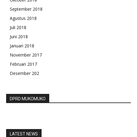
September 2018
Agustus 2018
Juli 2018
Juni 2018
Januari 2018
November 2017
Februari 2017
Desember 202
DPRD MUKOMUKO
LATEST NEWS