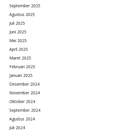
September 2025
Agustus 2025
Juli 2025
Juni 2025
Mei 2025
April 2025
Maret 2025
Februari 2025
Januari 2025
Desember 2024
November 2024
Oktober 2024
September 2024
Agustus 2024
Juli 2024