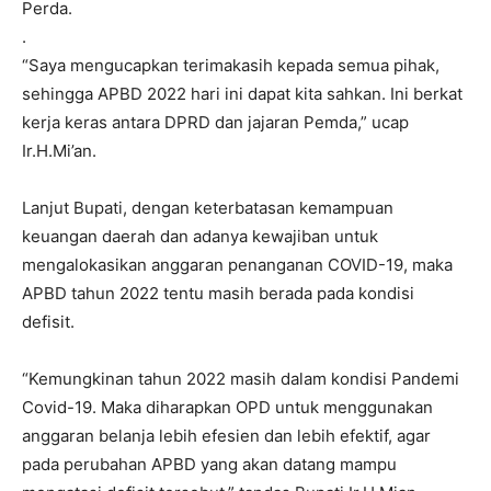
Perda.
.
“Saya mengucapkan terimakasih kepada semua pihak,
sehingga APBD 2022 hari ini dapat kita sahkan. Ini berkat
kerja keras antara DPRD dan jajaran Pemda,” ucap
Ir.H.Mi’an.
Lanjut Bupati, dengan keterbatasan kemampuan
keuangan daerah dan adanya kewajiban untuk
mengalokasikan anggaran penanganan COVID-19, maka
APBD tahun 2022 tentu masih berada pada kondisi
defisit.
“Kemungkinan tahun 2022 masih dalam kondisi Pandemi
Covid-19. Maka diharapkan OPD untuk menggunakan
anggaran belanja lebih efesien dan lebih efektif, agar
pada perubahan APBD yang akan datang mampu