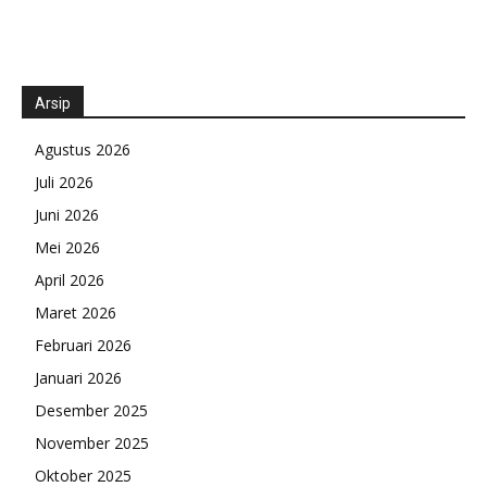
Arsip
Agustus 2026
Juli 2026
Juni 2026
Mei 2026
April 2026
Maret 2026
Februari 2026
Januari 2026
Desember 2025
November 2025
Oktober 2025