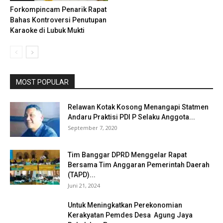
Forkompincam Penarik Rapat
Bahas Kontroversi Penutupan
Karaoke di Lubuk Mukti
MOST POPULAR
Relawan Kotak Kosong Menangapi Statmen
Andaru Praktisi PDI P Selaku Anggota...
September 7, 2020
Tim Banggar DPRD Menggelar Rapat
Bersama Tim Anggaran Pemerintah Daerah
(TAPD)...
Juni 21, 2024
Untuk Meningkatkan Perekonomian
Kerakyatan Pemdes Desa Agung Jaya