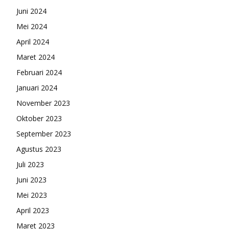
Juni 2024
Mei 2024
April 2024
Maret 2024
Februari 2024
Januari 2024
November 2023
Oktober 2023
September 2023
Agustus 2023
Juli 2023
Juni 2023
Mei 2023
April 2023
Maret 2023