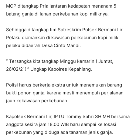
MOP ditangkap Pria lantaran kedapatan menanam 5
batang ganja di lahan perkebunan kopi miliknya.
Sehingga ditangkap tim Satreskrim Polsek Bermani Ilir.
Pelaku diamankan di kawasan perkebunan kopi milik
pelaku didaerah Desa Cinto Mandi.
” Tersangka kita tangkap Minggu kemarin ( Jum’at,
26/02/21).” Ungkap Kapolres Kepahiang.
Polisi harus berkerja ekstra untuk menemukan barang
bukti pohon ganja, karena mesti menempuh perjalanan
jauh kekawasan perkebunan.
Kapolsek Bermani Ilir, IPTU Tommy Sahri SH MH bersama
anggota sekira jam 18.00 WIB baru sampai ke lokasi
perkebunan yang diduga ada tanaman jenis ganja.