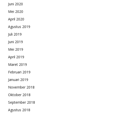
Juni 2020
Mei 2020
April 2020
Agustus 2019
Juli 2019
Juni 2019
Mei 2019
April 2019
Maret 2019
Februari 2019
Januari 2019
November 2018
Oktober 2018
September 2018
Agustus 2018