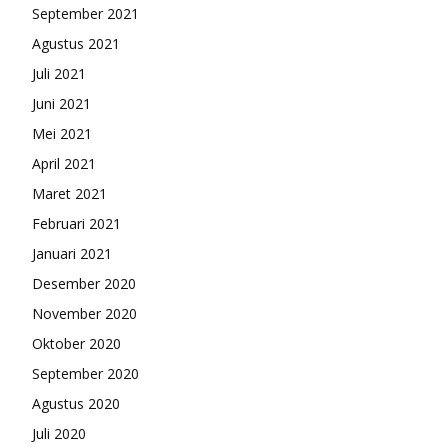
September 2021
Agustus 2021
Juli 2021
Juni 2021
Mei 2021
April 2021
Maret 2021
Februari 2021
Januari 2021
Desember 2020
November 2020
Oktober 2020
September 2020
Agustus 2020
Juli 2020