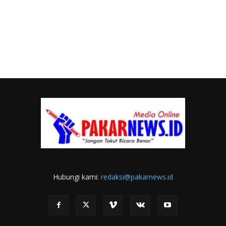
Hubungi kami:
redaksi@pakarnews.id