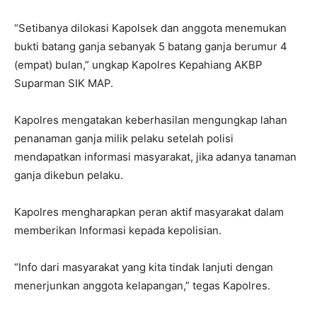
“Setibanya dilokasi Kapolsek dan anggota menemukan
bukti batang ganja sebanyak 5 batang ganja berumur 4
(empat) bulan,” ungkap Kapolres Kepahiang AKBP
Suparman SIK MAP.
Kapolres mengatakan keberhasilan mengungkap lahan
penanaman ganja milik pelaku setelah polisi
mendapatkan informasi masyarakat, jika adanya tanaman
ganja dikebun pelaku.
Kapolres mengharapkan peran aktif masyarakat dalam
memberikan Informasi kepada kepolisian.
“Info dari masyarakat yang kita tindak lanjuti dengan
menerjunkan anggota kelapangan,” tegas Kapolres.