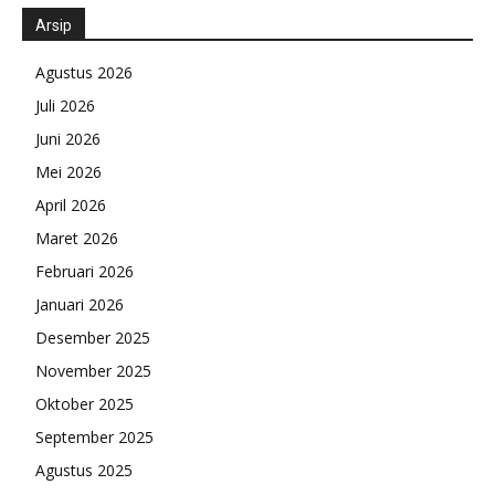
Arsip
Agustus 2026
Juli 2026
Juni 2026
Mei 2026
April 2026
Maret 2026
Februari 2026
Januari 2026
Desember 2025
November 2025
Oktober 2025
September 2025
Agustus 2025