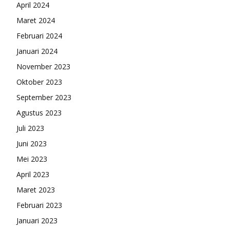
April 2024
Maret 2024
Februari 2024
Januari 2024
November 2023
Oktober 2023
September 2023
Agustus 2023
Juli 2023
Juni 2023
Mei 2023
April 2023
Maret 2023
Februari 2023
Januari 2023