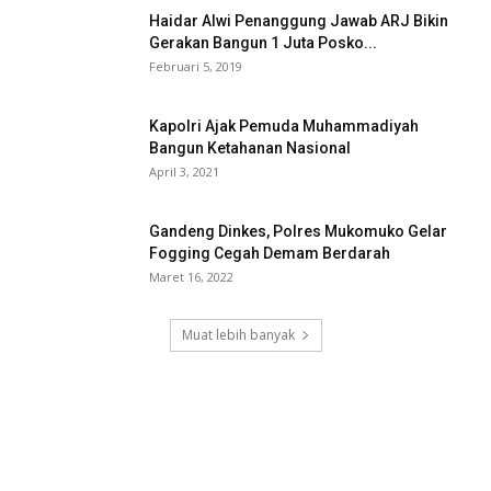
Haidar Alwi Penanggung Jawab ARJ Bikin
Gerakan Bangun 1 Juta Posko...
Februari 5, 2019
Kapolri Ajak Pemuda Muhammadiyah
Bangun Ketahanan Nasional
April 3, 2021
Gandeng Dinkes, Polres Mukomuko Gelar
Fogging Cegah Demam Berdarah
Maret 16, 2022
Muat lebih banyak