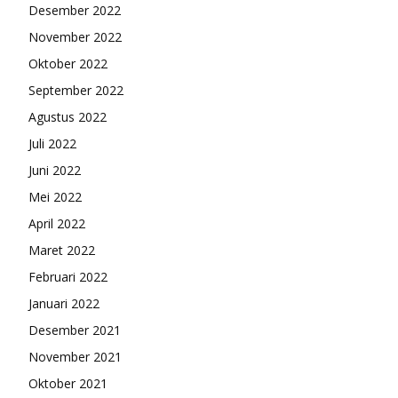
Desember 2022
November 2022
Oktober 2022
September 2022
Agustus 2022
Juli 2022
Juni 2022
Mei 2022
April 2022
Maret 2022
Februari 2022
Januari 2022
Desember 2021
November 2021
Oktober 2021