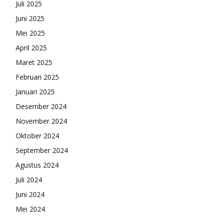
Juli 2025
Juni 2025
Mei 2025
April 2025
Maret 2025
Februari 2025
Januari 2025
Desember 2024
November 2024
Oktober 2024
September 2024
Agustus 2024
Juli 2024
Juni 2024
Mei 2024