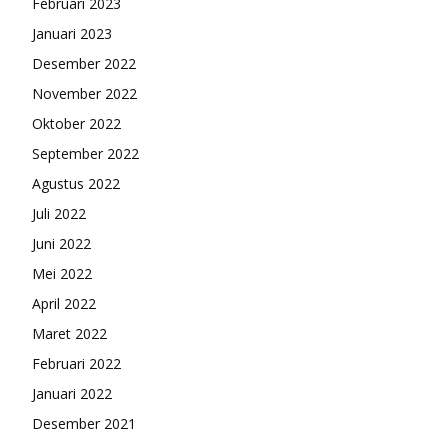
Februari 2023
Januari 2023
Desember 2022
November 2022
Oktober 2022
September 2022
Agustus 2022
Juli 2022
Juni 2022
Mei 2022
April 2022
Maret 2022
Februari 2022
Januari 2022
Desember 2021