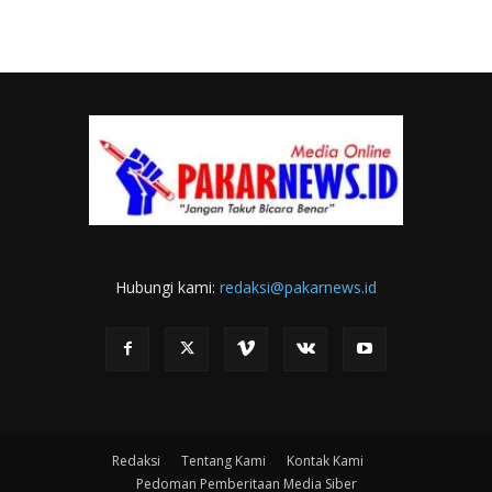
Hubungi kami:
redaksi@pakarnews.id
Redaksi
Tentang Kami
Kontak Kami
Pedoman Pemberitaan Media Siber