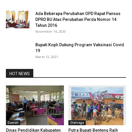
Ada Beberapa Perubahan OPD Rapat Pansus
DPRD BU Atas Perubahan Perda Nomor 14
Tahun 2016
November 14, 2020
Bupati Kopli Dukung Program Vaksinasi Covid
19
Maret 12, 2021
HOT NEWS
Daerah
Olahraga
Dinas Pendidikan Kabupaten
Putra Bupati Benteng Raih