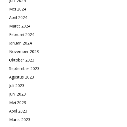
Juni 2024
Mei 2024
April 2024
Maret 2024
Februari 2024
Januari 2024
November 2023
Oktober 2023
September 2023
Agustus 2023
Juli 2023
Juni 2023
Mei 2023
April 2023
Maret 2023