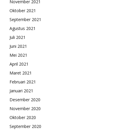
November 2021
Oktober 2021
September 2021
Agustus 2021
Juli 2021
Juni 2021
Mei 2021
April 2021
Maret 2021
Februari 2021
Januari 2021
Desember 2020
November 2020
Oktober 2020
September 2020