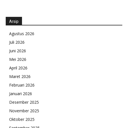
Arsip
Agustus 2026
Juli 2026
Juni 2026
Mei 2026
April 2026
Maret 2026
Februari 2026
Januari 2026
Desember 2025
November 2025
Oktober 2025
September 2025