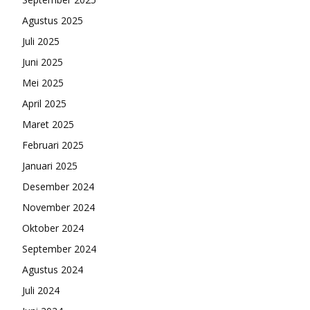
Agustus 2025
Juli 2025
Juni 2025
Mei 2025
April 2025
Maret 2025
Februari 2025
Januari 2025
Desember 2024
November 2024
Oktober 2024
September 2024
Agustus 2024
Juli 2024