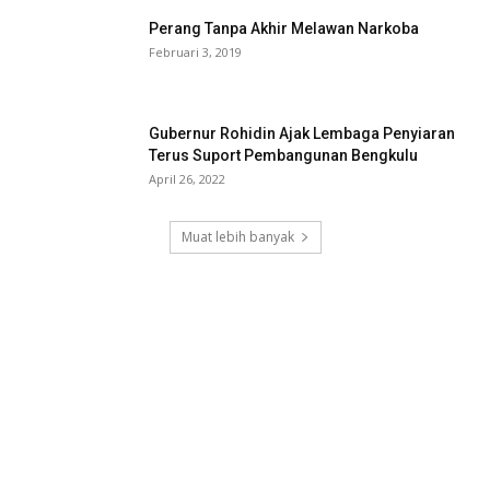
Perang Tanpa Akhir Melawan Narkoba
Februari 3, 2019
Gubernur Rohidin Ajak Lembaga Penyiaran
Terus Suport Pembangunan Bengkulu
April 26, 2022
Muat lebih banyak