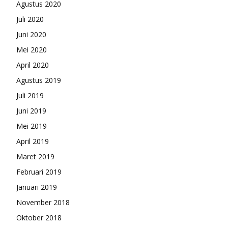
Agustus 2020
Juli 2020
Juni 2020
Mei 2020
April 2020
Agustus 2019
Juli 2019
Juni 2019
Mei 2019
April 2019
Maret 2019
Februari 2019
Januari 2019
November 2018
Oktober 2018