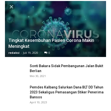
Tingkat Kesembuhan Pasien Corona Makin
Meningkat
redaksi
-
Juli 19, 2020
0
Sonti Bakara Sidak Pembangunan Jalan Bukit
Berlian
Mei 30, 2021
Pemdes Kalbang Salurkan Dana BLT DD Tahun
2023 Sekaligus Pemasangan Stiker Penerima
Bansos
April 10, 2023