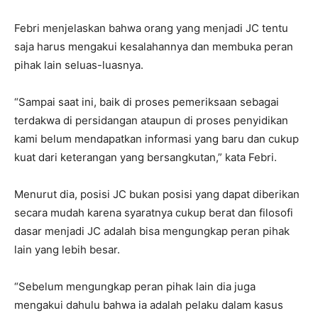
Febri menjelaskan bahwa orang yang menjadi JC tentu
saja harus mengakui kesalahannya dan membuka peran
pihak lain seluas-luasnya.
“Sampai saat ini, baik di proses pemeriksaan sebagai
terdakwa di persidangan ataupun di proses penyidikan
kami belum mendapatkan informasi yang baru dan cukup
kuat dari keterangan yang bersangkutan,” kata Febri.
Menurut dia, posisi JC bukan posisi yang dapat diberikan
secara mudah karena syaratnya cukup berat dan filosofi
dasar menjadi JC adalah bisa mengungkap peran pihak
lain yang lebih besar.
“Sebelum mengungkap peran pihak lain dia juga
mengakui dahulu bahwa ia adalah pelaku dalam kasus