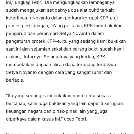
ini,” ungkap Febri. Dia mengungkapkan lembaganya
sudah mengajukan setidaknya dua alat bukti terkait
keterlibatan Novanto dalam perkara korupsi KTP-e di
proses persidangan, “Yang pertama, KPK membuktikan
pengaruh dan peran dari Setya Novanto dalam
pengaturan protek KTP-e. Itu yang sedang kami buktikan
saat ini dan sejumlah saksi dan barang bukti sudah kami
ajukan,” tuturnya. Selanjutnya yang kedua, KPK
membuktikan dugaan aliran dana terhadap terdakwa
Setya Novanto dengan cara yang sangat rumit dan
berlapis.
“Itu yang sedang kami buktikan nanti tentu secara
bertahap, kami juga buktikan yang lain seperti kerugian
keuangan negara dan pihak-pihak lain yang juga
diperkaya dalam kasus ini,” ucap Febri.