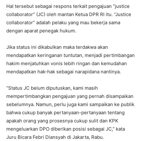
Hal tersebut sebagai respons terkait pengajuan “justice
collaborator” (JC) oleh mantan Ketua DPR RI itu. “Justice
collaborator” adalah pelaku yang mau bekerja sama
dengan aparat penegak hukum.
Jika status ini dikabulkan maka terdakwa akan
mendapatkan keringanan tuntutan, menjadi pertimbangan
hakim menjatuhkan vonis lebih ringan dan kemudahan
mendapatkan hak-hak sebagai narapidana nantinya.
“Status JC belum diputuskan, kami masih
mempertimbangkan pengajuan yang pernah disampaikan
sebelumnya. Namun, perlu juga kami sampaikan ke publik
bahwa cukup banyak pertanyaan-pertanyaan tentang
apakah orang yang prosesnya cukup sulit dan KPK
mengeluarkan DPO diberikan posisi sebagai JC,” kata
Juru Bicara Febri Diansyah di Jakarta, Rabu.