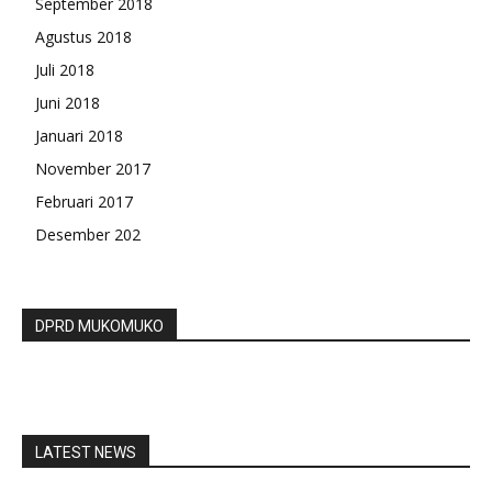
September 2018
Agustus 2018
Juli 2018
Juni 2018
Januari 2018
November 2017
Februari 2017
Desember 202
DPRD MUKOMUKO
LATEST NEWS