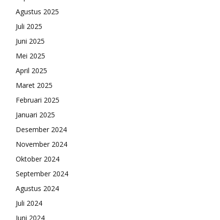
Agustus 2025
Juli 2025
Juni 2025
Mei 2025
April 2025
Maret 2025
Februari 2025
Januari 2025
Desember 2024
November 2024
Oktober 2024
September 2024
Agustus 2024
Juli 2024
Juni 2024