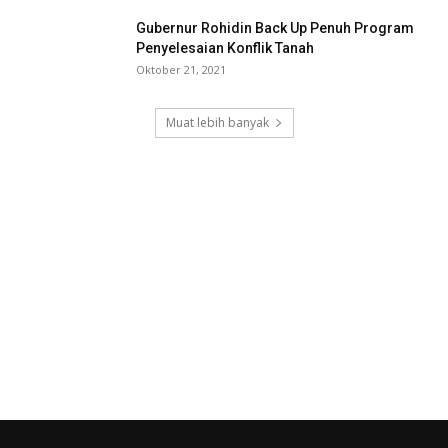
Gubernur Rohidin Back Up Penuh Program
Penyelesaian Konflik Tanah
Oktober 21, 2021
Muat lebih banyak