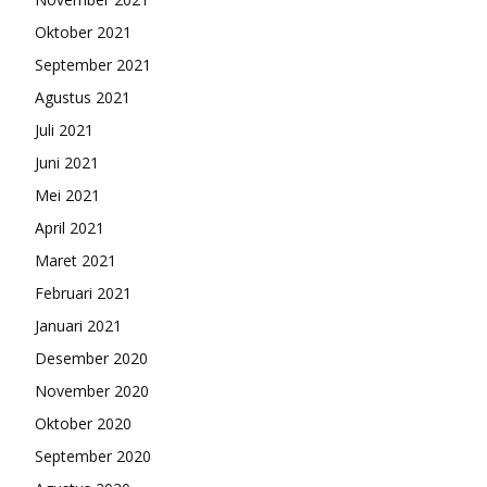
Oktober 2021
September 2021
Agustus 2021
Juli 2021
Juni 2021
Mei 2021
April 2021
Maret 2021
Februari 2021
Januari 2021
Desember 2020
November 2020
Oktober 2020
September 2020