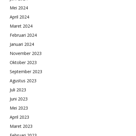
Mei 2024
April 2024
Maret 2024
Februari 2024
Januari 2024
November 2023
Oktober 2023
September 2023
Agustus 2023
Juli 2023
Juni 2023
Mei 2023
April 2023
Maret 2023
Februari 2023