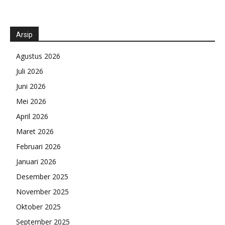
Arsip
Agustus 2026
Juli 2026
Juni 2026
Mei 2026
April 2026
Maret 2026
Februari 2026
Januari 2026
Desember 2025
November 2025
Oktober 2025
September 2025