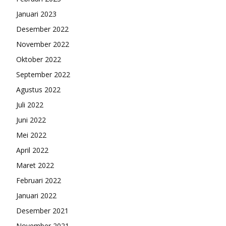
Januari 2023
Desember 2022
November 2022
Oktober 2022
September 2022
Agustus 2022
Juli 2022
Juni 2022
Mei 2022
April 2022
Maret 2022
Februari 2022
Januari 2022
Desember 2021
November 2021