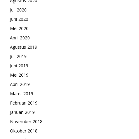
Agustus 2020
Juli 2020
Juni 2020
Mei 2020
April 2020
Agustus 2019
Juli 2019
Juni 2019
Mei 2019
April 2019
Maret 2019
Februari 2019
Januari 2019
November 2018
Oktober 2018