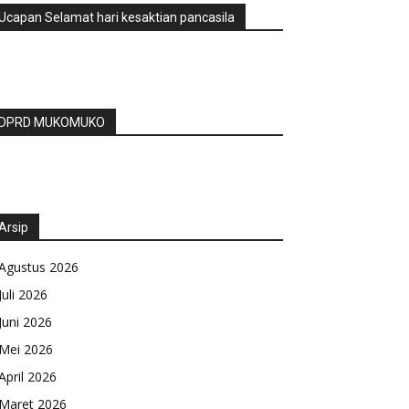
Ucapan Selamat hari kesaktian pancasila
DPRD MUKOMUKO
Arsip
Agustus 2026
Juli 2026
Juni 2026
Mei 2026
April 2026
Maret 2026