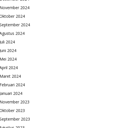
November 2024
Oktober 2024
September 2024
Agustus 2024
Juli 2024
Juni 2024
Mei 2024
April 2024
Maret 2024
Februari 2024
Januari 2024
November 2023
Oktober 2023
September 2023
Agustus 2023