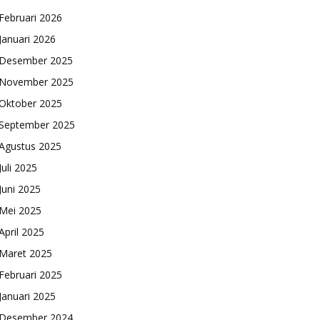
Februari 2026
Januari 2026
Desember 2025
November 2025
Oktober 2025
September 2025
Agustus 2025
Juli 2025
Juni 2025
Mei 2025
April 2025
Maret 2025
Februari 2025
Januari 2025
Desember 2024