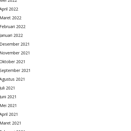
Mei 2022
April 2022
Maret 2022
Februari 2022
Januari 2022
Desember 2021
November 2021
Oktober 2021
September 2021
Agustus 2021
Juli 2021
Juni 2021
Mei 2021
April 2021
Maret 2021