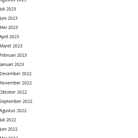
Juli 2023
Juni 2023
Mei 2023
April 2023
Maret 2023
Februari 2023
Januari 2023
Desember 2022
November 2022
Oktober 2022
September 2022
Agustus 2022
Juli 2022
Juni 2022