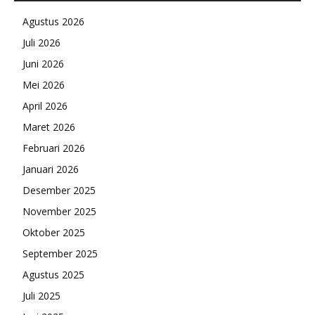
Agustus 2026
Juli 2026
Juni 2026
Mei 2026
April 2026
Maret 2026
Februari 2026
Januari 2026
Desember 2025
November 2025
Oktober 2025
September 2025
Agustus 2025
Juli 2025