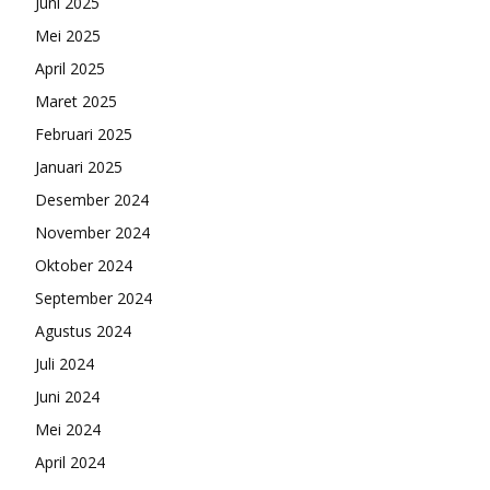
Juni 2025
Mei 2025
April 2025
Maret 2025
Februari 2025
Januari 2025
Desember 2024
November 2024
Oktober 2024
September 2024
Agustus 2024
Juli 2024
Juni 2024
Mei 2024
April 2024