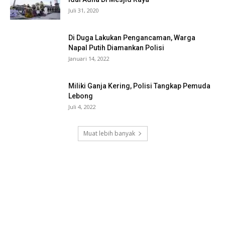
Juli 31, 2020
Di Duga Lakukan Pengancaman, Warga
Napal Putih Diamankan Polisi
Januari 14, 2022
Miliki Ganja Kering, Polisi Tangkap Pemuda
Lebong
Juli 4, 2022
Muat lebih banyak