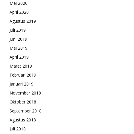
Mei 2020
April 2020
Agustus 2019
Juli 2019
Juni 2019
Mei 2019
April 2019
Maret 2019
Februari 2019
Januari 2019
November 2018
Oktober 2018
September 2018
Agustus 2018
Juli 2018