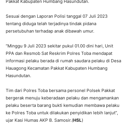
Pakkat Kabupaten Humbang Hasundutan.
Sesuai dengan Laporan Polisi tanggal 07 Juli 2023
tentang diduga telah terjadinya tindak pidana
persetubuhan terhadap anak dibawah umur.
“Minggu 9 Juli 2023 sekitar pukul 01.00 dini hari, Unit
PPA dan Resmob Sat Reskrim Polres Toba mendapat
informasi pelaku berada di rumah saudara pelaku di Desa
Hauagong Kecamatan Pakkat Kabupaten Humbang
Hasundutan.
Tim dari Polres Toba bersama personel Polsek Pakkat
bergerak menuju keberadaan pelaku dan mengamankan
pelaku beserta barang bukti kemudian membawa pelaku
ke Polres Toba untuk dilakukan penyidikan lebih lanjut”,
ujar Kasi Humas AKP B. Samosir.(
HSL
)