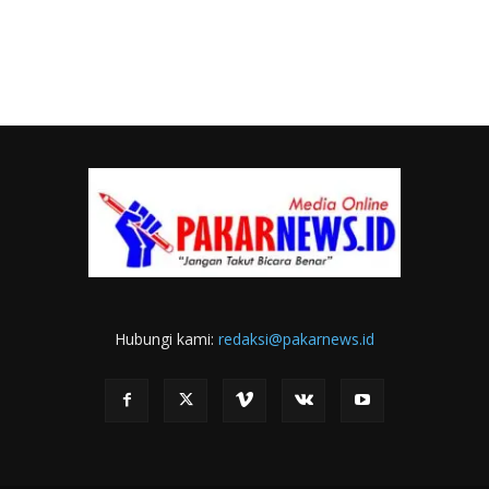
Hubungi kami:
redaksi@pakarnews.id