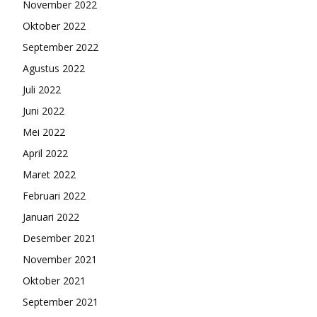
November 2022
Oktober 2022
September 2022
Agustus 2022
Juli 2022
Juni 2022
Mei 2022
April 2022
Maret 2022
Februari 2022
Januari 2022
Desember 2021
November 2021
Oktober 2021
September 2021