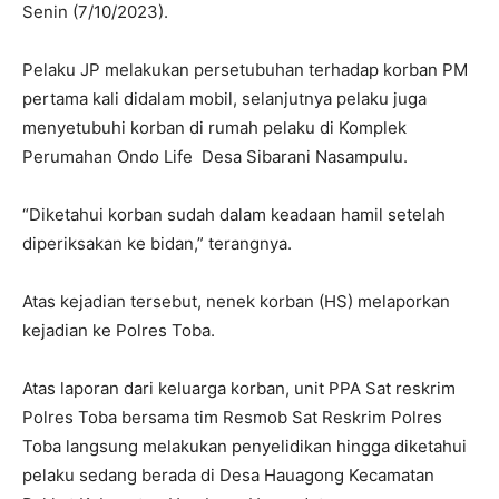
Senin (7/10/2023).
Pelaku JP melakukan persetubuhan terhadap korban PM
pertama kali didalam mobil, selanjutnya pelaku juga
menyetubuhi korban di rumah pelaku di Komplek
Perumahan Ondo Life Desa Sibarani Nasampulu.
“Diketahui korban sudah dalam keadaan hamil setelah
diperiksakan ke bidan,” terangnya.
Atas kejadian tersebut, nenek korban (HS) melaporkan
kejadian ke Polres Toba.
Atas laporan dari keluarga korban, unit PPA Sat reskrim
Polres Toba bersama tim Resmob Sat Reskrim Polres
Toba langsung melakukan penyelidikan hingga diketahui
pelaku sedang berada di Desa Hauagong Kecamatan