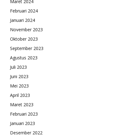
Maret 2024
Februari 2024
Januari 2024
November 2023
Oktober 2023
September 2023
Agustus 2023
Juli 2023
Juni 2023
Mei 2023
April 2023
Maret 2023
Februari 2023
Januari 2023
Desember 2022