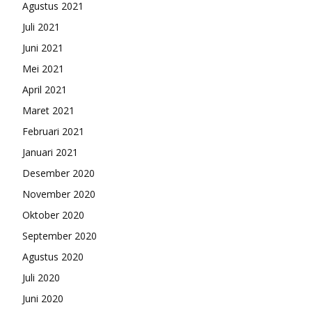
Agustus 2021
Juli 2021
Juni 2021
Mei 2021
April 2021
Maret 2021
Februari 2021
Januari 2021
Desember 2020
November 2020
Oktober 2020
September 2020
Agustus 2020
Juli 2020
Juni 2020