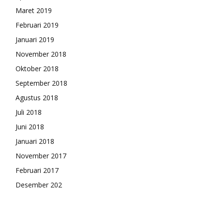
Maret 2019
Februari 2019
Januari 2019
November 2018
Oktober 2018
September 2018
Agustus 2018
Juli 2018
Juni 2018
Januari 2018
November 2017
Februari 2017
Desember 202