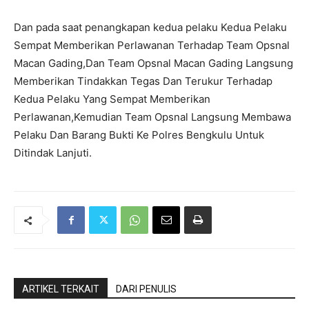
Dan pada saat penangkapan kedua pelaku Kedua Pelaku
Sempat Memberikan Perlawanan Terhadap Team Opsnal
Macan Gading,Dan Team Opsnal Macan Gading Langsung
Memberikan Tindakkan Tegas Dan Terukur Terhadap
Kedua Pelaku Yang Sempat Memberikan
Perlawanan,Kemudian Team Opsnal Langsung Membawa
Pelaku Dan Barang Bukti Ke Polres Bengkulu Untuk
Ditindak Lanjuti.
ARTIKEL TERKAIT
DARI PENULIS