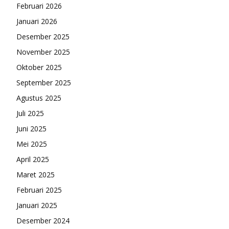
Februari 2026
Januari 2026
Desember 2025
November 2025
Oktober 2025
September 2025
Agustus 2025
Juli 2025
Juni 2025
Mei 2025
April 2025
Maret 2025
Februari 2025
Januari 2025
Desember 2024