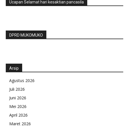
Ucapan Selamat hari kesaktian pancasila
DPRD MUKOMUKO
Arsip
Agustus 2026
Juli 2026
Juni 2026
Mei 2026
April 2026
Maret 2026