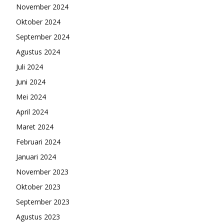
November 2024
Oktober 2024
September 2024
Agustus 2024
Juli 2024
Juni 2024
Mei 2024
April 2024
Maret 2024
Februari 2024
Januari 2024
November 2023
Oktober 2023
September 2023
Agustus 2023