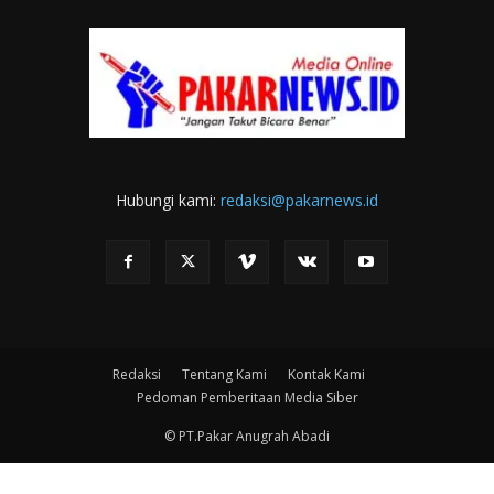
Hubungi kami:
redaksi@pakarnews.id
Redaksi
Tentang Kami
Kontak Kami
Pedoman Pemberitaan Media Siber
© PT.Pakar Anugrah Abadi