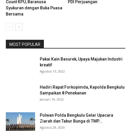
Count KPU, Baranusa
PDI Perjuangan
Syukuran dengan Buka Puasa
Bersama
MOST POPULAR
Pakai Kain Basurek, Upaya Majukan Industri
kreatif
Agustus 13, 2022
Hadiri Rapat Forkopimda, Kapolda Bengkulu
Sampaikan 8 Penekanan
Januari 18, 2022
Polwan Polda Bengkulu Gelar Upacara
Ziarah dan Tabur Bunga di TMP...
Agustus 28, 2020