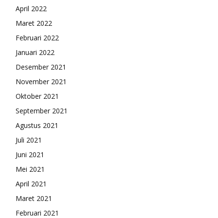
April 2022
Maret 2022
Februari 2022
Januari 2022
Desember 2021
November 2021
Oktober 2021
September 2021
Agustus 2021
Juli 2021
Juni 2021
Mei 2021
April 2021
Maret 2021
Februari 2021