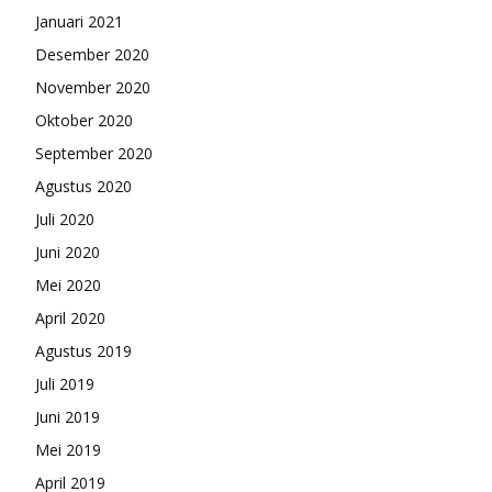
Januari 2021
Desember 2020
November 2020
Oktober 2020
September 2020
Agustus 2020
Juli 2020
Juni 2020
Mei 2020
April 2020
Agustus 2019
Juli 2019
Juni 2019
Mei 2019
April 2019