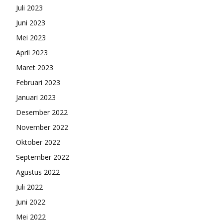
Juli 2023
Juni 2023
Mei 2023
April 2023
Maret 2023
Februari 2023
Januari 2023
Desember 2022
November 2022
Oktober 2022
September 2022
Agustus 2022
Juli 2022
Juni 2022
Mei 2022