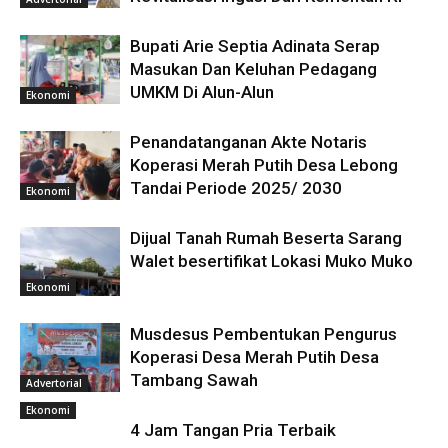
Bupati Arie Septia Adinata Serap
Masukan Dan Keluhan Pedagang
UMKM Di Alun-Alun
Ekonomi
Penandatanganan Akte Notaris
Koperasi Merah Putih Desa Lebong
Tandai Periode 2025/ 2030
Ekonomi
Dijual Tanah Rumah Beserta Sarang
Walet besertifikat Lokasi Muko Muko
Ekonomi
Musdesus Pembentukan Pengurus
Koperasi Desa Merah Putih Desa
Tambang Sawah
Advertorial
Ekonomi
4 Jam Tangan Pria Terbaik