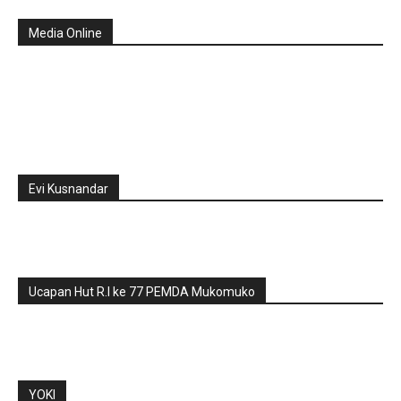
Media Online
Evi Kusnandar
Ucapan Hut R.I ke 77 PEMDA Mukomuko
YOKI