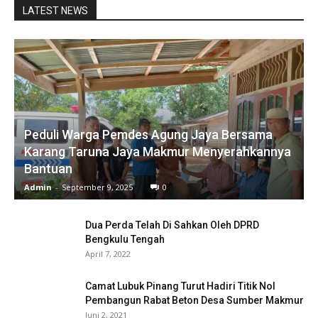
LATEST NEWS
Peduli Warga Pemdes Agung Jaya Bersama
Karang Taruna Jaya Makmur Menyerahkannya
Bantuan
Admin
-
September 9, 2025
0
Dua Perda Telah Di Sahkan Oleh DPRD
Bengkulu Tengah
April 7, 2022
Camat Lubuk Pinang Turut Hadiri Titik Nol
Pembangun Rabat Beton Desa Sumber Makmur
Juni 2, 2021