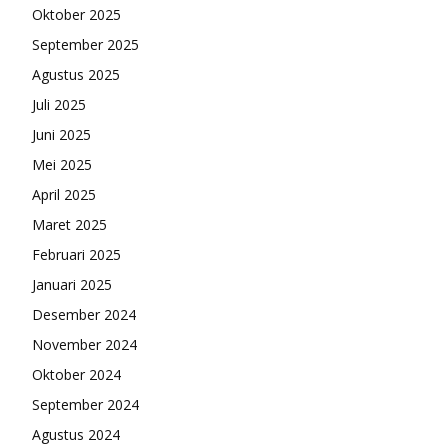
Oktober 2025
September 2025
Agustus 2025
Juli 2025
Juni 2025
Mei 2025
April 2025
Maret 2025
Februari 2025
Januari 2025
Desember 2024
November 2024
Oktober 2024
September 2024
Agustus 2024