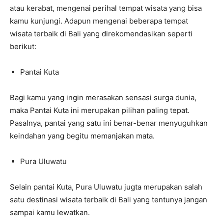
atau kerabat, mengenai perihal tempat wisata yang bisa
kamu kunjungi. Adapun mengenai beberapa tempat
wisata terbaik di Bali yang direkomendasikan seperti
berikut:
Pantai Kuta
Bagi kamu yang ingin merasakan sensasi surga dunia,
maka Pantai Kuta ini merupakan pilihan paling tepat.
Pasalnya, pantai yang satu ini benar-benar menyuguhkan
keindahan yang begitu memanjakan mata.
Pura Uluwatu
Selain pantai Kuta, Pura Uluwatu jugta merupakan salah
satu destinasi wisata terbaik di Bali yang tentunya jangan
sampai kamu lewatkan.