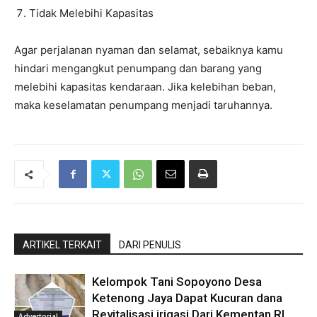
Tidak Melebihi Kapasitas
Agar perjalanan nyaman dan selamat, sebaiknya kamu
hindari mengangkut penumpang dan barang yang
melebihi kapasitas kendaraan. Jika kelebihan beban,
maka keselamatan penumpang menjadi taruhannya.
ARTIKEL TERKAIT
DARI PENULIS
Kelompok Tani Sopoyono Desa
Ketenong Jaya Dapat Kucuran dana
Revitalisasi irigasi Dari Kementan RI
Advertorial