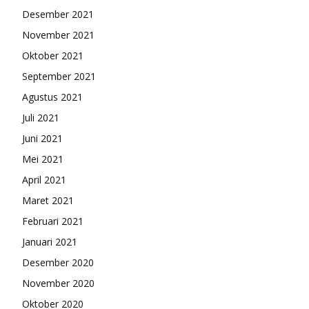
Desember 2021
November 2021
Oktober 2021
September 2021
Agustus 2021
Juli 2021
Juni 2021
Mei 2021
April 2021
Maret 2021
Februari 2021
Januari 2021
Desember 2020
November 2020
Oktober 2020