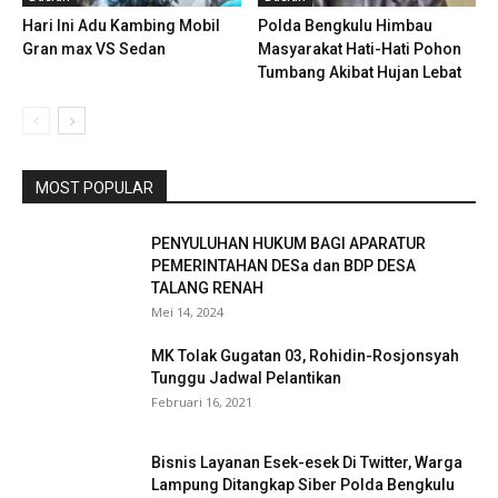
Hari Ini Adu Kambing Mobil
Polda Bengkulu Himbau
Gran max VS Sedan
Masyarakat Hati-Hati Pohon
Tumbang Akibat Hujan Lebat
MOST POPULAR
PENYULUHAN HUKUM BAGI APARATUR
PEMERINTAHAN DESa dan BDP DESA
TALANG RENAH
Mei 14, 2024
MK Tolak Gugatan 03, Rohidin-Rosjonsyah
Tunggu Jadwal Pelantikan
Februari 16, 2021
Bisnis Layanan Esek-esek Di Twitter, Warga
Lampung Ditangkap Siber Polda Bengkulu