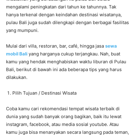
mengalami peningkatan dari tahun ke tahunnya. Tak
hanya terkenal dengan keindahan destinasi wisatanya,
pulau Bali juga sudah dilengkapi dengan berbagai fasilitas
yang mumpuni.
Mulai dari villa, restoran, bar, café, hingga jasa
sewa
mobil Bali
yang harganya cukup terjangkau. Nah, buat
kamu yang hendak menghabiskan waktu liburan di Pulau
Bali, berikut di bawah ini ada beberapa tips yang harus
dilakukan.
Pilih Tujuan / Destinasi Wisata
Coba kamu cari rekomendasi tempat wisata terbaik di
dunia yang sudah banyak orang bagikan, baik itu lewat
instagram, facebook, atau media sosial youtube. Atau
kamu juga bisa menanyakan secara langsung pada teman,