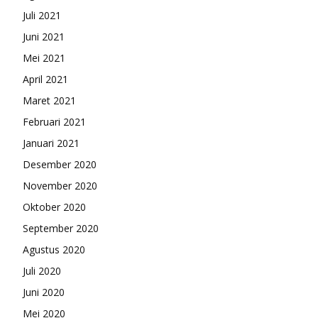
Juli 2021
Juni 2021
Mei 2021
April 2021
Maret 2021
Februari 2021
Januari 2021
Desember 2020
November 2020
Oktober 2020
September 2020
Agustus 2020
Juli 2020
Juni 2020
Mei 2020