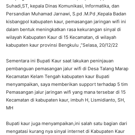
Suhadi,ST, kepala Dinas Komunikasi, Informatika, dan
Persandian Muhamad Jarnawi, S.pd .M.Pd ,Kepala Badan
kisbangpol kabupaten kaur, pemasangan jaringan wifi ini
dalam bentuk meningkatkan rasa kekurangan sinyal di
wilayah Kabupaten Kaur di 15 Kecamatan, di wilayah
kabupaten kaur provinsi Bengkulu ,”Selasa, 20/12/22
Sementara ini Bupati Kaur saat lakukan peninjauan
pembanguan pemasangan jalur wifi di Desa Talang Marap
Kecamatan Kelam Tengah kabupaten kaur Bupati
menyampaikan, saya memberikan support terhadap 5 tim
Pemasangan jalur jaringan wifi yang mana tersebar di 15
Kecamatan di kabupaten kaur, imbuh H, Lismidianto, SH,
MH
Bupati kaur juga menyampaikan,ini salah satu bagian dari
mengatasi kurang nya sinyal internet di Kabupaten Kaur