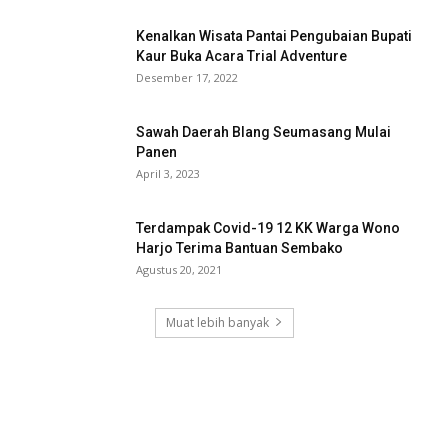
Kenalkan Wisata Pantai Pengubaian Bupati
Kaur Buka Acara Trial Adventure
Desember 17, 2022
Sawah Daerah Blang Seumasang Mulai
Panen
April 3, 2023
Terdampak Covid-19 12 KK Warga Wono
Harjo Terima Bantuan Sembako
Agustus 20, 2021
Muat lebih banyak