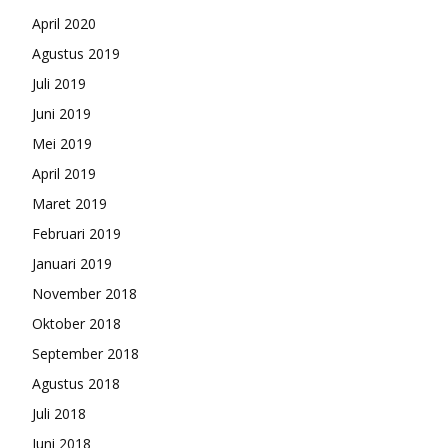
April 2020
Agustus 2019
Juli 2019
Juni 2019
Mei 2019
April 2019
Maret 2019
Februari 2019
Januari 2019
November 2018
Oktober 2018
September 2018
Agustus 2018
Juli 2018
Juni 2018