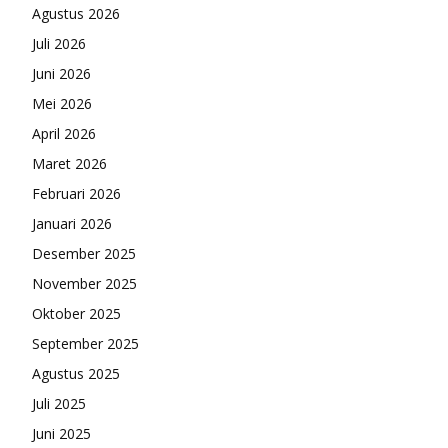
Agustus 2026
Juli 2026
Juni 2026
Mei 2026
April 2026
Maret 2026
Februari 2026
Januari 2026
Desember 2025
November 2025
Oktober 2025
September 2025
Agustus 2025
Juli 2025
Juni 2025