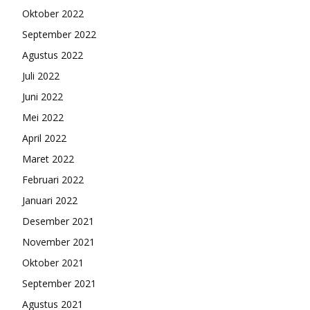
Oktober 2022
September 2022
Agustus 2022
Juli 2022
Juni 2022
Mei 2022
April 2022
Maret 2022
Februari 2022
Januari 2022
Desember 2021
November 2021
Oktober 2021
September 2021
Agustus 2021