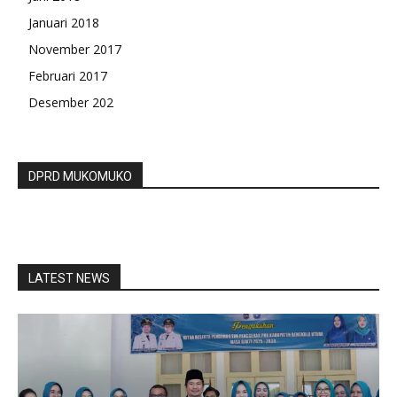
Januari 2018
November 2017
Februari 2017
Desember 202
DPRD MUKOMUKO
LATEST NEWS