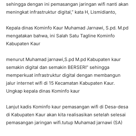
sehingga dengan ini pemasangan jaringan wifi nanti akan
meningkat infrastruktur digital,” kata H, Lismidianto,
Kepala dinas Kominfo Kaur Muhamad Jarnawi, S.pd. M.pd
mengatakan bahwa, ini Salah Satu Tagline Kominfo
Kabupaten Kaur
menurut Muhamad jarnawi,S.pd M.pd Kabupaten kaur
semakin digital dan semakin BERSERI” sehingga
memperkuat infrastruktur digital dengan membangun
jalur internet wifi di 15 Kecamatan Kabupaten Kaur.
Ungkap kepala dinas Kominfo kaur
Lanjut kadis Kominfo kaur pemasangan wifi di Desa-desa
di Kabupaten Kaur akan kita realisasikan setelah selesai
pemasangan jaringan wifi.tutup Muhamad jarnawi (SA)