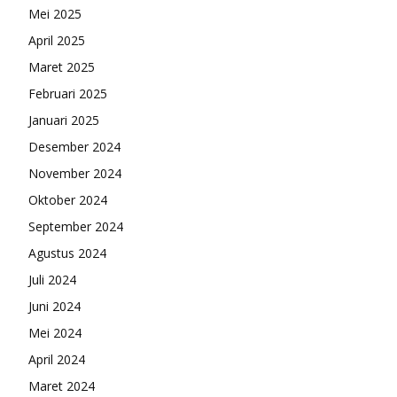
Mei 2025
April 2025
Maret 2025
Februari 2025
Januari 2025
Desember 2024
November 2024
Oktober 2024
September 2024
Agustus 2024
Juli 2024
Juni 2024
Mei 2024
April 2024
Maret 2024