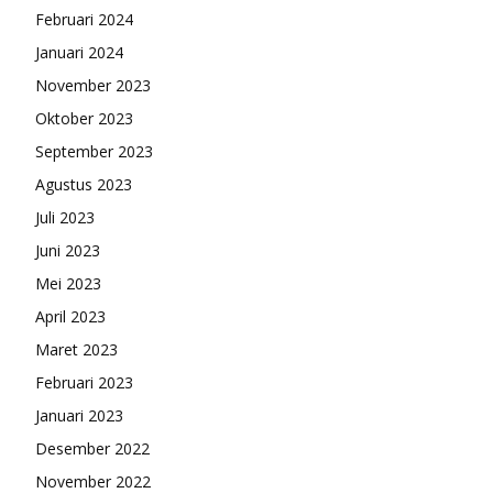
Februari 2024
Januari 2024
November 2023
Oktober 2023
September 2023
Agustus 2023
Juli 2023
Juni 2023
Mei 2023
April 2023
Maret 2023
Februari 2023
Januari 2023
Desember 2022
November 2022