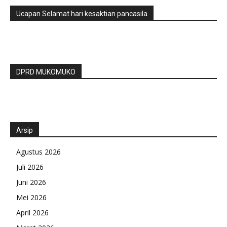
Ucapan Selamat hari kesaktian pancasila
DPRD MUKOMUKO
Arsip
Agustus 2026
Juli 2026
Juni 2026
Mei 2026
April 2026