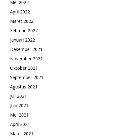
Mei 2022
April 2022
Maret 2022
Februari 2022
Januari 2022
Desember 2021
November 2021
Oktober 2021
September 2021
Agustus 2021
Juli 2021
Juni 2021
Mei 2021
April 2021
Maret 2021