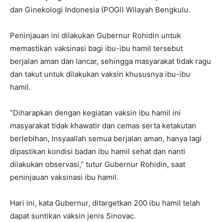
dan Ginekologi Indonesia (POGI) Wilayah Bengkulu.
Peninjauan ini dilakukan Gubernur Rohidin untuk
memastikan vaksinasi bagi ibu-ibu hamil tersebut
berjalan aman dan lancar, sehingga masyarakat tidak ragu
dan takut untuk dilakukan vaksin khususnya ibu-ibu
hamil.
“Diharapkan dengan kegiatan vaksin ibu hamil ini
masyarakat tidak khawatir dan cemas serta ketakutan
berlebihan, Insyaallah semua berjalan aman, hanya lagi
dipastikan kondisi badan ibu hamil sehat dan nanti
dilakukan observasi,” tutur Gubernur Rohidin, saat
peninjauan vaksinasi ibu hamil.
Hari ini, kata Gubernur, ditargetkan 200 ibu hamil telah
dapat suntikan vaksin jenis Sinovac.