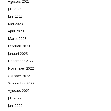
Agustus 2023
Juli 2023
Juni 2023
Mei 2023
April 2023
Maret 2023
Februari 2023
Januari 2023
Desember 2022
November 2022
Oktober 2022
September 2022
Agustus 2022
Juli 2022
Juni 2022