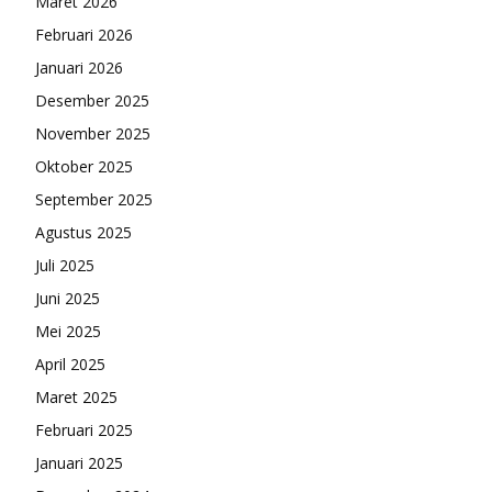
Maret 2026
Februari 2026
Januari 2026
Desember 2025
November 2025
Oktober 2025
September 2025
Agustus 2025
Juli 2025
Juni 2025
Mei 2025
April 2025
Maret 2025
Februari 2025
Januari 2025