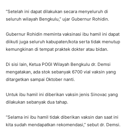
“Setelah ini dapat dilakukan secara menyeluruh di
seluruh wilayah Bengkulu,” ujar Gubernur Rohidin.
Gubernur Rohidin meminta vaksinasi ibu hamil ini dapat
diikuti juga seluruh kabupaten/kota serta tidak menutup
kemungkinan di tempat praktek dokter atau bidan.
Di sisi lain, Ketua POGI Wilayah Bengkulu dr. Demsi
mengatakan, ada stok sebanyak 6700 vial vaksin yang
ditargetkan sampai Oktober nanti.
Untuk ibu hamil ini diberikan vaksin jenis Sinovac yang
dilakukan sebanyak dua tahap.
“Selama ini ibu hamil tidak diberikan vaksin dan saat ini
kita sudah mendapatkan rekomendasi,” sebut dr. Demsi.