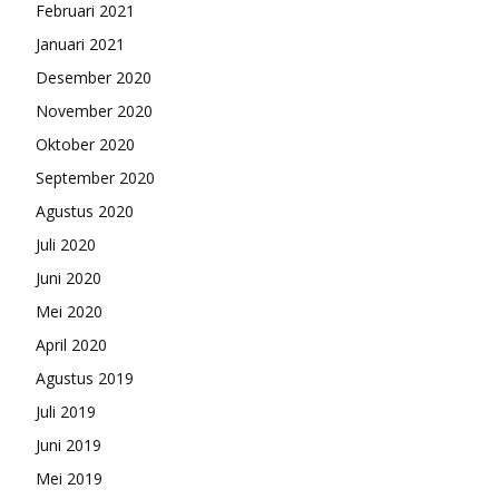
Februari 2021
Januari 2021
Desember 2020
November 2020
Oktober 2020
September 2020
Agustus 2020
Juli 2020
Juni 2020
Mei 2020
April 2020
Agustus 2019
Juli 2019
Juni 2019
Mei 2019