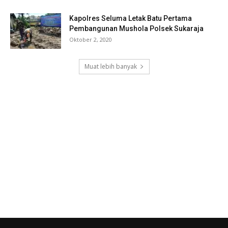
Kapolres Seluma Letak Batu Pertama
Pembangunan Mushola Polsek Sukaraja
Oktober 2, 2020
Muat lebih banyak