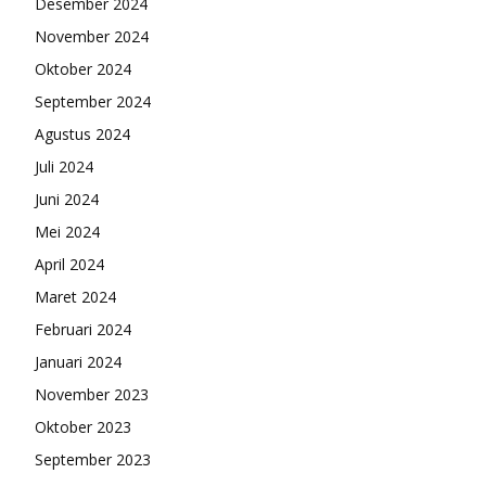
Desember 2024
November 2024
Oktober 2024
September 2024
Agustus 2024
Juli 2024
Juni 2024
Mei 2024
April 2024
Maret 2024
Februari 2024
Januari 2024
November 2023
Oktober 2023
September 2023