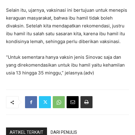
Selain itu, ujarnya, vaksinasi ini bertujuan untuk menepis
keraguan masyarakat, bahwa ibu hamil tidak boleh
divaksin. Setelah kita mendapatkan rekomendasi, justru
ibu hamil itu salah satu sasaran kita, karena ibu hamil itu
kondisinya lemah, sehingga perlu diberikan vaksinasi.
“Untuk sementara hanya vaksin jenis Sinovac saja dan
yang direkomendasikan untuk ibu hamil yaitu kehamilan
usia 13 hingga 35 minggu,” jelasnya.(adv)
ARTIKEL TERKAIT
DARI PENULIS