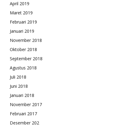
April 2019
Maret 2019
Februari 2019
Januari 2019
November 2018
Oktober 2018
September 2018
Agustus 2018
Juli 2018
Juni 2018
Januari 2018
November 2017
Februari 2017
Desember 202