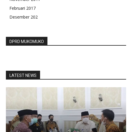
Februari 2017
Desember 202
DPRD MUKOMUKO
LATEST NEWS