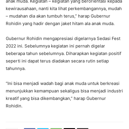
anak muda. Kegiatan – kegiatan yang berorientasi kepada
kewirausahaan, nanti kita lihat perkembangannya, mudah
– mudahan dia akan tumbuh terus,” harap Gubernur
Rohidin yang hadir dengan jaket hitam ala anak muda.
Gubernur Rohidin mengapresiasi digelarnya Sedasi Fest
2022 ini. Sebelumnya kegiatan ini pernah digelar
beberapa tahun sebelumnya. Diharapkan kegiatan positif
seperti ini dapat terus diadakan secara rutin setiap
tahunnya.
“Ini bisa menjadi wadah bagi anak muda untuk berkreasi
menunjukkan kemampuan sekaligus bisa menjadi industri
kreatif yang bisa dikembangkan,” harap Gubernur
Rohidin.