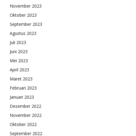
November 2023
Oktober 2023
September 2023
Agustus 2023
Juli 2023
Juni 2023
Mei 2023
April 2023
Maret 2023
Februari 2023
Januari 2023
Desember 2022
November 2022
Oktober 2022
September 2022