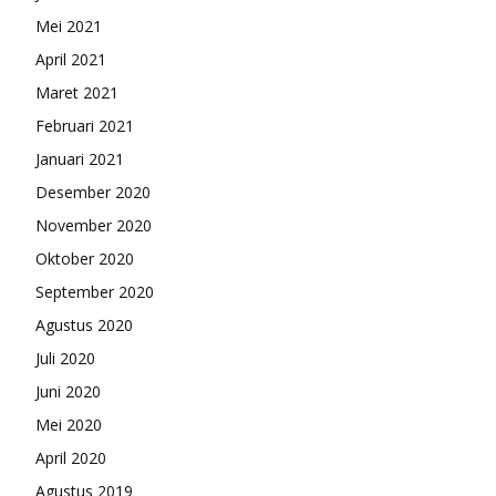
Mei 2021
April 2021
Maret 2021
Februari 2021
Januari 2021
Desember 2020
November 2020
Oktober 2020
September 2020
Agustus 2020
Juli 2020
Juni 2020
Mei 2020
April 2020
Agustus 2019