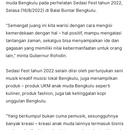
muda Bengkulu pada perhelatan Sedasi Fest tahun 2022,
Selasa (16/8/2022) di Balai Buntar Bengkulu.
“Semangat juang ini kita warisi dengan cara mengisi
kemerdekaan dengan hal – hal positif, mampu mengatasi
tantangan zaman, sekalgus bisa menyampaikan ide dan
gagasan yang memiliki nilai kebermanfaatan untuk orang
lain,” minta Gubernur Rohidin.
Sedasi Fest tahun 2022 selain diisi oleh pertunjukan seni
musik kreatif musisi lokal Bengkulu, juga menampilkan
produk – produk UKM anak muda Bengkulu seperti
kuliner, produk fashion, juga tak ketinggalan kopi
unggulan Bengkulu.
“Yang berkumpul bukan cuma pemusik, sesungguhnya
banyak kreasi – kreasi anak muda lainnya termasuk bisnis