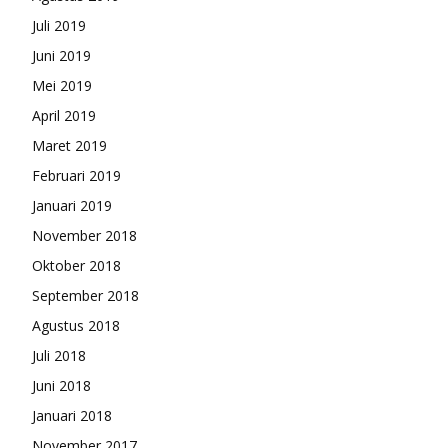
Juli 2019
Juni 2019
Mei 2019
April 2019
Maret 2019
Februari 2019
Januari 2019
November 2018
Oktober 2018
September 2018
Agustus 2018
Juli 2018
Juni 2018
Januari 2018
November 2017