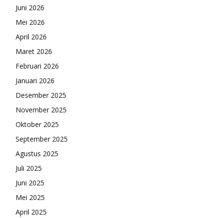
Juni 2026
Mei 2026
April 2026
Maret 2026
Februari 2026
Januari 2026
Desember 2025
November 2025
Oktober 2025
September 2025
Agustus 2025
Juli 2025
Juni 2025
Mei 2025
April 2025