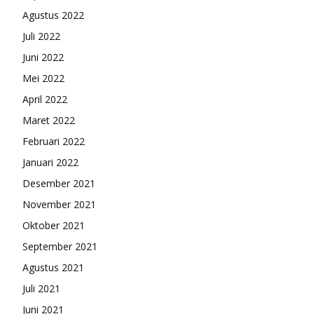
Agustus 2022
Juli 2022
Juni 2022
Mei 2022
April 2022
Maret 2022
Februari 2022
Januari 2022
Desember 2021
November 2021
Oktober 2021
September 2021
Agustus 2021
Juli 2021
Juni 2021