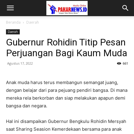
Beranda
Daerah
Daerah
Gubernur Rohidin Titip Pesan
Perjuangan Bagi Kaum Muda
Agustus 17, 2022
661
Anak muda harus terus membangun semangat juang,
dengan belajar dari para pejuang pendiri bangsa. Di mana
mereka rela berkorban dan siap melakukan apapun demi
bangsa dan negara.
Hal ini disampaikan Gubernur Bengkulu Rohidin Mersyah
saat Sharing Seasion Kemerdekaan bersama para anak