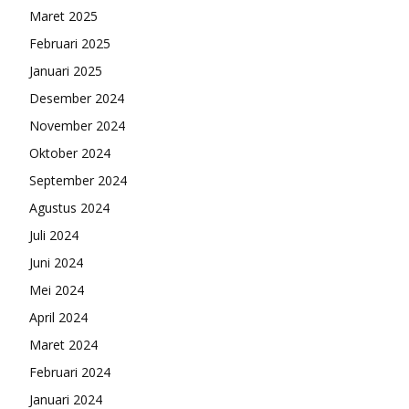
Maret 2025
Februari 2025
Januari 2025
Desember 2024
November 2024
Oktober 2024
September 2024
Agustus 2024
Juli 2024
Juni 2024
Mei 2024
April 2024
Maret 2024
Februari 2024
Januari 2024