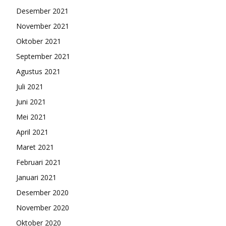
Desember 2021
November 2021
Oktober 2021
September 2021
Agustus 2021
Juli 2021
Juni 2021
Mei 2021
April 2021
Maret 2021
Februari 2021
Januari 2021
Desember 2020
November 2020
Oktober 2020