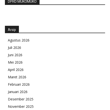
DPRD MUKOMUKO
Arsip
Agustus 2026
Juli 2026
Juni 2026
Mei 2026
April 2026
Maret 2026
Februari 2026
Januari 2026
Desember 2025
November 2025