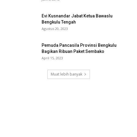
Evi Kusnandar Jabat Ketua Bawaslu
Bengkulu Tengah
Agustus 20, 2023
Pemuda Pancasila Provinsi Bengkulu
Bagikan Ribuan Paket Sembako
April 15, 2023
Muat lebih banyak