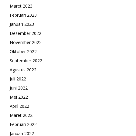
Maret 2023
Februari 2023
Januari 2023
Desember 2022
November 2022
Oktober 2022
September 2022
Agustus 2022
Juli 2022
Juni 2022
Mei 2022
April 2022
Maret 2022
Februari 2022
Januari 2022