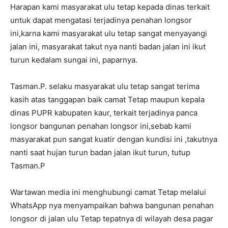
Harapan kami masyarakat ulu tetap kepada dinas terkait
untuk dapat mengatasi terjadinya penahan longsor
ini,karna kami masyarakat ulu tetap sangat menyayangi
jalan ini, masyarakat takut nya nanti badan jalan ini ikut
turun kedalam sungai ini, paparnya.
Tasman.P. selaku masyarakat ulu tetap sangat terima
kasih atas tanggapan baik camat Tetap maupun kepala
dinas PUPR kabupaten kaur, terkait terjadinya panca
longsor bangunan penahan longsor ini,sebab kami
masyarakat pun sangat kuatir dengan kundisi ini ,takutnya
nanti saat hujan turun badan jalan ikut turun, tutup
Tasman.P
Wartawan media ini menghubungi camat Tetap melalui
WhatsApp nya menyampaikan bahwa bangunan penahan
longsor di jalan ulu Tetap tepatnya di wilayah desa pagar