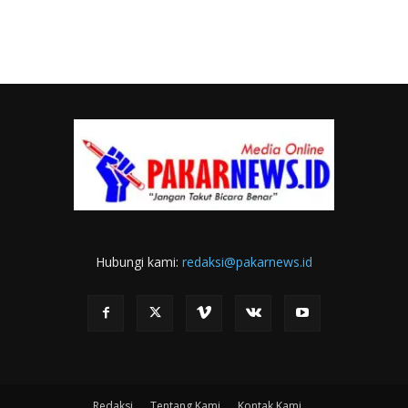
Hubungi kami:
redaksi@pakarnews.id
Redaksi
Tentang Kami
Kontak Kami