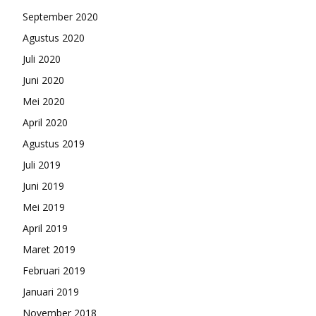
September 2020
Agustus 2020
Juli 2020
Juni 2020
Mei 2020
April 2020
Agustus 2019
Juli 2019
Juni 2019
Mei 2019
April 2019
Maret 2019
Februari 2019
Januari 2019
November 2018