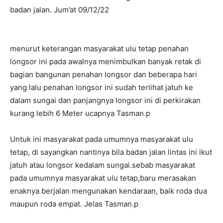
badan jalan. Jum’at 09/12/22
menurut keterangan masyarakat ulu tetap penahan
longsor ini pada awalnya menimbulkan banyak retak di
bagian bangunan penahan longsor dan beberapa hari
yang lalu penahan longsor ini sudah terlihat jatuh ke
dalam sungai dan panjangnya longsor ini di perkirakan
kurang lebih 6 Meter ucapnya Tasman.p
Untuk ini masyarakat pada umumnya masyarakat ulu
tetap, di sayangkan nantinya bila badan jalan lintas ini ikut
jatuh atau longsor kedalam sungai.sebab masyarakat
pada umumnya masyarakat ulu tetap,baru merasakan
enaknya berjalan mengunakan kendaraan, baik roda dua
maupun roda empat. Jelas Tasman.p