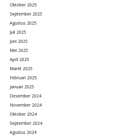
Oktober 2025
September 2025
Agustus 2025
Juli 2025
Juni 2025
Mei 2025
April 2025
Maret 2025
Februari 2025
Januari 2025
Desember 2024
November 2024
Oktober 2024
September 2024
Agustus 2024