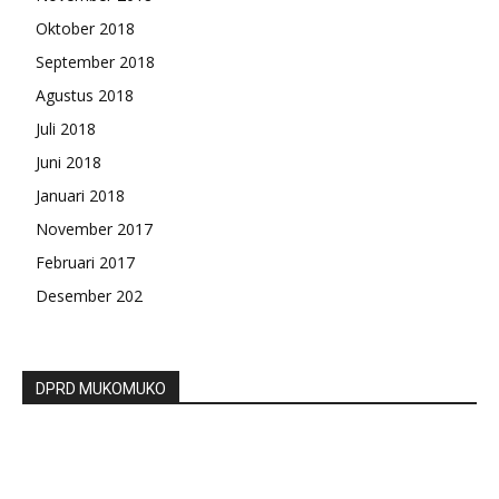
Oktober 2018
September 2018
Agustus 2018
Juli 2018
Juni 2018
Januari 2018
November 2017
Februari 2017
Desember 202
DPRD MUKOMUKO
PGRI Gelar Konfrensi Cabang Kecamatan