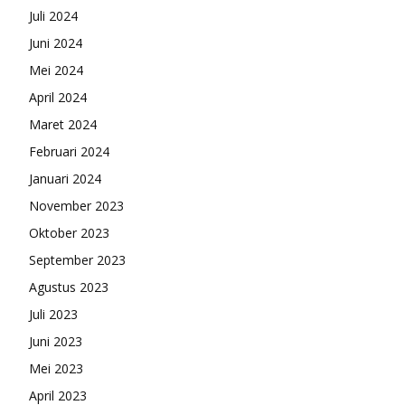
Juli 2024
Juni 2024
Mei 2024
April 2024
Maret 2024
Februari 2024
Januari 2024
November 2023
Oktober 2023
September 2023
Agustus 2023
Juli 2023
Juni 2023
Mei 2023
April 2023