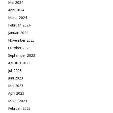
Mei 2024
April 2024
Maret 2024
Februari 2024
Januari 2024
November 2023
Oktober 2023
September 2023
Agustus 2023
Juli 2023
Juni 2023
Mei 2023
April 2023
Maret 2023
Februari 2023