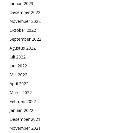
Januari 2023
Desember 2022
November 2022
Oktober 2022
September 2022
Agustus 2022
Juli 2022
Juni 2022
Mei 2022
April 2022
Maret 2022
Februari 2022
Januari 2022
Desember 2021
November 2021