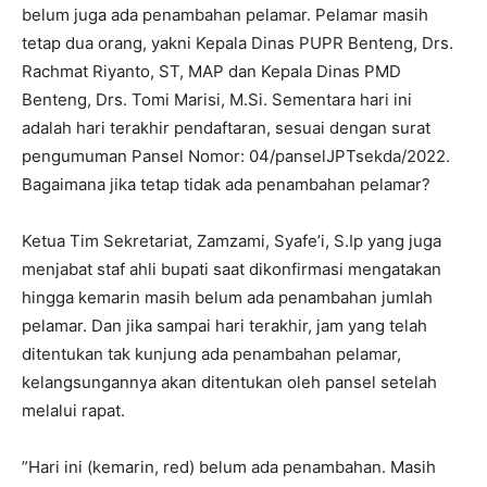
belum juga ada penambahan pelamar. Pelamar masih
tetap dua orang, yakni Kepala Dinas PUPR Benteng, Drs.
Rachmat Riyanto, ST, MAP dan Kepala Dinas PMD
Benteng, Drs. Tomi Marisi, M.Si. Sementara hari ini
adalah hari terakhir pendaftaran, sesuai dengan surat
pengumuman Pansel Nomor: 04/panselJPTsekda/2022.
Bagaimana jika tetap tidak ada penambahan pelamar?
Ketua Tim Sekretariat, Zamzami, Syafe’i, S.Ip yang juga
menjabat staf ahli bupati saat dikonfirmasi mengatakan
hingga kemarin masih belum ada penambahan jumlah
pelamar. Dan jika sampai hari terakhir, jam yang telah
ditentukan tak kunjung ada penambahan pelamar,
kelangsungannya akan ditentukan oleh pansel setelah
melalui rapat.
”Hari ini (kemarin, red) belum ada penambahan. Masih