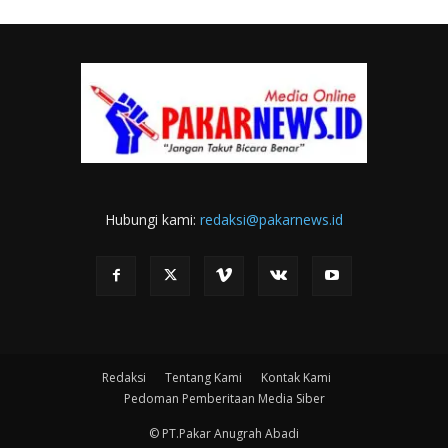
Hubungi kami:
redaksi@pakarnews.id
Redaksi
Tentang Kami
Kontak Kami
Pedoman Pemberitaan Media Siber
© PT.Pakar Anugrah Abadi