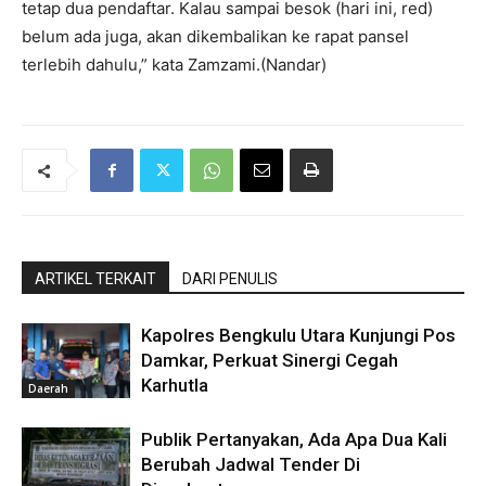
tetap dua pendaftar. Kalau sampai besok (hari ini, red)
belum ada juga, akan dikembalikan ke rapat pansel
terlebih dahulu,” kata Zamzami.(Nandar)
ARTIKEL TERKAIT
DARI PENULIS
Kapolres Bengkulu Utara Kunjungi Pos
Damkar, Perkuat Sinergi Cegah
Karhutla
Daerah
Publik Pertanyakan, Ada Apa Dua Kali
Berubah Jadwal Tender Di