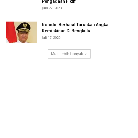
Pengadaan Fiktif
Juni 22, 2023
Rohidin Berhasil Turunkan Angka
Kemiskinan Di Bengkulu
Juli 17, 2020
Muat lebih banyak