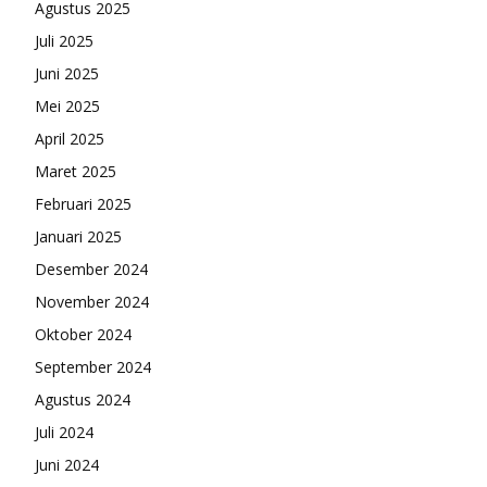
Agustus 2025
Juli 2025
Juni 2025
Mei 2025
April 2025
Maret 2025
Februari 2025
Januari 2025
Desember 2024
November 2024
Oktober 2024
September 2024
Agustus 2024
Juli 2024
Juni 2024