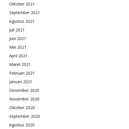
Oktober 2021
September 2021
Agustus 2021
Juli 2021
Juni 2021
Mei 2021
April 2021
Maret 2021
Februari 2021
Januari 2021
Desember 2020
November 2020
Oktober 2020
September 2020
Agustus 2020