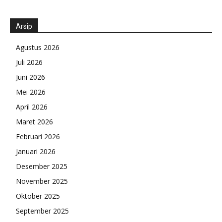
Arsip
Agustus 2026
Juli 2026
Juni 2026
Mei 2026
April 2026
Maret 2026
Februari 2026
Januari 2026
Desember 2025
November 2025
Oktober 2025
September 2025