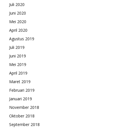
Juli 2020
Juni 2020
Mei 2020
April 2020
Agustus 2019
Juli 2019
Juni 2019
Mei 2019
April 2019
Maret 2019
Februari 2019
Januari 2019
November 2018
Oktober 2018
September 2018