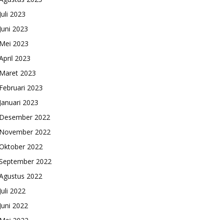
Juli 2023
Juni 2023
Mei 2023
April 2023
Maret 2023
Februari 2023
Januari 2023
Desember 2022
November 2022
Oktober 2022
September 2022
Agustus 2022
Juli 2022
Juni 2022