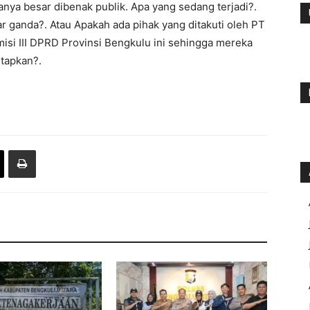
nya besar dibenak publik. Apa yang sedang terjadi?.
ganda?. Atau Apakah ada pihak yang ditakuti oleh PT
si III DPRD Provinsi Bengkulu ini sehingga mereka
tapkan?.