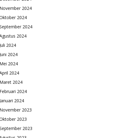
November 2024
Oktober 2024
September 2024
Agustus 2024
Juli 2024
Juni 2024
Mei 2024
April 2024
Maret 2024
Februari 2024
Januari 2024
November 2023
Oktober 2023
September 2023
Agustus 2023