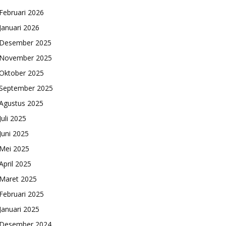
Februari 2026
Januari 2026
Desember 2025
November 2025
Oktober 2025
September 2025
Agustus 2025
Juli 2025
Juni 2025
Mei 2025
April 2025
Maret 2025
Februari 2025
Januari 2025
Desember 2024