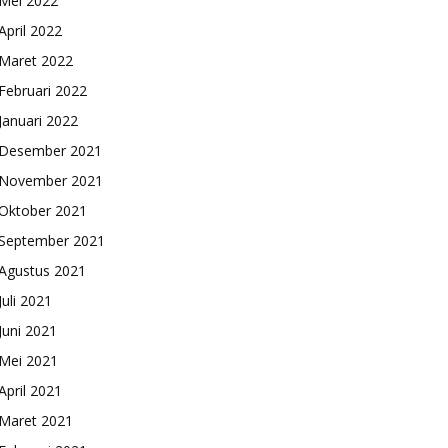
Mei 2022
April 2022
Maret 2022
Februari 2022
Januari 2022
Desember 2021
November 2021
Oktober 2021
September 2021
Agustus 2021
Juli 2021
Juni 2021
Mei 2021
April 2021
Maret 2021