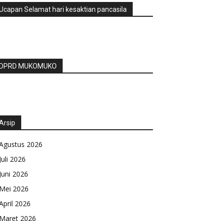
Ucapan Selamat hari kesaktian pancasila
DPRD MUKOMUKO
Arsip
Agustus 2026
Juli 2026
Juni 2026
Mei 2026
April 2026
Maret 2026