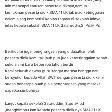
lain mencapai ratusan peserta didiknya,namun
kemukinan peserta didik SMA 11 LK tak mau ketinggalan
dalam ajang kompetisi keolah ragaan di sekolah lainya,
jelas kepala sekolah SMA 11 LK Sataruddin,S, Pd.M.Pd
Berikut ini juga, penghargaan yang didapatkan oleh
peserta didik kami tak jauh pun juga ketertinggalan sebab
sekolah ini baru beberapa tahun berdiri,
Kami seluruh dewan guru sangat merasa bangga dan
bersyukur kepada Allah SWT dengan peserta didik kami
sudah beberapa buah piala penghargaan yang mereka
dapatkan.imbuhnya
Lanjut kepala sekolah Sataruddin, S.pd .M.pd
,menghimbau kan kepada peserta didik nya SMA 11 LK