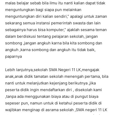
malas belajar sebab bila ilmu itu nanti kalian dapat tidak
menguntungkan bagi siapa pun melainkan
menguntungkan diri kalian sendiri,” apalagi untuk zaman
sekarang semua instansi pemerintah swasta dan lain
sebagainya harus bisa komputer,” ajaklah sesama teman
dalam berdiskusi tentang pelajaran sekolah, jangan
sombong ,jangan angkuh karna bila kita sombong dan
angkuh ,karna sombong dan angkuh itu tidak baik,
paparnya
Lebih lanjutnya,sekolah SMA Negeri 11 LK,mengajak
anak,anak didik tamatan sekolah menengah pertama, bila
nanti untuk melanjutkan kejenjang berikutnya ,jika
peserta didik ingin mendaftarkan diri , disekolah kami
,tanpa ada menggunakan biaya atau di pungut biaya
sepeser pun, namun untuk di ketahui peserta didik di
wajibkan menginap di asrama sekolah ,SMA negeri 11 LK