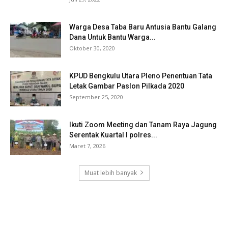
Warga Desa Taba Baru Antusia Bantu Galang
Dana Untuk Bantu Warga...
Oktober 30, 2020
KPUD Bengkulu Utara Pleno Penentuan Tata
Letak Gambar Paslon Pilkada 2020
September 25, 2020
Ikuti Zoom Meeting dan Tanam Raya Jagung
Serentak Kuartal I polres...
Maret 7, 2026
Muat lebih banyak