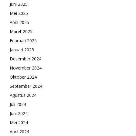
Juni 2025
Mei 2025
April 2025
Maret 2025
Februari 2025
Januari 2025
Desember 2024
November 2024
Oktober 2024
September 2024
Agustus 2024
Juli 2024
Juni 2024
Mei 2024
April 2024