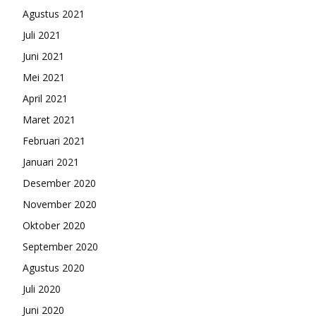
Agustus 2021
Juli 2021
Juni 2021
Mei 2021
April 2021
Maret 2021
Februari 2021
Januari 2021
Desember 2020
November 2020
Oktober 2020
September 2020
Agustus 2020
Juli 2020
Juni 2020