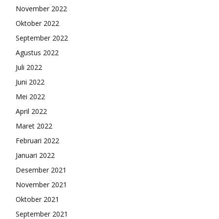
November 2022
Oktober 2022
September 2022
Agustus 2022
Juli 2022
Juni 2022
Mei 2022
April 2022
Maret 2022
Februari 2022
Januari 2022
Desember 2021
November 2021
Oktober 2021
September 2021