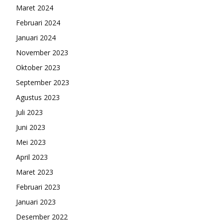
Maret 2024
Februari 2024
Januari 2024
November 2023
Oktober 2023
September 2023
Agustus 2023
Juli 2023
Juni 2023
Mei 2023
April 2023
Maret 2023
Februari 2023
Januari 2023
Desember 2022