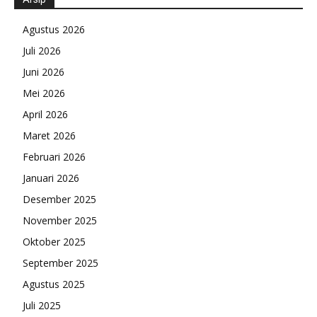
Agustus 2026
Juli 2026
Juni 2026
Mei 2026
April 2026
Maret 2026
Februari 2026
Januari 2026
Desember 2025
November 2025
Oktober 2025
September 2025
Agustus 2025
Juli 2025