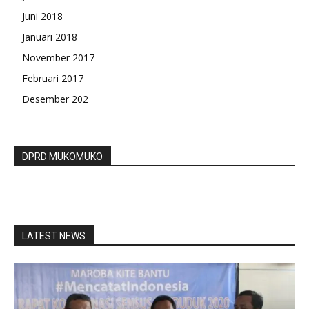
Juni 2018
Januari 2018
November 2017
Februari 2017
Desember 202
DPRD MUKOMUKO
LATEST NEWS