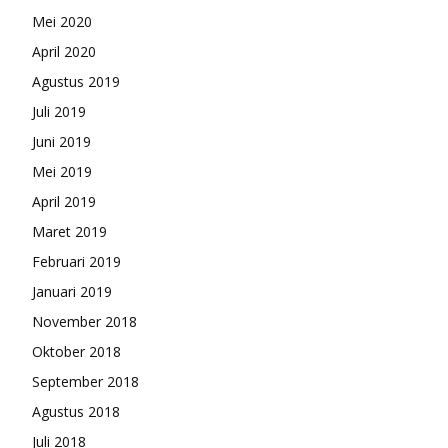
Mei 2020
April 2020
Agustus 2019
Juli 2019
Juni 2019
Mei 2019
April 2019
Maret 2019
Februari 2019
Januari 2019
November 2018
Oktober 2018
September 2018
Agustus 2018
Juli 2018