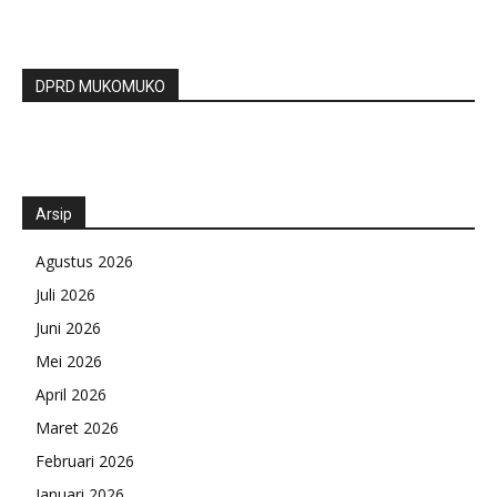
DPRD MUKOMUKO
Arsip
Agustus 2026
Juli 2026
Juni 2026
Mei 2026
April 2026
Maret 2026
Februari 2026
Januari 2026