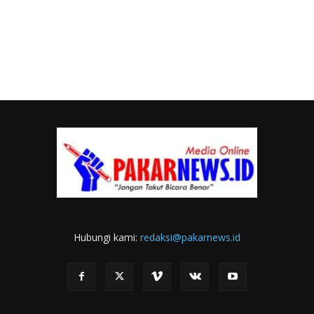
Hubungi kami:
redaksi@pakarnews.id