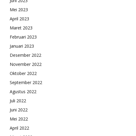
Juni 2023
Mei 2023
April 2023
Maret 2023
Februari 2023
Januari 2023
Desember 2022
November 2022
Oktober 2022
September 2022
Agustus 2022
Juli 2022
Juni 2022
Mei 2022
April 2022