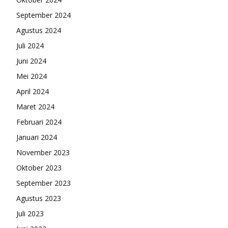
September 2024
Agustus 2024
Juli 2024
Juni 2024
Mei 2024
April 2024
Maret 2024
Februari 2024
Januari 2024
November 2023
Oktober 2023
September 2023
Agustus 2023
Juli 2023