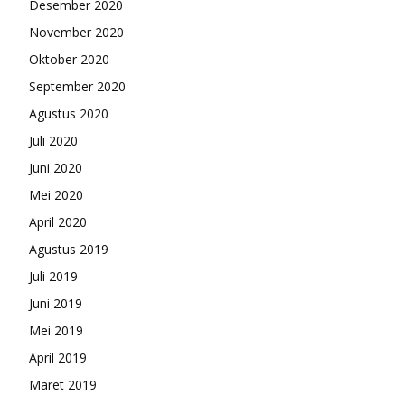
Desember 2020
November 2020
Oktober 2020
September 2020
Agustus 2020
Juli 2020
Juni 2020
Mei 2020
April 2020
Agustus 2019
Juli 2019
Juni 2019
Mei 2019
April 2019
Maret 2019