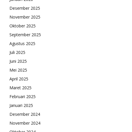
Desember 2025
November 2025
Oktober 2025
September 2025
Agustus 2025
Juli 2025
Juni 2025
Mei 2025
April 2025
Maret 2025
Februari 2025
Januari 2025
Desember 2024
November 2024
Oktober 2024