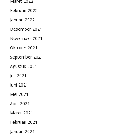
Maret 2022
Februari 2022
Januari 2022
Desember 2021
November 2021
Oktober 2021
September 2021
Agustus 2021
Juli 2021
Juni 2021
Mei 2021
April 2021
Maret 2021
Februari 2021
Januari 2021