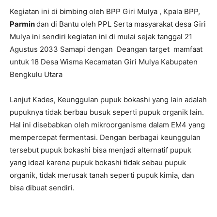
Kegiatan ini di bimbing oleh BPP Giri Mulya , Kpala BPP,
Parmin
dan di Bantu oleh PPL Serta masyarakat desa Giri
Mulya ini sendiri kegiatan ini di mulai sejak tanggal 21
Agustus 2033 Samapi dengan Deangan target mamfaat
untuk 18 Desa Wisma Kecamatan Giri Mulya Kabupaten
Bengkulu Utara
Lanjut Kades, Keunggulan pupuk bokashi yang lain adalah
pupuknya tidak berbau busuk seperti pupuk organik lain.
Hal ini disebabkan oleh mikroorganisme dalam EM4 yang
mempercepat fermentasi. Dengan berbagai keunggulan
tersebut pupuk bokashi bisa menjadi alternatif pupuk
yang ideal karena pupuk bokashi tidak sebau pupuk
organik, tidak merusak tanah seperti pupuk kimia, dan
bisa dibuat sendiri.