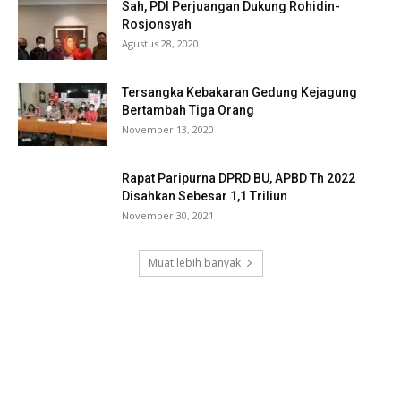
Sah, PDI Perjuangan Dukung Rohidin-
Rosjonsyah
Agustus 28, 2020
Tersangka Kebakaran Gedung Kejagung
Bertambah Tiga Orang
November 13, 2020
Rapat Paripurna DPRD BU, APBD Th 2022
Disahkan Sebesar 1,1 Triliun
November 30, 2021
Muat lebih banyak