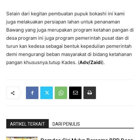
Selain dari kegitan pembuatan pupuk bokashi ini kami
juga melakuakan persiapan lahan untuk penanaman
Bawang yang juga merupakan program ketahan pangan di
desa program ini juga program pemerintah pusat dan di
turun kan kedesa sebagai bentuk kepedulian pemerintah
demi mengurangi beban masyarakat di bidang ketahanan
pangan khususnya.tutup Kades. (
Adv/Zaidi
).
ARTIKEL TERKAIT
DARI PENULIS