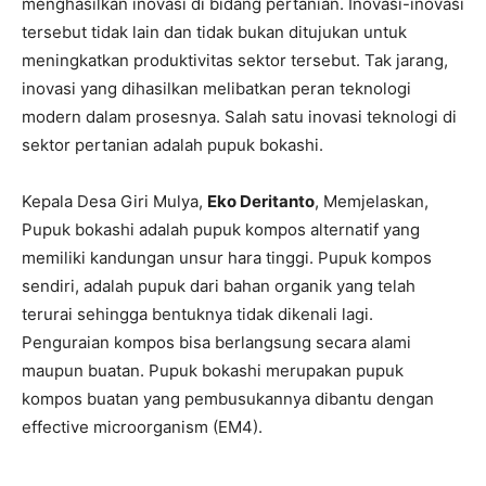
menghasilkan inovasi di bidang pertanian. Inovasi-inovasi
tersebut tidak lain dan tidak bukan ditujukan untuk
meningkatkan produktivitas sektor tersebut. Tak jarang,
inovasi yang dihasilkan melibatkan peran teknologi
modern dalam prosesnya. Salah satu inovasi teknologi di
sektor pertanian adalah pupuk bokashi.
Kepala Desa Giri Mulya,
Eko Deritanto
, Memjelaskan,
Pupuk bokashi adalah pupuk kompos alternatif yang
memiliki kandungan unsur hara tinggi. Pupuk kompos
sendiri, adalah pupuk dari bahan organik yang telah
terurai sehingga bentuknya tidak dikenali lagi.
Penguraian kompos bisa berlangsung secara alami
maupun buatan. Pupuk bokashi merupakan pupuk
kompos buatan yang pembusukannya dibantu dengan
effective microorganism (EM4).