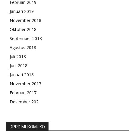
Februari 2019
Januari 2019
November 2018
Oktober 2018
September 2018
Agustus 2018
Juli 2018
Juni 2018
Januari 2018
November 2017
Februari 2017
Desember 202
DPRD MUKOMUKO