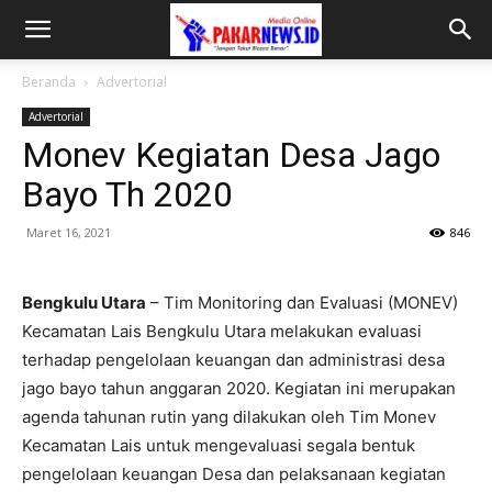
Beranda
Advertorial
Advertorial
Monev Kegiatan Desa Jago
Bayo Th 2020
Maret 16, 2021
846
Bengkulu Utara
– Tim Monitoring dan Evaluasi (MONEV)
Kecamatan Lais Bengkulu Utara melakukan evaluasi
terhadap pengelolaan keuangan dan administrasi desa
jago bayo tahun anggaran 2020. Kegiatan ini merupakan
agenda tahunan rutin yang dilakukan oleh Tim Monev
Kecamatan Lais untuk mengevaluasi segala bentuk
pengelolaan keuangan Desa dan pelaksanaan kegiatan