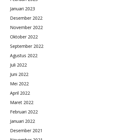
Januari 2023
Desember 2022
November 2022
Oktober 2022
September 2022
Agustus 2022
Juli 2022
Juni 2022
Mei 2022
April 2022
Maret 2022
Februari 2022
Januari 2022
Desember 2021
November 2021