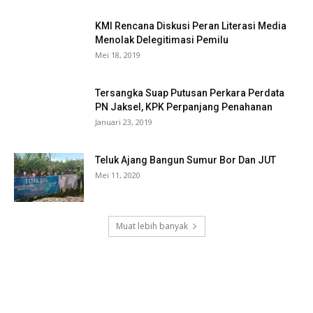
KMI Rencana Diskusi Peran Literasi Media
Menolak Delegitimasi Pemilu
Mei 18, 2019
Tersangka Suap Putusan Perkara Perdata
PN Jaksel, KPK Perpanjang Penahanan
Januari 23, 2019
Teluk Ajang Bangun Sumur Bor Dan JUT
Mei 11, 2020
Muat lebih banyak