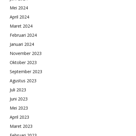
Mei 2024
April 2024
Maret 2024
Februari 2024
Januari 2024
November 2023
Oktober 2023
September 2023
Agustus 2023
Juli 2023
Juni 2023
Mei 2023
April 2023
Maret 2023
Februari 2023