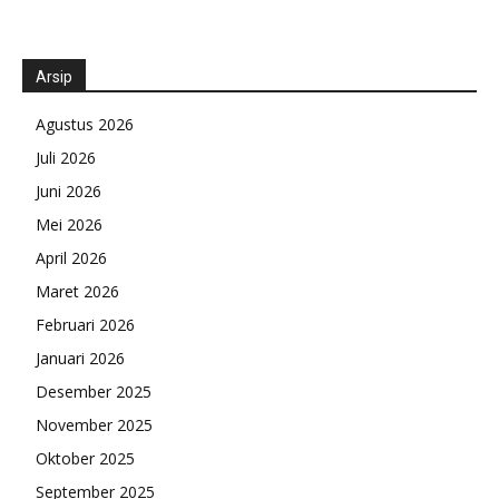
Arsip
Agustus 2026
Juli 2026
Juni 2026
Mei 2026
April 2026
Maret 2026
Februari 2026
Januari 2026
Desember 2025
November 2025
Oktober 2025
September 2025