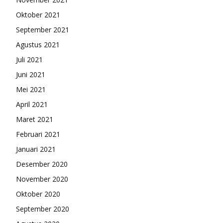
Oktober 2021
September 2021
Agustus 2021
Juli 2021
Juni 2021
Mei 2021
April 2021
Maret 2021
Februari 2021
Januari 2021
Desember 2020
November 2020
Oktober 2020
September 2020