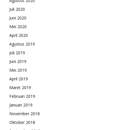
Agustus 2020
Juli 2020
Juni 2020
Mei 2020
April 2020
Agustus 2019
Juli 2019
Juni 2019
Mei 2019
April 2019
Maret 2019
Februari 2019
Januari 2019
November 2018
Oktober 2018