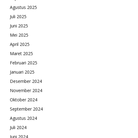
Agustus 2025
Juli 2025
Juni 2025
Mei 2025
April 2025
Maret 2025
Februari 2025
Januari 2025
Desember 2024
November 2024
Oktober 2024
September 2024
Agustus 2024
Juli 2024
Juni 2024