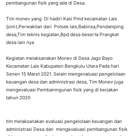
pembangunan fisik yang ada di Desa.
Tim monev yang Di hadiri Kasi Pmd kecamatan Lais
(joni),Perwakilan dari Polsek lais,Babinsa,Pendamping
desa,Tim teknis kegiatan,Bpd desa beserta Prangkat
desa lain nya
Kegiatan melaksanakan Monev di Desa Jago Bayo
Kecamatan Lais Kabupaten Bengkulu Utara Pada hari
Senen 15 Maret 2021. Selain mengevaluasi pengelolaan
keuangan desa dan administrasi desa, Tim Monev juga
mengevaluasi Pembanmgunan fisik yang di kerjakan
tahun 2020
tim melaksanakan evaluasi pengelolaan keuangan dan
administrasi Desa dan mengevaluasi pembangunan fisik