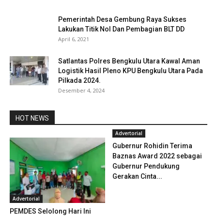
Pemerintah Desa Gembung Raya Sukses
Lakukan Titik Nol Dan Pembagian BLT DD
April 6, 2021
Satlantas Polres Bengkulu Utara Kawal Aman
Logistik Hasil Pleno KPU Bengkulu Utara Pada
Pilkada 2024.
Desember 4, 2024
HOT NEWS
Advertorial
Gubernur Rohidin Terima
Baznas Award 2022 sebagai
Gubernur Pendukung
Gerakan Cinta...
Advertorial
PEMDES Selolong Hari Ini