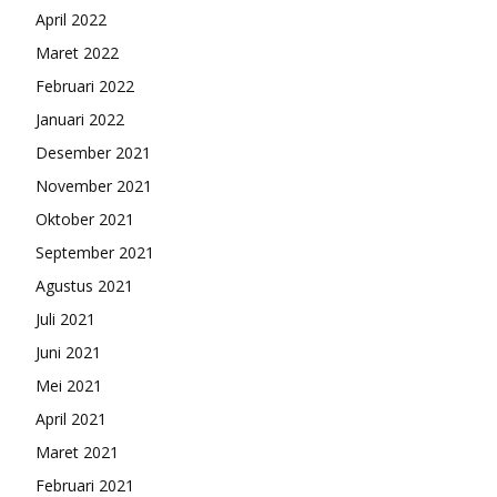
April 2022
Maret 2022
Februari 2022
Januari 2022
Desember 2021
November 2021
Oktober 2021
September 2021
Agustus 2021
Juli 2021
Juni 2021
Mei 2021
April 2021
Maret 2021
Februari 2021