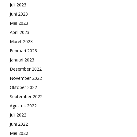
Juli 2023
Juni 2023
Mei 2023
April 2023
Maret 2023
Februari 2023
Januari 2023
Desember 2022
November 2022
Oktober 2022
September 2022
Agustus 2022
Juli 2022
Juni 2022
Mei 2022