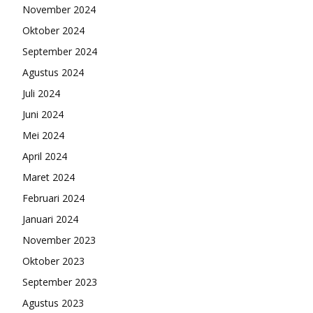
November 2024
Oktober 2024
September 2024
Agustus 2024
Juli 2024
Juni 2024
Mei 2024
April 2024
Maret 2024
Februari 2024
Januari 2024
November 2023
Oktober 2023
September 2023
Agustus 2023