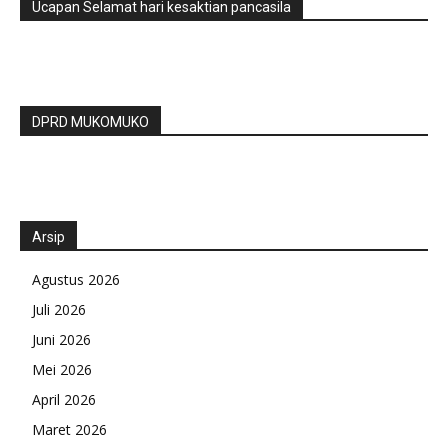
Ucapan Selamat hari kesaktian pancasila
DPRD MUKOMUKO
Arsip
Agustus 2026
Juli 2026
Juni 2026
Mei 2026
April 2026
Maret 2026