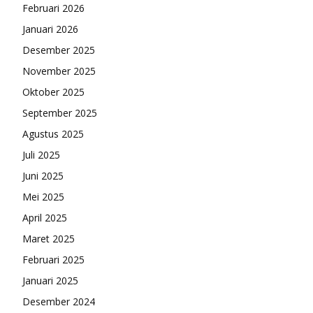
Februari 2026
Januari 2026
Desember 2025
November 2025
Oktober 2025
September 2025
Agustus 2025
Juli 2025
Juni 2025
Mei 2025
April 2025
Maret 2025
Februari 2025
Januari 2025
Desember 2024