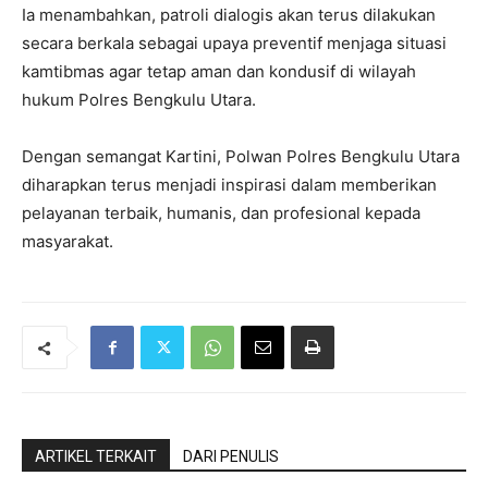
Ia menambahkan, patroli dialogis akan terus dilakukan
secara berkala sebagai upaya preventif menjaga situasi
kamtibmas agar tetap aman dan kondusif di wilayah
hukum Polres Bengkulu Utara.
Dengan semangat Kartini, Polwan Polres Bengkulu Utara
diharapkan terus menjadi inspirasi dalam memberikan
pelayanan terbaik, humanis, dan profesional kepada
masyarakat.
ARTIKEL TERKAIT
DARI PENULIS