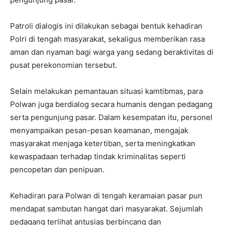
Patroli dialogis ini dilakukan sebagai bentuk kehadiran
Polri di tengah masyarakat, sekaligus memberikan rasa
aman dan nyaman bagi warga yang sedang beraktivitas di
pusat perekonomian tersebut.
Selain melakukan pemantauan situasi kamtibmas, para
Polwan juga berdialog secara humanis dengan pedagang
serta pengunjung pasar. Dalam kesempatan itu, personel
menyampaikan pesan-pesan keamanan, mengajak
masyarakat menjaga ketertiban, serta meningkatkan
kewaspadaan terhadap tindak kriminalitas seperti
pencopetan dan penipuan.
Kehadiran para Polwan di tengah keramaian pasar pun
mendapat sambutan hangat dari masyarakat. Sejumlah
pedagang terlihat antusias berbincang dan