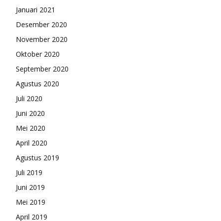
Januari 2021
Desember 2020
November 2020
Oktober 2020
September 2020
Agustus 2020
Juli 2020
Juni 2020
Mei 2020
April 2020
Agustus 2019
Juli 2019
Juni 2019
Mei 2019
April 2019