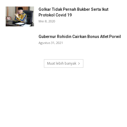
Golkar Tidak Pernah Bukber Serta Ikut
Protokol Covid 19
Mei 8, 2020
Gubernur Rohidin Cairkan Bonus Atlet Porwil
Agustus 31, 2021
Muat lebih banyak