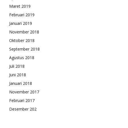
Maret 2019
Februari 2019
Januari 2019
November 2018
Oktober 2018
September 2018
Agustus 2018
Juli 2018
Juni 2018
Januari 2018
November 2017
Februari 2017
Desember 202