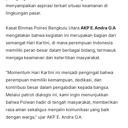
menyampaikan aspirasi terkait situasi keamanan di
lingkungan pasar.
Kasat Binmas Polres Bengkulu Utara
AKP E. Andra O.A
mengatakan bahwa kegiatan ini merupakan bagian dari
semangat Hari Kartini, di mana perempuan Indonesia
memiliki peran besar dalam berbagai bidang, termasuk
menjaga keamanan dan ketertiban masyarakat.
“Momentum Hari Kartini ini menjadi pengingat bahwa
perempuan memiliki kemampuan, dedikasi, dan
kontribusi besar dalam pengabdian kepada bangsa.
Melalui patroli dialogis ini, kami ingin menunjukkan
bahwa Polwan hadir di tengah masyarakat, memberikan
rasa aman sekaligus menjalin komunikasi yang baik
dengan warga,” ujar AKP E. Andra O.A.