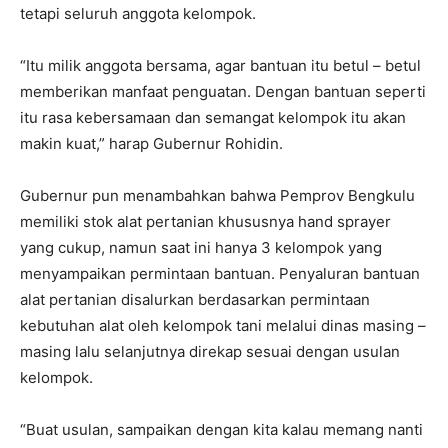
tetapi seluruh anggota kelompok.
“Itu milik anggota bersama, agar bantuan itu betul – betul
memberikan manfaat penguatan. Dengan bantuan seperti
itu rasa kebersamaan dan semangat kelompok itu akan
makin kuat,” harap Gubernur Rohidin.
Gubernur pun menambahkan bahwa Pemprov Bengkulu
memiliki stok alat pertanian khususnya hand sprayer
yang cukup, namun saat ini hanya 3 kelompok yang
menyampaikan permintaan bantuan. Penyaluran bantuan
alat pertanian disalurkan berdasarkan permintaan
kebutuhan alat oleh kelompok tani melalui dinas masing –
masing lalu selanjutnya direkap sesuai dengan usulan
kelompok.
“Buat usulan, sampaikan dengan kita kalau memang nanti