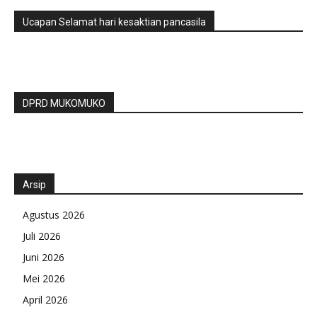
Ucapan Selamat hari kesaktian pancasila
DPRD MUKOMUKO
Arsip
Agustus 2026
Juli 2026
Juni 2026
Mei 2026
April 2026