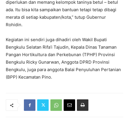
diperlukan dan memang kelompok taninya betul – betul
ada. Itu bisa kita sampaikan bantuan tetapi tetap dibagi
merata di setiap kabupaten/kota,” tutup Gubernur
Rohidin.
Kegiatan ini sendiri juga dihadiri oleh Wakil Bupati
Bengkulu Selatan Rifa’i Tajudin, Kepala Dinas Tanaman
Pangan Hortikultura dan Perkebunan (TPHP) Provinsi
Bengkulu Ricky Gunarwan, Anggota DPRD Provinsi
Bengkulu, juga para anggota Balai Penyuluhan Pertanian
(BPP) Kecamatan Pino.