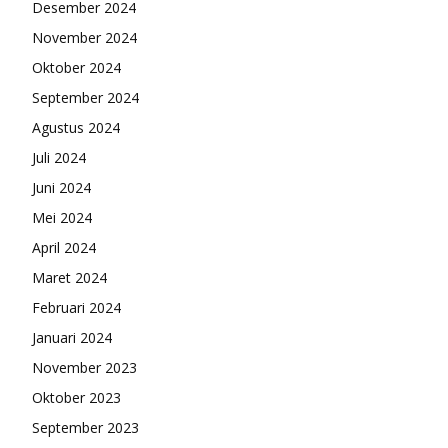
Desember 2024
November 2024
Oktober 2024
September 2024
Agustus 2024
Juli 2024
Juni 2024
Mei 2024
April 2024
Maret 2024
Februari 2024
Januari 2024
November 2023
Oktober 2023
September 2023