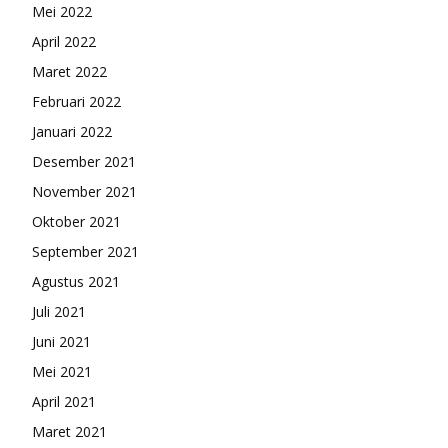
Mei 2022
April 2022
Maret 2022
Februari 2022
Januari 2022
Desember 2021
November 2021
Oktober 2021
September 2021
Agustus 2021
Juli 2021
Juni 2021
Mei 2021
April 2021
Maret 2021