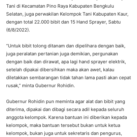
Tani di Kecamatan Pino Raya Kabupaten Bengkulu
Selatan, juga perwakilan Kelompok Tani Kabupaten Kaur,
dengan total 22.000 bibit dan 15 Hand Sprayer, Sabtu
(6/8/2022).
“Untuk bibit tolong ditanam dan dipelihara dengan baik,
juga peralatan pertanian juga demikian, pergunakan
dengan baik dan dirawat, apa lagi hand sprayer elektrik,
setelah dipakai dibersihkan maka akan awet, kalau
diletakkan sembarangan tidak tahan lama pasti akan cepat
rusak,” minta Gubernur Rohidin.
Gubernur Rohidin pun meminta agar alat dan bibit yang
diterima, dipakai dan dibagi secara adil kepada seluruh
anggota kelompok. Karena bantuan ini diberikan kepada
kelompok, maka bantuan tersebut bukan untuk ketua
kelompok, bukan juga untuk sekretaris dan pengurus,