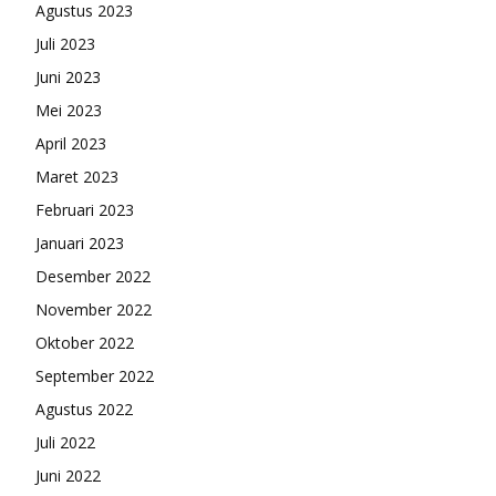
Agustus 2023
Juli 2023
Juni 2023
Mei 2023
April 2023
Maret 2023
Februari 2023
Januari 2023
Desember 2022
November 2022
Oktober 2022
September 2022
Agustus 2022
Juli 2022
Juni 2022