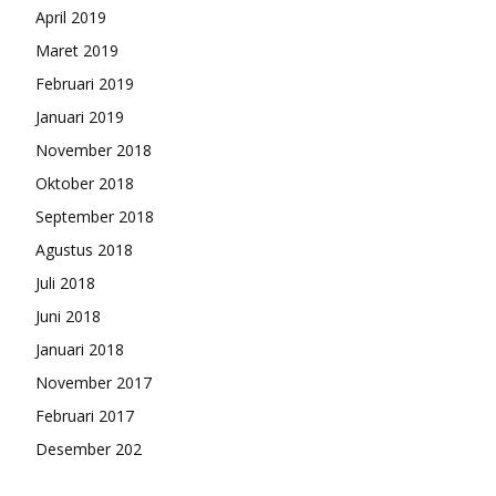
April 2019
Maret 2019
Februari 2019
Januari 2019
November 2018
Oktober 2018
September 2018
Agustus 2018
Juli 2018
Juni 2018
Januari 2018
November 2017
Februari 2017
Desember 202