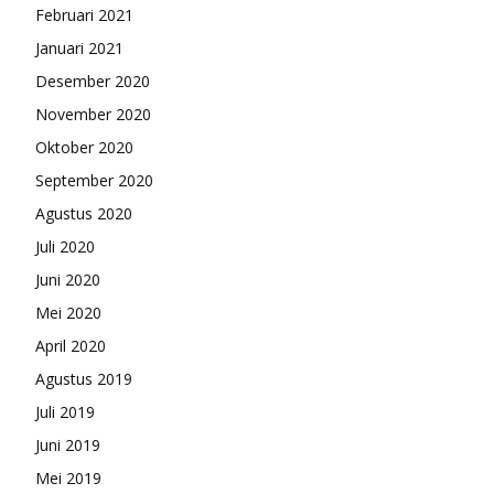
Februari 2021
Januari 2021
Desember 2020
November 2020
Oktober 2020
September 2020
Agustus 2020
Juli 2020
Juni 2020
Mei 2020
April 2020
Agustus 2019
Juli 2019
Juni 2019
Mei 2019