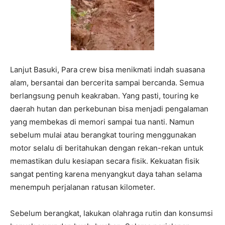
Lanjut Basuki, Para crew bisa menikmati indah suasana
alam, bersantai dan bercerita sampai bercanda. Semua
berlangsung penuh keakraban. Yang pasti, touring ke
daerah hutan dan perkebunan bisa menjadi pengalaman
yang membekas di memori sampai tua nanti. Namun
sebelum mulai atau berangkat touring menggunakan
motor selalu di beritahukan dengan rekan-rekan untuk
memastikan dulu kesiapan secara fisik. Kekuatan fisik
sangat penting karena menyangkut daya tahan selama
menempuh perjalanan ratusan kilometer.
Sebelum berangkat, lakukan olahraga rutin dan konsumsi