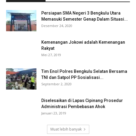
Persiapan SMA Negeri 3 Bengkulu Utara
Memasuki Semester Genap Dalam Situasi...
Desember 24, 2020
Kemenangan Jokowi adalah Kemenangan
Rakyat
Mei 27, 2019
Tim Enol Polres Bengkulu Selatan Bersama
TNI dan Satpol PP Sosialisasi...
September 2, 2020
Diselesaikan di Lapas Cipinang Prosedur
Administrasi Pembebasan Ahok
Januari 23, 2019
Muat lebih banyak