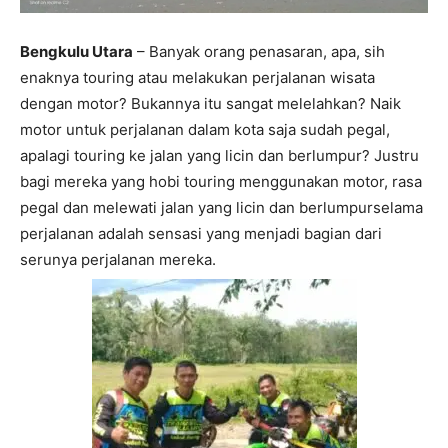
Bengkulu Utara
– Banyak orang penasaran, apa, sih
enaknya touring atau melakukan perjalanan wisata
dengan motor? Bukannya itu sangat melelahkan? Naik
motor untuk perjalanan dalam kota saja sudah pegal,
apalagi touring ke jalan yang licin dan berlumpur? Justru
bagi mereka yang hobi touring menggunakan motor, rasa
pegal dan melewati jalan yang licin dan berlumpurselama
perjalanan adalah sensasi yang menjadi bagian dari
serunya perjalanan mereka.