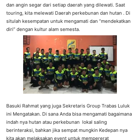
dan angin segar dari setiap daerah yang dilewati. Saat
touring, kita melewati Daerah perkebunan dan hutan . Di
situlah kesempatan untuk mengamati dan “mendekatkan
diri” dengan kultur alam semesta.
Basuki Rahmat yang juga Sekretaris Group Trabas Luluk
ini Mengatakan. Di sana Anda bisa mengamati bagaimana
indah nya hutan atau perkebunan lokal saling
berinteraksi, bahkan jika sempat mungkin Kedepan nya
kita akan melaksakan event untuk mempererat