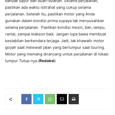
banyak sayur dan buah-buahan. Selama perjalanan,
pastikan ada waktu istirahat yang cukup selama
perjalanan. Setelah itu, pastikan motor yang Anda
gunakan dalam kondisi prima supaya tak menyusahkan
selama perjalanan. Pastikan kondisi mesin, ban, lampu,
rantai, sampai klakson baik. Jangan lupa bawa membuat
kestabilan berkendara terjaga. Jadi, tak khawatir motor
goyah saat melewati jalan yang berlumpur saat touring.
Motor yang memang dirancang untuk perjalanan di lokasi
lumpur Tutup nya.(
Redaksi
)