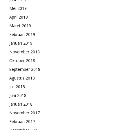
Mei 2019
April 2019
Maret 2019
Februari 2019
Januari 2019
November 2018
Oktober 2018
September 2018
Agustus 2018
Juli 2018
Juni 2018
Januari 2018
November 2017
Februari 2017