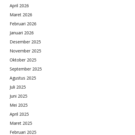
April 2026
Maret 2026
Februari 2026
Januari 2026
Desember 2025
November 2025
Oktober 2025
September 2025
Agustus 2025
Juli 2025
Juni 2025
Mei 2025
April 2025
Maret 2025
Februari 2025