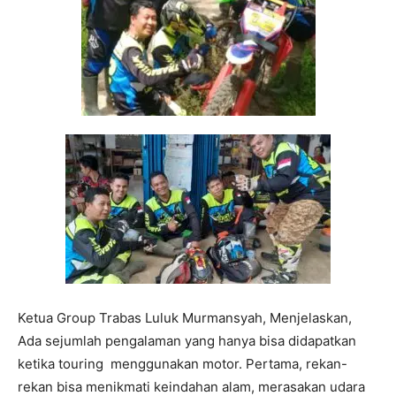
Ketua Group Trabas Luluk Murmansyah, Menjelaskan,
Ada sejumlah pengalaman yang hanya bisa didapatkan
ketika touring menggunakan motor. Pertama, rekan-
rekan bisa menikmati keindahan alam, merasakan udara