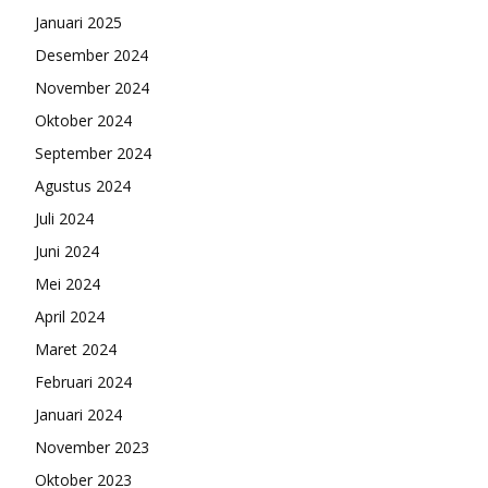
Januari 2025
Desember 2024
November 2024
Oktober 2024
September 2024
Agustus 2024
Juli 2024
Juni 2024
Mei 2024
April 2024
Maret 2024
Februari 2024
Januari 2024
November 2023
Oktober 2023