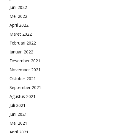
Juni 2022
Mei 2022
April 2022
Maret 2022
Februari 2022
Januari 2022
Desember 2021
November 2021
Oktober 2021
September 2021
Agustus 2021
Juli 2021
Juni 2021
Mei 2021
April 2021