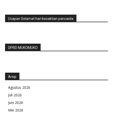
Ucapan Selamat hari kesaktian pancasila
DPRD MUKOMUKO
Arsip
Agustus 2026
Juli 2026
Juni 2026
Mei 2026