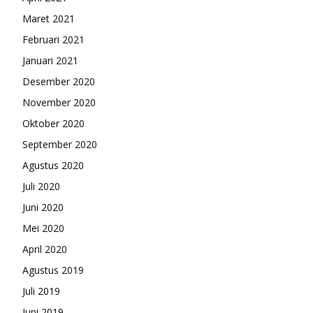
Maret 2021
Februari 2021
Januari 2021
Desember 2020
November 2020
Oktober 2020
September 2020
Agustus 2020
Juli 2020
Juni 2020
Mei 2020
April 2020
Agustus 2019
Juli 2019
Juni 2019