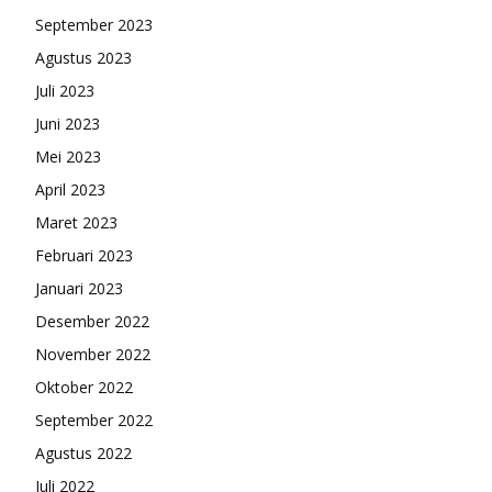
September 2023
Agustus 2023
Juli 2023
Juni 2023
Mei 2023
April 2023
Maret 2023
Februari 2023
Januari 2023
Desember 2022
November 2022
Oktober 2022
September 2022
Agustus 2022
Juli 2022