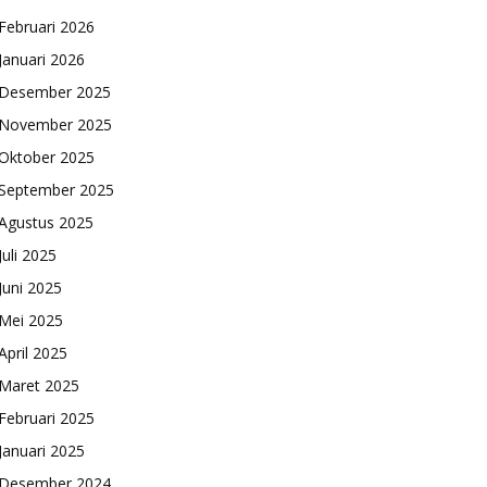
Februari 2026
Januari 2026
Desember 2025
November 2025
Oktober 2025
September 2025
Agustus 2025
Juli 2025
Juni 2025
Mei 2025
April 2025
Maret 2025
Februari 2025
Januari 2025
Desember 2024