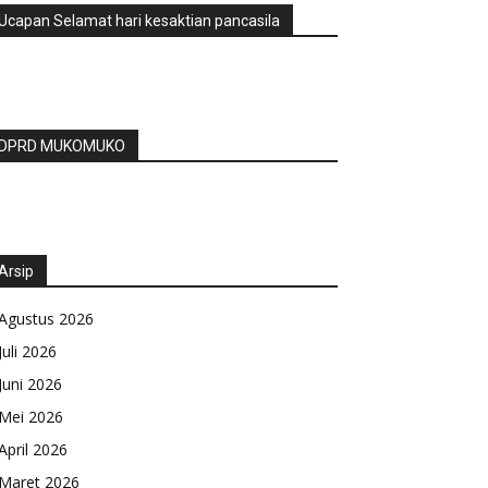
Ucapan Selamat hari kesaktian pancasila
DPRD MUKOMUKO
Arsip
Agustus 2026
Juli 2026
Juni 2026
Mei 2026
April 2026
Maret 2026