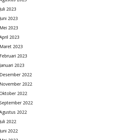
Juli 2023
Juni 2023
Mei 2023
April 2023
Maret 2023
Februari 2023
Januari 2023
Desember 2022
November 2022
Oktober 2022
September 2022
Agustus 2022
Juli 2022
Juni 2022