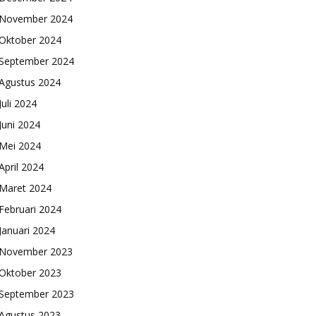
November 2024
Oktober 2024
September 2024
Agustus 2024
Juli 2024
Juni 2024
Mei 2024
April 2024
Maret 2024
Februari 2024
Januari 2024
November 2023
Oktober 2023
September 2023
Agustus 2023