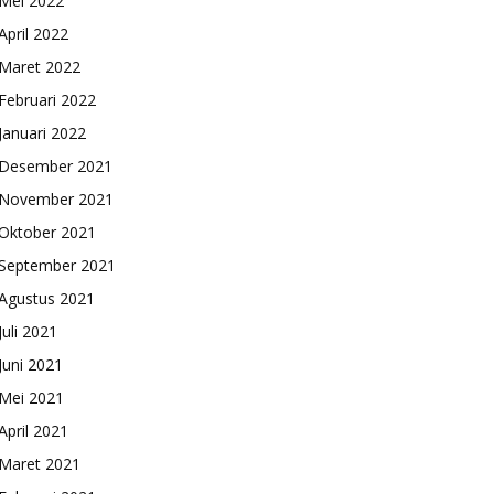
Mei 2022
April 2022
Maret 2022
Februari 2022
Januari 2022
Desember 2021
November 2021
Oktober 2021
September 2021
Agustus 2021
Juli 2021
Juni 2021
Mei 2021
April 2021
Maret 2021